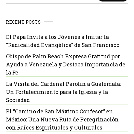
RECENT POSTS
El Papa Invita a los Jóvenes a Imitar la
“Radicalidad Evangélica” de San Francisco
Obispo de Palm Beach Expresa Gratitud por
Ayuda a Venezuela y Destaca Importancia de
la Fe
La Visita del Cardenal Parolin a Guatemala:
Un Fortalecimiento para la Iglesia y la
Sociedad
El “Camino de San Máximo Confesor” en
México: Una Nueva Ruta de Peregrinación
con Raíces Espirituales y Culturales