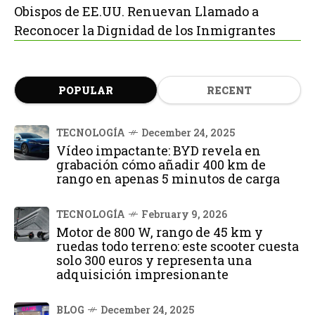
Obispos de EE.UU. Renuevan Llamado a
Reconocer la Dignidad de los Inmigrantes
POPULAR
RECENT
TECNOLOGÍA
December 24, 2025
Vídeo impactante: BYD revela en
grabación cómo añadir 400 km de
rango en apenas 5 minutos de carga
TECNOLOGÍA
February 9, 2026
Motor de 800 W, rango de 45 km y
ruedas todo terreno: este scooter cuesta
solo 300 euros y representa una
adquisición impresionante
BLOG
December 24, 2025