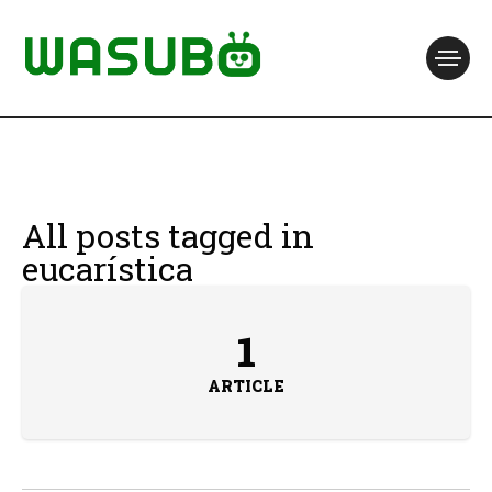
All posts tagged in
eucarística
1
ARTICLE