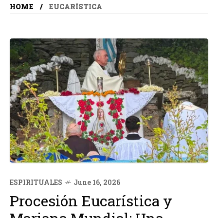
HOME
EUCARÍSTICA
ESPIRITUALES
June 16, 2026
Procesión Eucarística y