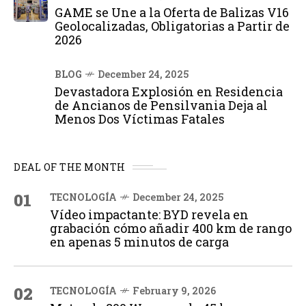
GAME se Une a la Oferta de Balizas V16
Geolocalizadas, Obligatorias a Partir de
2026
BLOG
December 24, 2025
Devastadora Explosión en Residencia
de Ancianos de Pensilvania Deja al
Menos Dos Víctimas Fatales
DEAL OF THE MONTH
01
TECNOLOGÍA
December 24, 2025
Vídeo impactante: BYD revela en
grabación cómo añadir 400 km de rango
en apenas 5 minutos de carga
02
TECNOLOGÍA
February 9, 2026