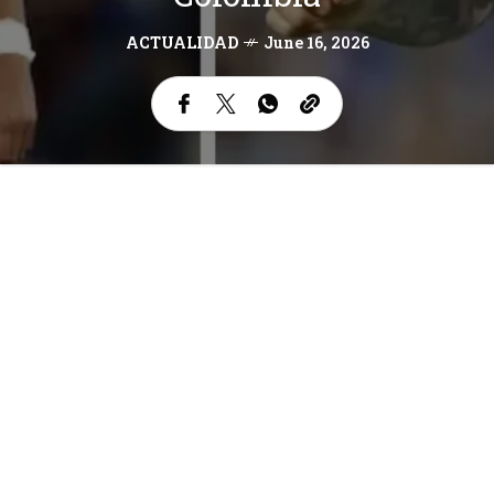
ACTUALIDAD
June 16, 2026