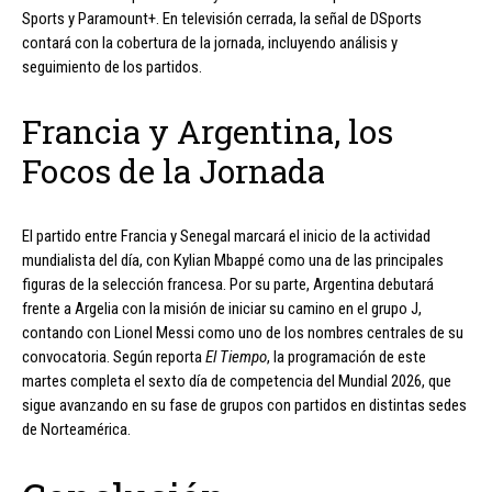
Sports y Paramount+. En televisión cerrada, la señal de DSports
contará con la cobertura de la jornada, incluyendo análisis y
seguimiento de los partidos.
Francia y Argentina, los
Focos de la Jornada
El partido entre Francia y Senegal marcará el inicio de la actividad
mundialista del día, con Kylian Mbappé como una de las principales
figuras de la selección francesa. Por su parte, Argentina debutará
frente a Argelia con la misión de iniciar su camino en el grupo J,
contando con Lionel Messi como uno de los nombres centrales de su
convocatoria. Según reporta
El Tiempo
, la programación de este
martes completa el sexto día de competencia del Mundial 2026, que
sigue avanzando en su fase de grupos con partidos en distintas sedes
de Norteamérica.