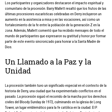
Los participantes y organizadores destacaron el impacto espiritual y
comunitario de la procesión. Barry Mallett resaltó que los frutos de las
últimas procesiones eucarísticas celebradas en Derry incluyeron un
aumento en la asistencia a misa y en las vocaciones, así como un
fortalecimiento de la fe entre la población de la generación Z en la
zona. Además, Mallett comentó que ha recibido mensajes de todo el
mundo de participantes que expresaron su gratitud y honor por formar
parte de este evento sincronizado para honrar a la Santa Madre de
Dios.
Un Llamado a la Paz y la
Unidad
La procesión también tuvo un significado especial en el contexto de la
historia de Derry, una ciudad que ha experimentado conflictos en el
pasado. La procesión siguió el recorrido de la marcha por los derechos
civiles del Bloody Sunday de 1972, culminando en la iglesia de Long
Tower, un lugar emblemático para la fe católica en la ciudad. El P.