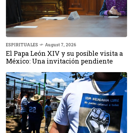
ESPIRITUALES
August 7, 2026
El Papa León XIV y su posible visita a
México: Una invitación pendiente