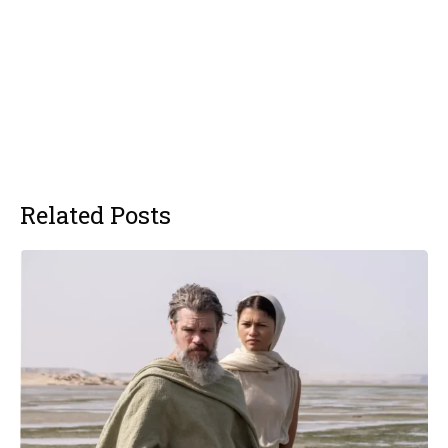
Related Posts