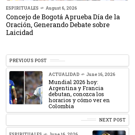
ESPIRITUALES
August 6, 2026
Concejo de Bogotá Aprueba Día de la
Oración, Generando Debate sobre
Laicidad
PREVIOUS POST
ACTUALIDAD
June 16, 2026
Mundial 2026 hoy:
Argentina y Francia
debutan, conozca los
horarios y cómo ver en
Colombia
NEXT POST
ESPIRITUALES
June 16, 2026