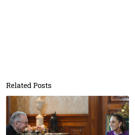
Related Posts