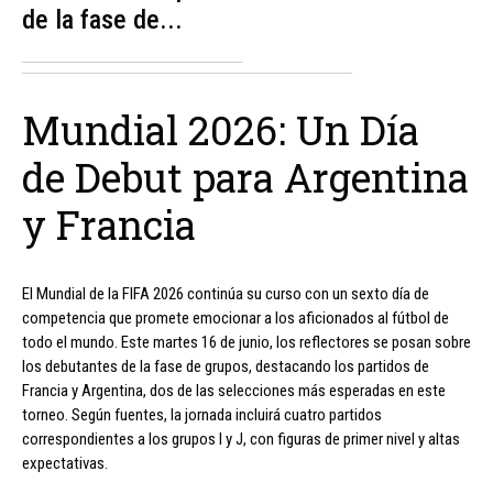
de la fase de...
Mundial 2026: Un Día
de Debut para Argentina
y Francia
El Mundial de la FIFA 2026 continúa su curso con un sexto día de
competencia que promete emocionar a los aficionados al fútbol de
todo el mundo. Este martes 16 de junio, los reflectores se posan sobre
los debutantes de la fase de grupos, destacando los partidos de
Francia y Argentina, dos de las selecciones más esperadas en este
torneo. Según fuentes, la jornada incluirá cuatro partidos
correspondientes a los grupos I y J, con figuras de primer nivel y altas
expectativas.