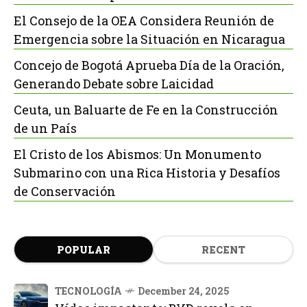
El Consejo de la OEA Considera Reunión de
Emergencia sobre la Situación en Nicaragua
Concejo de Bogotá Aprueba Día de la Oración,
Generando Debate sobre Laicidad
Ceuta, un Baluarte de Fe en la Construcción
de un País
El Cristo de los Abismos: Un Monumento
Submarino con una Rica Historia y Desafíos
de Conservación
POPULAR
RECENT
TECNOLOGÍA
December 24, 2025