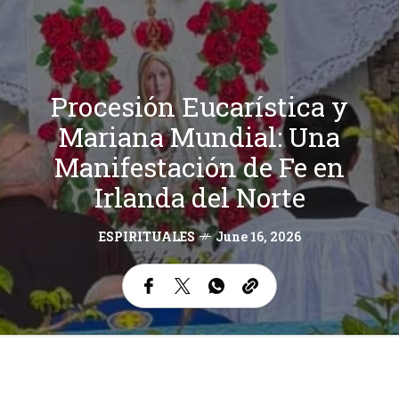
Procesión Eucarística y
Mariana Mundial: Una
Manifestación de Fe en
Irlanda del Norte
ESPIRITUALES
June 16, 2026