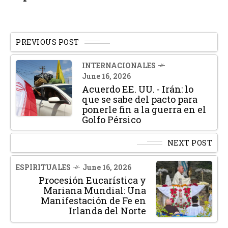
PREVIOUS POST
INTERNACIONALES
June 16, 2026
Acuerdo EE. UU. - Irán: lo
que se sabe del pacto para
ponerle fin a la guerra en el
Golfo Pérsico
NEXT POST
ESPIRITUALES
June 16, 2026
Procesión Eucarística y
Mariana Mundial: Una
Manifestación de Fe en
Irlanda del Norte