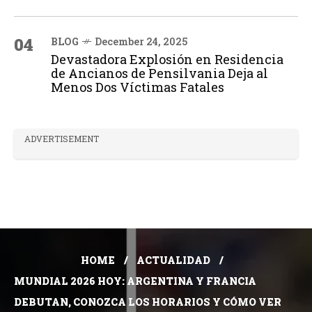
04
BLOG
December 24, 2025
Devastadora Explosión en Residencia
de Ancianos de Pensilvania Deja al
Menos Dos Víctimas Fatales
ADVERTISEMENT
HOME
ACTUALIDAD
MUNDIAL 2026 HOY: ARGENTINA Y FRANCIA
DEBUTAN, CONOZCA LOS HORARIOS Y CÓMO VER