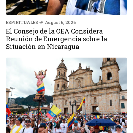
ESPIRITUALES
August 6, 2026
El Consejo de la OEA Considera
Reunión de Emergencia sobre la
Situación en Nicaragua