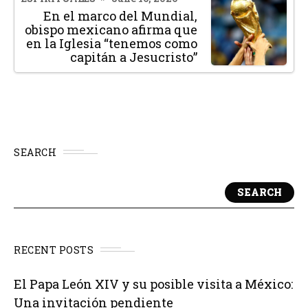
En el marco del Mundial,
obispo mexicano afirma que
en la Iglesia “tenemos como
capitán a Jesucristo”
SEARCH
SEARCH
RECENT POSTS
El Papa León XIV y su posible visita a México:
Una invitación pendiente