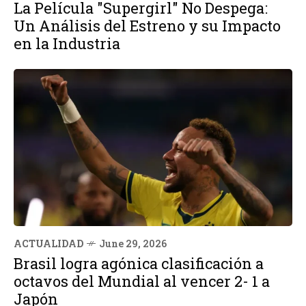
La Película "Supergirl" No Despega:
Un Análisis del Estreno y su Impacto
en la Industria
ACTUALIDAD
June 29, 2026
Brasil logra agónica clasificación a
octavos del Mundial al vencer 2- 1 a
Japón