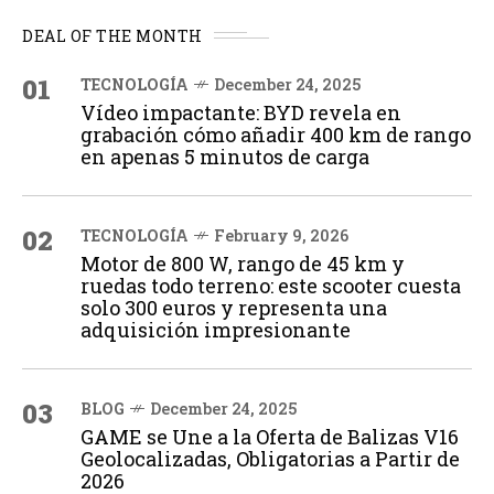
DEAL OF THE MONTH
01
TECNOLOGÍA
December 24, 2025
Vídeo impactante: BYD revela en
grabación cómo añadir 400 km de rango
en apenas 5 minutos de carga
02
TECNOLOGÍA
February 9, 2026
Motor de 800 W, rango de 45 km y
ruedas todo terreno: este scooter cuesta
solo 300 euros y representa una
adquisición impresionante
03
BLOG
December 24, 2025
GAME se Une a la Oferta de Balizas V16
Geolocalizadas, Obligatorias a Partir de
2026