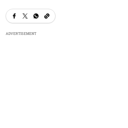
ADVERTISEMENT