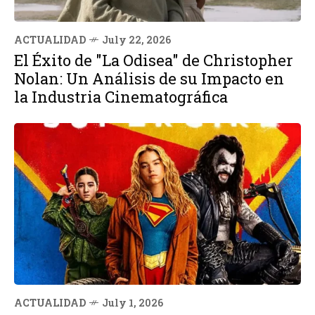
ACTUALIDAD
July 22, 2026
El Éxito de "La Odisea" de Christopher
Nolan: Un Análisis de su Impacto en
la Industria Cinematográfica
ACTUALIDAD
July 1, 2026