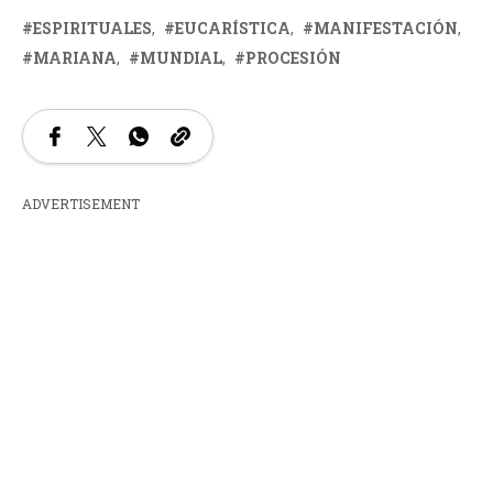
ESPIRITUALES
EUCARÍSTICA
MANIFESTACIÓN
MARIANA
MUNDIAL
PROCESIÓN
ADVERTISEMENT