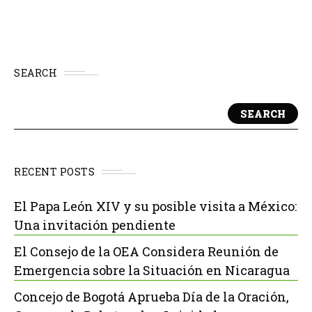
SEARCH
SEARCH
RECENT POSTS
El Papa León XIV y su posible visita a México:
Una invitación pendiente
El Consejo de la OEA Considera Reunión de
Emergencia sobre la Situación en Nicaragua
Concejo de Bogotá Aprueba Día de la Oración,