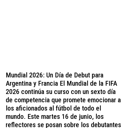
Mundial 2026: Un Día de Debut para
Argentina y Francia El Mundial de la FIFA
2026 continúa su curso con un sexto día
de competencia que promete emocionar a
los aficionados al fútbol de todo el
mundo. Este martes 16 de junio, los
reflectores se posan sobre los debutantes