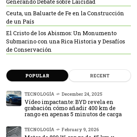
Generando Debate sobre Laicidad
Ceuta, un Baluarte de Fe en la Construcción
de un País
El Cristo de los Abismos: Un Monumento
Submarino con una Rica Historia y Desafíos
de Conservación
POPULAR
RECENT
TECNOLOGÍA
December 24, 2025
Vídeo impactante: BYD revela en
grabación cómo añadir 400 km de
rango en apenas 5 minutos de carga
TECNOLOGÍA
February 9, 2026