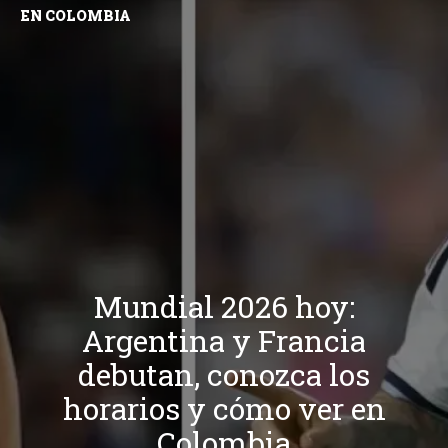
EN COLOMBIA
Mundial 2026 hoy:
Argentina y Francia
debutan, conozca los
horarios y cómo ver en
Colombia