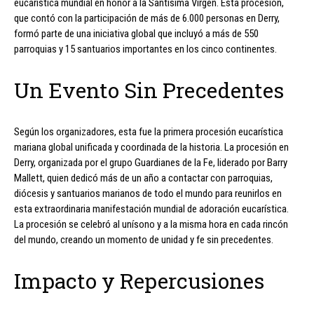
eucarística mundial en honor a la Santísima Virgen. Esta procesión,
que contó con la participación de más de 6.000 personas en Derry,
formó parte de una iniciativa global que incluyó a más de 550
parroquias y 15 santuarios importantes en los cinco continentes.
Un Evento Sin Precedentes
Según los organizadores, esta fue la primera procesión eucarística
mariana global unificada y coordinada de la historia. La procesión en
Derry, organizada por el grupo Guardianes de la Fe, liderado por Barry
Mallett, quien dedicó más de un año a contactar con parroquias,
diócesis y santuarios marianos de todo el mundo para reunirlos en
esta extraordinaria manifestación mundial de adoración eucarística.
La procesión se celebró al unísono y a la misma hora en cada rincón
del mundo, creando un momento de unidad y fe sin precedentes.
Impacto y Repercusiones