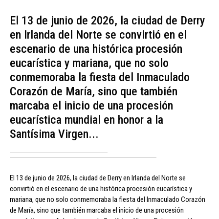
El 13 de junio de 2026, la ciudad de Derry
en Irlanda del Norte se convirtió en el
escenario de una histórica procesión
eucarística y mariana, que no solo
conmemoraba la fiesta del Inmaculado
Corazón de María, sino que también
marcaba el inicio de una procesión
eucarística mundial en honor a la
Santísima Virgen...
El 13 de junio de 2026, la ciudad de Derry en Irlanda del Norte se
convirtió en el escenario de una histórica procesión eucarística y
mariana, que no solo conmemoraba la fiesta del Inmaculado Corazón
de María, sino que también marcaba el inicio de una procesión