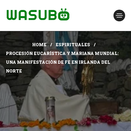
HOME
ESPIRITUALES
PROCESIÓN EUCARÍSTICA Y MARIANA MUNDIAL:
UNA MANIFESTACIÓN DE FE EN IRLANDA DEL
NORTE