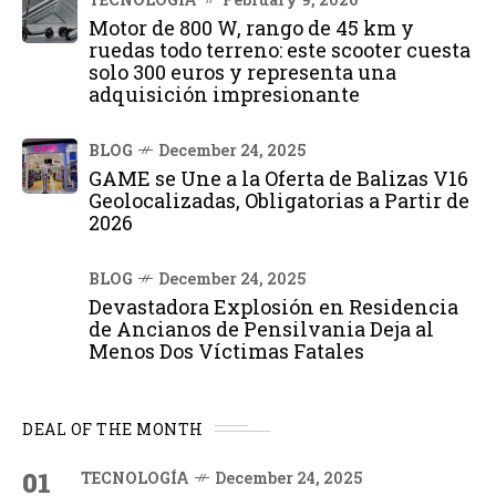
Motor de 800 W, rango de 45 km y
ruedas todo terreno: este scooter cuesta
solo 300 euros y representa una
adquisición impresionante
BLOG
December 24, 2025
GAME se Une a la Oferta de Balizas V16
Geolocalizadas, Obligatorias a Partir de
2026
BLOG
December 24, 2025
Devastadora Explosión en Residencia
de Ancianos de Pensilvania Deja al
Menos Dos Víctimas Fatales
DEAL OF THE MONTH
01
TECNOLOGÍA
December 24, 2025