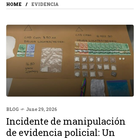
HOME
EVIDENCIA
BLOG
June 29, 2026
Incidente de manipulación
de evidencia policial: Un