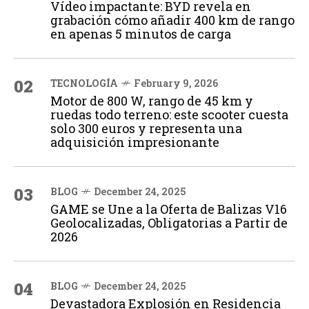
Vídeo impactante: BYD revela en
grabación cómo añadir 400 km de rango
en apenas 5 minutos de carga
02
TECNOLOGÍA
February 9, 2026
Motor de 800 W, rango de 45 km y
ruedas todo terreno: este scooter cuesta
solo 300 euros y representa una
adquisición impresionante
03
BLOG
December 24, 2025
GAME se Une a la Oferta de Balizas V16
Geolocalizadas, Obligatorias a Partir de
2026
04
BLOG
December 24, 2025
Devastadora Explosión en Residencia