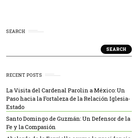
realizadas a lo...
SEARCH
SEARCH
RECENT POSTS
La Visita del Cardenal Parolin a México: Un
Paso hacia la Fortaleza de la Relación Iglesia-
Estado
Santo Domingo de Guzmán: Un Defensor de la
Fe y la Compasión