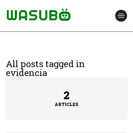
All posts tagged in
evidencia
2
ARTICLES