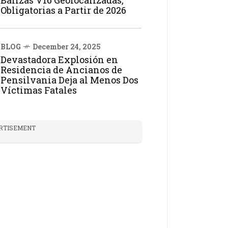
Balizas V16 Geolocalizadas,
Obligatorias a Partir de 2026
BLOG
December 24, 2025
Devastadora Explosión en
Residencia de Ancianos de
Pensilvania Deja al Menos Dos
Víctimas Fatales
RTISEMENT