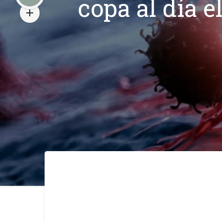
copa al día 