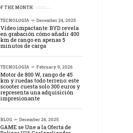
OF THE MONTH
TECNOLOGÍA
December 24, 2025
Vídeo impactante: BYD revela
en grabación cómo añadir 400
km de rango en apenas 5
minutos de carga
TECNOLOGÍA
February 9, 2026
Motor de 800 W, rango de 45
km y ruedas todo terreno: este
scooter cuesta solo 300 euros y
representa una adquisición
impresionante
BLOG
December 24, 2025
GAME se Une a la Oferta de