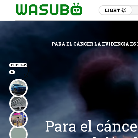
LIGHT
PARA EL CÁNCER LA EVIDENCIA ES
POPULA
R
Para el cánce