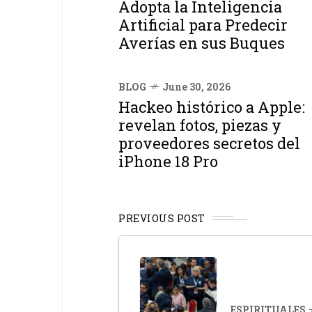
Adopta la Inteligencia
Artificial para Predecir
Averías en sus Buques
BLOG
June 30, 2026
Hackeo histórico a Apple:
revelan fotos, piezas y
proveedores secretos del
iPhone 18 Pro
PREVIOUS POST
ESPIRITUALES