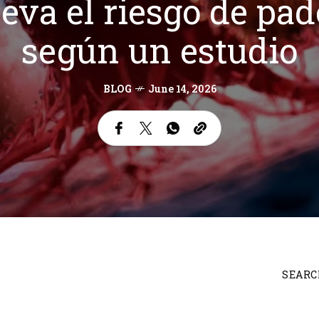
eleva el riesgo de pa
según un estudio
BLOG
June 14, 2026
SEARC