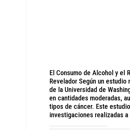
El Consumo de Alcohol y el 
Revelador Según un estudio r
de la Universidad de Washing
en cantidades moderadas, au
tipos de cáncer. Este estudi
investigaciones realizadas a 