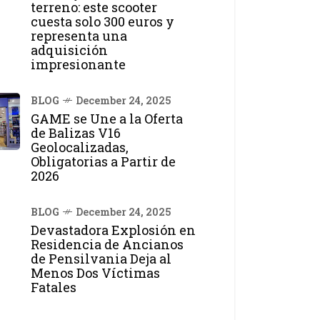
terreno: este scooter
cuesta solo 300 euros y
representa una
adquisición
impresionante
BLOG
December 24, 2025
GAME se Une a la Oferta
de Balizas V16
Geolocalizadas,
Obligatorias a Partir de
2026
BLOG
December 24, 2025
Devastadora Explosión en
Residencia de Ancianos
de Pensilvania Deja al
Menos Dos Víctimas
Fatales