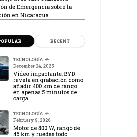
ón de Emergencia sobre la
ción en Nicaragua
POPULAR
RECENT
TECNOLOGÍA
December 24, 2025
Vídeo impactante: BYD
revela en grabación cómo
añadir 400 km de rango
en apenas 5 minutos de
carga
TECNOLOGÍA
February 9, 2026
Motor de 800 W, rango de
45 km y ruedas todo