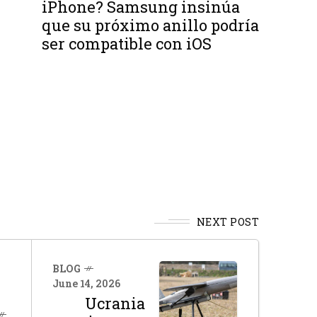
iPhone? Samsung insinúa
que su próximo anillo podría
ser compatible con iOS
NEXT POST
BLOG
June 14, 2026
Ucrania