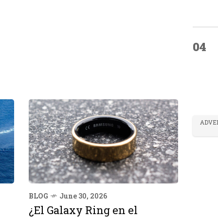
04
ADVE
BLOG
June 30, 2026
¿El Galaxy Ring en el