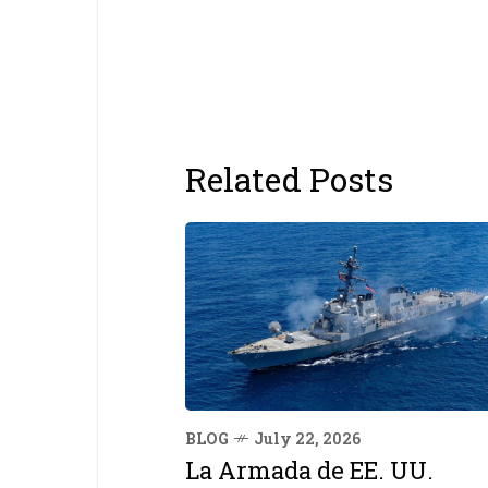
Related Posts
BLOG
July 22, 2026
La Armada de EE. UU.