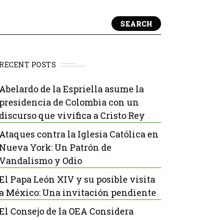
SEARCH
RECENT POSTS
Abelardo de la Espriella asume la
presidencia de Colombia con un
discurso que vivifica a Cristo Rey
Ataques contra la Iglesia Católica en
Nueva York: Un Patrón de
Vandalismo y Odio
El Papa León XIV y su posible visita
a México: Una invitación pendiente
El Consejo de la OEA Considera