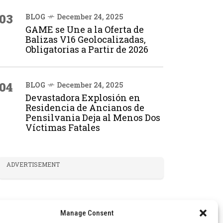
03
BLOG
December 24, 2025
GAME se Une a la Oferta de
Balizas V16 Geolocalizadas,
Obligatorias a Partir de 2026
04
BLOG
December 24, 2025
Devastadora Explosión en
Residencia de Ancianos de
Pensilvania Deja al Menos Dos
Víctimas Fatales
ADVERTISEMENT
Manage Consent