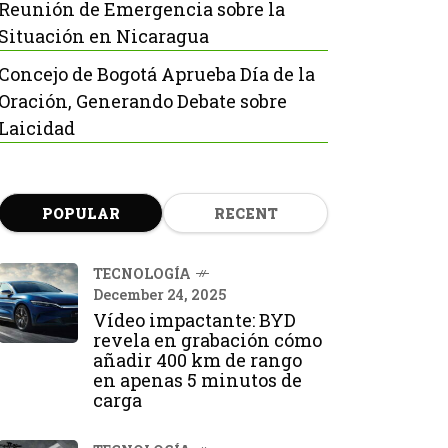
Reunión de Emergencia sobre la
Situación en Nicaragua
Concejo de Bogotá Aprueba Día de la
Oración, Generando Debate sobre
Laicidad
POPULAR
RECENT
TECNOLOGÍA
December 24, 2025
Vídeo impactante: BYD
revela en grabación cómo
añadir 400 km de rango
en apenas 5 minutos de
carga