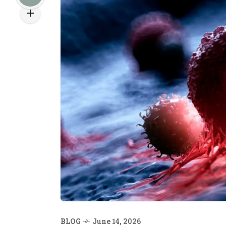
BLOG
June 14, 2026