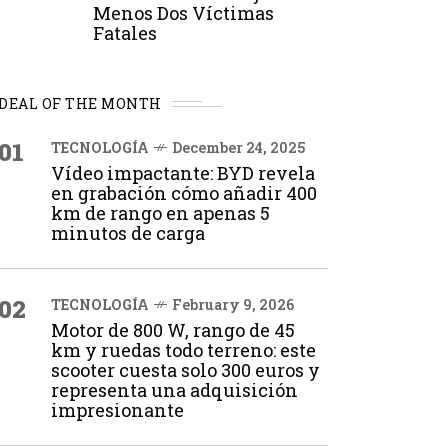
Menos Dos Víctimas
Fatales
DEAL OF THE MONTH
01
TECNOLOGÍA
December 24, 2025
Vídeo impactante: BYD revela
en grabación cómo añadir 400
km de rango en apenas 5
minutos de carga
02
TECNOLOGÍA
February 9, 2026
Motor de 800 W, rango de 45
km y ruedas todo terreno: este
scooter cuesta solo 300 euros y
representa una adquisición
impresionante