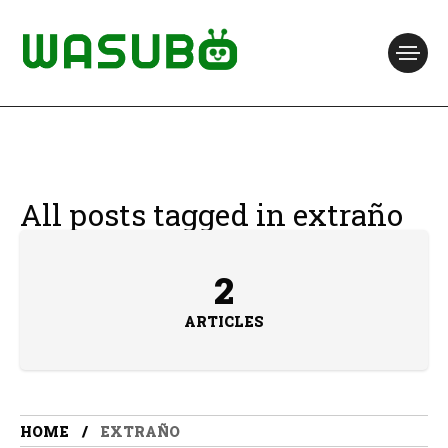
All posts tagged in extraño
2
ARTICLES
HOME
EXTRAÑO