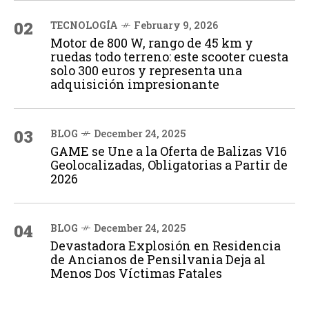
02
TECNOLOGÍA
February 9, 2026
Motor de 800 W, rango de 45 km y
ruedas todo terreno: este scooter cuesta
solo 300 euros y representa una
adquisición impresionante
03
BLOG
December 24, 2025
GAME se Une a la Oferta de Balizas V16
Geolocalizadas, Obligatorias a Partir de
2026
04
BLOG
December 24, 2025
Devastadora Explosión en Residencia
de Ancianos de Pensilvania Deja al
Menos Dos Víctimas Fatales