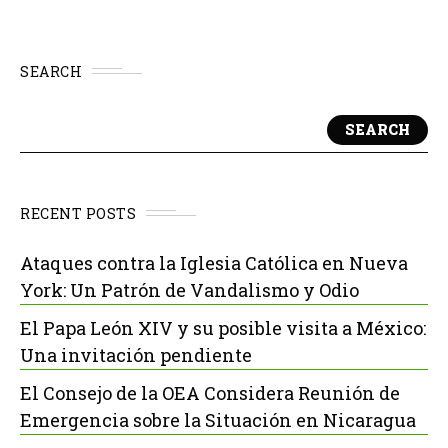
SEARCH
SEARCH
RECENT POSTS
Ataques contra la Iglesia Católica en Nueva
York: Un Patrón de Vandalismo y Odio
El Papa León XIV y su posible visita a México:
Una invitación pendiente
El Consejo de la OEA Considera Reunión de
Emergencia sobre la Situación en Nicaragua