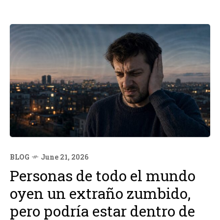
BLOG
June 21, 2026
Personas de todo el mundo
oyen un extraño zumbido,
pero podría estar dentro de