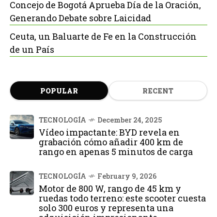
Concejo de Bogotá Aprueba Día de la Oración,
Generando Debate sobre Laicidad
Ceuta, un Baluarte de Fe en la Construcción
de un País
POPULAR
RECENT
TECNOLOGÍA
December 24, 2025
Vídeo impactante: BYD revela en
grabación cómo añadir 400 km de
rango en apenas 5 minutos de carga
TECNOLOGÍA
February 9, 2026
Motor de 800 W, rango de 45 km y
ruedas todo terreno: este scooter cuesta
solo 300 euros y representa una