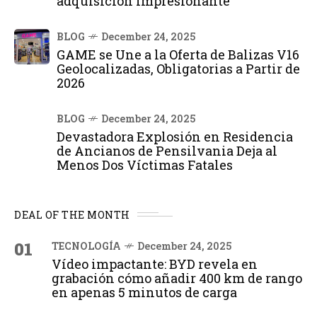
adquisición impresionante
BLOG
December 24, 2025
GAME se Une a la Oferta de Balizas V16
Geolocalizadas, Obligatorias a Partir de
2026
BLOG
December 24, 2025
Devastadora Explosión en Residencia
de Ancianos de Pensilvania Deja al
Menos Dos Víctimas Fatales
DEAL OF THE MONTH
01
TECNOLOGÍA
December 24, 2025
Vídeo impactante: BYD revela en
grabación cómo añadir 400 km de rango
en apenas 5 minutos de carga