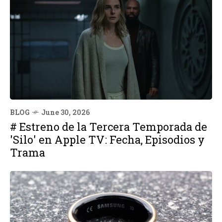
BLOG
June 30, 2026
# Estreno de la Tercera Temporada de
'Silo' en Apple TV: Fecha, Episodios y
Trama