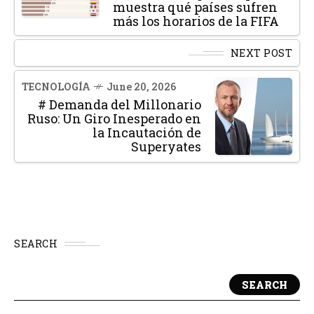
muestra qué países sufren
más los horarios de la FIFA
NEXT POST
TECNOLOGÍA
June 20, 2026
# Demanda del Millonario
Ruso: Un Giro Inesperado en
la Incautación de
Superyates
SEARCH
SEARCH