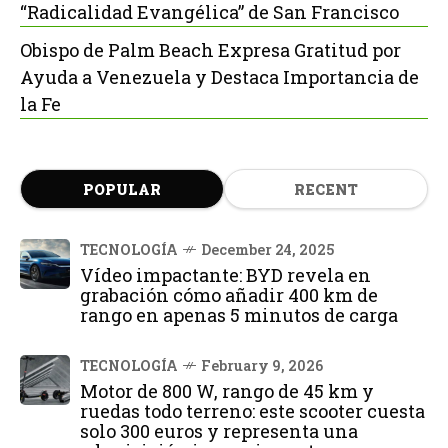
“Radicalidad Evangélica” de San Francisco
Obispo de Palm Beach Expresa Gratitud por
Ayuda a Venezuela y Destaca Importancia de
la Fe
POPULAR
RECENT
TECNOLOGÍA
December 24, 2025
Vídeo impactante: BYD revela en
grabación cómo añadir 400 km de
rango en apenas 5 minutos de carga
TECNOLOGÍA
February 9, 2026
Motor de 800 W, rango de 45 km y
ruedas todo terreno: este scooter cuesta
solo 300 euros y representa una