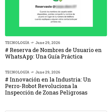
TECNOLOGÍA
June 29, 2026
# Reserva de Nombres de Usuario en
WhatsApp: Una Guía Práctica
TECNOLOGÍA
June 29, 2026
# Innovación en la Industria: Un
Perro-Robot Revoluciona la
Inspección de Zonas Peligrosas