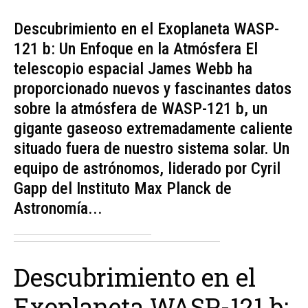
Descubrimiento en el Exoplaneta WASP-
121 b: Un Enfoque en la Atmósfera El
telescopio espacial James Webb ha
proporcionado nuevos y fascinantes datos
sobre la atmósfera de WASP-121 b, un
gigante gaseoso extremadamente caliente
situado fuera de nuestro sistema solar. Un
equipo de astrónomos, liderado por Cyril
Gapp del Instituto Max Planck de
Astronomía...
Descubrimiento en el
Exoplaneta WASP-121 b: