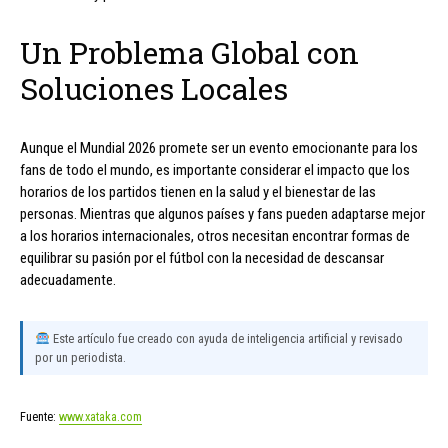
Un Problema Global con
Soluciones Locales
Aunque el Mundial 2026 promete ser un evento emocionante para los
fans de todo el mundo, es importante considerar el impacto que los
horarios de los partidos tienen en la salud y el bienestar de las
personas. Mientras que algunos países y fans pueden adaptarse mejor
a los horarios internacionales, otros necesitan encontrar formas de
equilibrar su pasión por el fútbol con la necesidad de descansar
adecuadamente.
Este artículo fue creado con ayuda de inteligencia artificial y revisado
por un periodista.
Fuente:
www.xataka.com