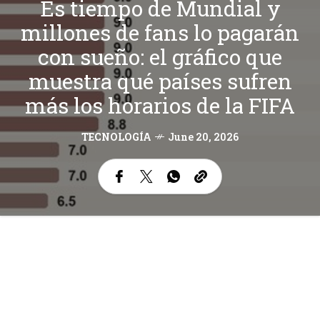
Es tiempo de Mundial y
millones de fans lo pagarán
con sueño: el gráfico que
muestra qué países sufren
más los horarios de la FIFA
TECNOLOGÍA
June 20, 2026