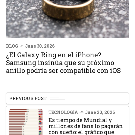
BLOG
June 30, 2026
¿El Galaxy Ring en el iPhone?
Samsung insinúa que su próximo
anillo podría ser compatible con iOS
PREVIOUS POST
TECNOLOGÍA
June 20, 2026
Es tiempo de Mundial y
millones de fans lo pagarán
con sueño: el gráfico que