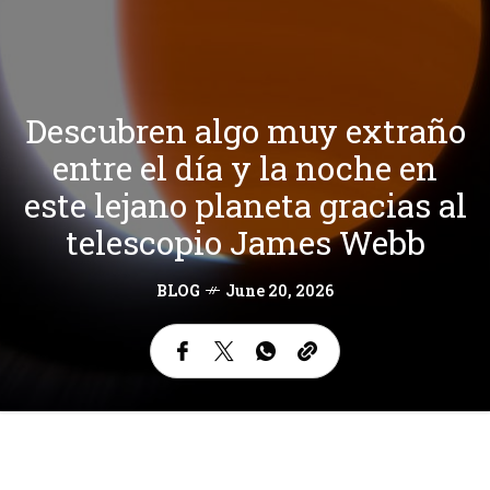
Descubren algo muy extraño
entre el día y la noche en
este lejano planeta gracias al
telescopio James Webb
BLOG
June 20, 2026