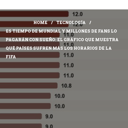
HOME
TECNOLOGÍA
ES TIEMPO DE MUNDIAL Y MILLONES DE FANS LO
PAGARÁN CON SUEÑO: EL GRÁFICO QUE MUESTRA
QUÉ PAÍSES SUFREN MÁS LOS HORARIOS DE LA
FIFA