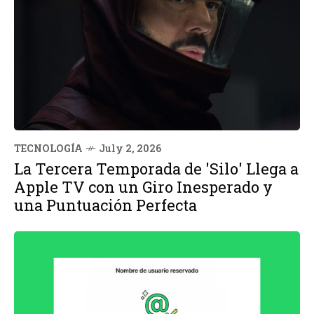
TECNOLOGÍA
July 2, 2026
La Tercera Temporada de 'Silo' Llega a
Apple TV con un Giro Inesperado y
una Puntuación Perfecta