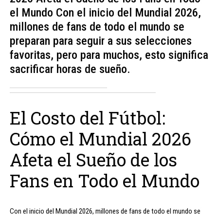
el Mundo Con el inicio del Mundial 2026,
millones de fans de todo el mundo se
preparan para seguir a sus selecciones
favoritas, pero para muchos, esto significa
sacrificar horas de sueño.
El Costo del Fútbol:
Cómo el Mundial 2026
Afeta el Sueño de los
Fans en Todo el Mundo
Con el inicio del Mundial 2026, millones de fans de todo el mundo se