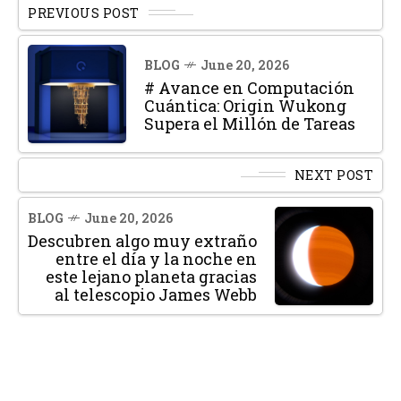
PREVIOUS POST
BLOG
June 20, 2026
# Avance en Computación
Cuántica: Origin Wukong
Supera el Millón de Tareas
NEXT POST
BLOG
June 20, 2026
Descubren algo muy extraño
entre el día y la noche en
este lejano planeta gracias
al telescopio James Webb