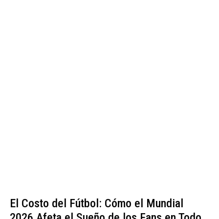
El Costo del Fútbol: Cómo el Mundial
2026 Afeta el Sueño de los Fans en Todo