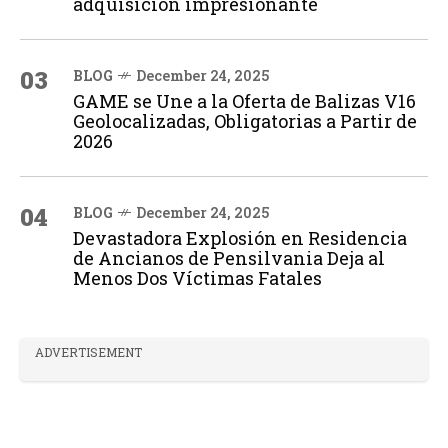
adquisición impresionante
03
BLOG
December 24, 2025
GAME se Une a la Oferta de Balizas V16
Geolocalizadas, Obligatorias a Partir de
2026
04
BLOG
December 24, 2025
Devastadora Explosión en Residencia
de Ancianos de Pensilvania Deja al
Menos Dos Víctimas Fatales
ADVERTISEMENT