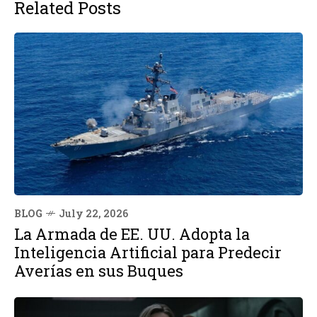
Related Posts
BLOG
July 22, 2026
La Armada de EE. UU. Adopta la
Inteligencia Artificial para Predecir
Averías en sus Buques