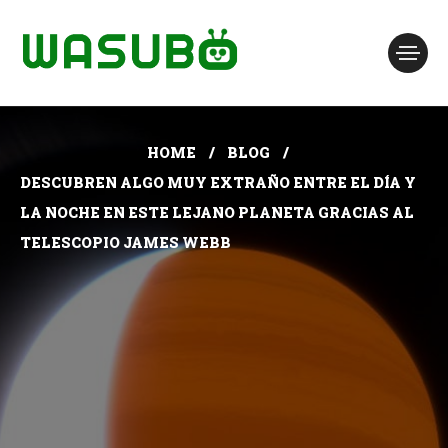
HOME
BLOG
DESCUBREN ALGO MUY EXTRAÑO ENTRE EL DÍA Y
LA NOCHE EN ESTE LEJANO PLANETA GRACIAS AL
TELESCOPIO JAMES WEBB