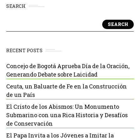
SEARCH
SEARCH
RECENT POSTS
Concejo de Bogotá Aprueba Día de la Oración,
Generando Debate sobre Laicidad
Ceuta, un Baluarte de Fe en la Construcción
de un País
El Cristo de los Abismos: Un Monumento
Submarino con una Rica Historia y Desafíos
de Conservación
El Papa Invita a los Jóvenes a Imitar la