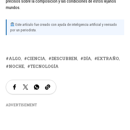
precisos sobre la composición y las condiciones de estos lejanos
mundos.
Este artículo fue creado con ayuda de inteligencia artificial y revisado
por un periodista.
ALGO
CIENCIA
DESCUBREN
DÍA
EXTRAÑO
NOCHE
TECNOLOGÍA
ADVERTISEMENT