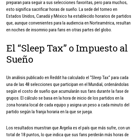
preparan para seguir a sus selecciones favoritas, pero para muchos,
esto significa sacrificar horas de sueño. La sede del torneo en
Estados Unidos, Canadá y México ha establecido horarios de partidos
que, aunque convenientes para la audiencia en Norteamérica, resultan
en noches de insomnio para fans en otras partes del globo.
El “Sleep Tax” o Impuesto al
Sueño
Un análisis publicado en Reddit ha calculado el “Sleep Tax” para cada
una de las 48 selecciones que participan en el Mundial, ordenándolas
según el costo de sueño que acumularán sus fans durante la fase de
grupos. El cálculo se basa en la hora de inicio de los partidos en la
zona horaria local de cada equipo y asigna un peso a cada minuto del
partido según la franja horaria en la que se juega.
Los resultados muestran que Argelia es el país que más sufre, con un
total de 18 puntos, lo que indica que sus fans perderán más horas de