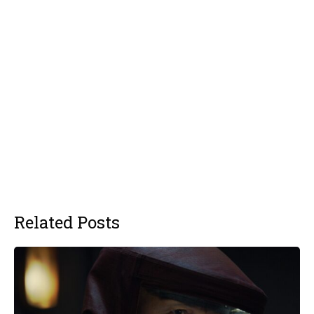
Related Posts