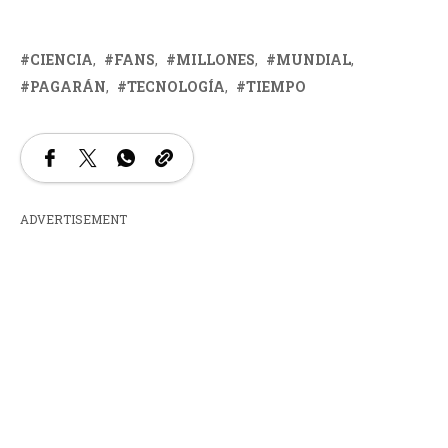
CIENCIA
FANS
MILLONES
MUNDIAL
PAGARÁN
TECNOLOGÍA
TIEMPO
ADVERTISEMENT