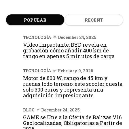
POPULAR
RECENT
TECNOLOGÍA
December 24, 2025
Vídeo impactante: BYD revela en
grabación cómo añadir 400 km de
rango en apenas 5 minutos de carga
TECNOLOGÍA
February 9, 2026
Motor de 800 W, rango de 45 km y
ruedas todo terreno: este scooter cuesta
solo 300 euros y representa una
adquisición impresionante
BLOG
December 24, 2025
GAME se Une a la Oferta de Balizas V16
Geolocalizadas, Obligatorias a Partir de
2026