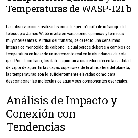
Temperaturas de WASP-121 b
Las observaciones realizadas con el espectrógrafo de infrarrojo del
telescopio James Webb revelaron variaciones químicas y térmicas
muy interesantes. Al final del tránsito, se detectó una señal más
intensa de monóxido de carbono, la cual parece deberse a cambios de
temperatura en lugar de un incremento real en la abundancia de este
gas. Por el contrario, los datos apuntan a una reducción en la cantidad
de vapor de agua. En las capas superiores de la atmósfera del planeta,
las temperaturas son lo suficientemente elevadas como para
descomponer las moléculas de agua y sus componentes esenciales.
Análisis de Impacto y
Conexión con
Tendencias