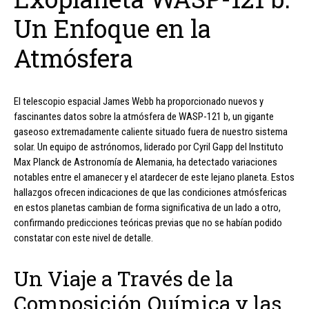
Un Enfoque en la
Atmósfera
El telescopio espacial James Webb ha proporcionado nuevos y
fascinantes datos sobre la atmósfera de WASP-121 b, un gigante
gaseoso extremadamente caliente situado fuera de nuestro sistema
solar. Un equipo de astrónomos, liderado por Cyril Gapp del Instituto
Max Planck de Astronomía de Alemania, ha detectado variaciones
notables entre el amanecer y el atardecer de este lejano planeta. Estos
hallazgos ofrecen indicaciones de que las condiciones atmósfericas
en estos planetas cambian de forma significativa de un lado a otro,
confirmando predicciones teóricas previas que no se habían podido
constatar con este nivel de detalle.
Un Viaje a Través de la
Composición Química y las