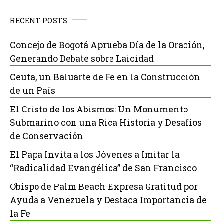
RECENT POSTS
Concejo de Bogotá Aprueba Día de la Oración,
Generando Debate sobre Laicidad
Ceuta, un Baluarte de Fe en la Construcción
de un País
El Cristo de los Abismos: Un Monumento
Submarino con una Rica Historia y Desafíos
de Conservación
El Papa Invita a los Jóvenes a Imitar la
“Radicalidad Evangélica” de San Francisco
Obispo de Palm Beach Expresa Gratitud por
Ayuda a Venezuela y Destaca Importancia de
la Fe