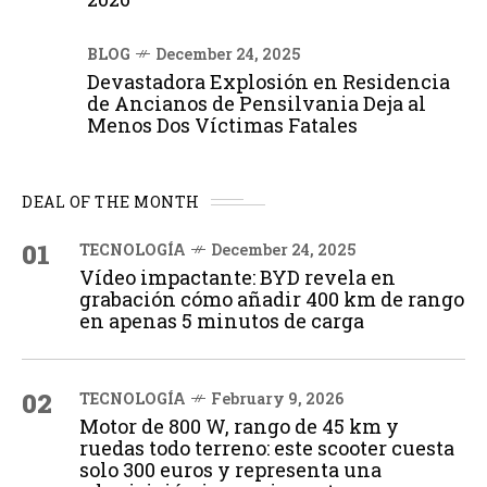
BLOG
December 24, 2025
Devastadora Explosión en Residencia
de Ancianos de Pensilvania Deja al
Menos Dos Víctimas Fatales
DEAL OF THE MONTH
01
TECNOLOGÍA
December 24, 2025
Vídeo impactante: BYD revela en
grabación cómo añadir 400 km de rango
en apenas 5 minutos de carga
02
TECNOLOGÍA
February 9, 2026
Motor de 800 W, rango de 45 km y
ruedas todo terreno: este scooter cuesta
solo 300 euros y representa una