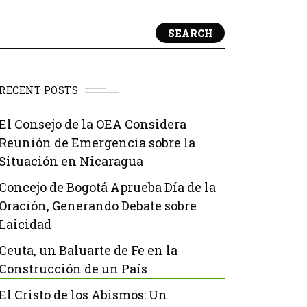
SEARCH
RECENT POSTS
El Consejo de la OEA Considera
Reunión de Emergencia sobre la
Situación en Nicaragua
Concejo de Bogotá Aprueba Día de la
Oración, Generando Debate sobre
Laicidad
Ceuta, un Baluarte de Fe en la
Construcción de un País
El Cristo de los Abismos: Un