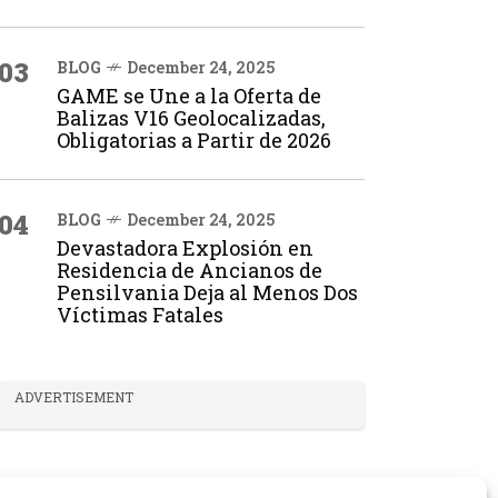
03
BLOG
December 24, 2025
GAME se Une a la Oferta de
Balizas V16 Geolocalizadas,
Obligatorias a Partir de 2026
04
BLOG
December 24, 2025
Devastadora Explosión en
Residencia de Ancianos de
Pensilvania Deja al Menos Dos
Víctimas Fatales
ADVERTISEMENT