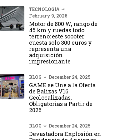
TECNOLOGÍA
February 9, 2026
Motor de 800 W, rango de
45 km y ruedas todo
terreno: este scooter
cuesta solo 300 euros y
representa una
adquisición
impresionante
BLOG
December 24, 2025
GAME se Une a la Oferta
de Balizas V16
Geolocalizadas,
Obligatorias a Partir de
2026
BLOG
December 24, 2025
Devastadora Explosión en