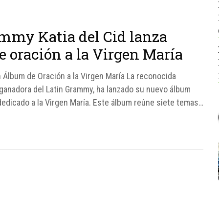
mmy Katia del Cid lanza
e oración a la Virgen María
n Álbum de Oración a la Virgen María La reconocida
, ganadora del Latin Grammy, ha lanzado su nuevo álbum
dedicado a la Virgen María. Este álbum reúne siete temas