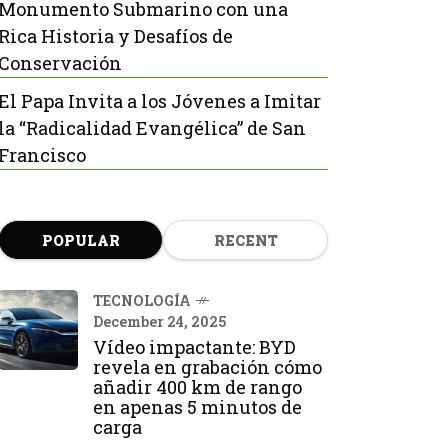
Monumento Submarino con una
Rica Historia y Desafíos de
Conservación
El Papa Invita a los Jóvenes a Imitar
la “Radicalidad Evangélica” de San
Francisco
POPULAR
RECENT
TECNOLOGÍA
December 24, 2025
Vídeo impactante: BYD
revela en grabación cómo
añadir 400 km de rango
en apenas 5 minutos de
carga