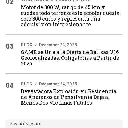
02
Motor de 800 W, rango de 45 km y
ruedas todo terreno: este scooter cuesta
solo 300 euros y representa una
adquisición impresionante
03
BLOG
December 24, 2025
GAME se Une a la Oferta de Balizas V16
Geolocalizadas, Obligatorias a Partir de
2026
04
BLOG
December 24, 2025
Devastadora Explosión en Residencia
de Ancianos de Pensilvania Deja al
Menos Dos Víctimas Fatales
ADVERTISEMENT