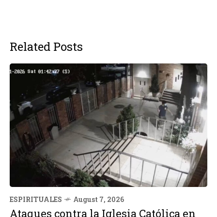
Related Posts
ESPIRITUALES
August 7, 2026
Ataques contra la Iglesia Católica en