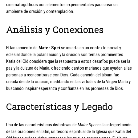
cinematográficos con elementos experimentales para crear un
ambiente de oración y contemplación.
Análisis y Conexiones
El lanzamiento de
Mater Spei
se inserta en un contexto social y
eclesial donde la polarización y la división son temas prominentes.
Katia del Cid considera que la respuesta a estos desafíos puede ser la
paz y la dulzura de María, ofreciendo cantos marianos que ayuden a las
personas a reencontrarse con Dios. Cada canción del álbum fue
creada desde la oración, meditando en las virtudes de la Virgen María y
buscando inspirar esperanza y confianza en las promesas de Dios.
Características y Legado
Una de las características distintivas de
Mater Spei
es la interpretación
de las oraciones en latín, un tesoro espiritual de la Iglesia que Katia del