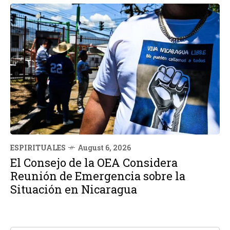
ESPIRITUALES
August 6, 2026
El Consejo de la OEA Considera
Reunión de Emergencia sobre la
Situación en Nicaragua