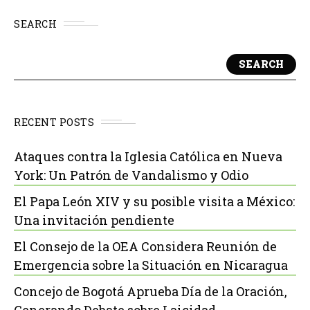
SEARCH
SEARCH
RECENT POSTS
Ataques contra la Iglesia Católica en Nueva
York: Un Patrón de Vandalismo y Odio
El Papa León XIV y su posible visita a México:
Una invitación pendiente
El Consejo de la OEA Considera Reunión de
Emergencia sobre la Situación en Nicaragua
Concejo de Bogotá Aprueba Día de la Oración,
Generando Debate sobre Laicidad