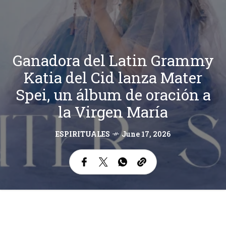
Ganadora del Latin Grammy
Katia del Cid lanza Mater
Spei, un álbum de oración a
la Virgen María
ESPIRITUALES
June 17, 2026