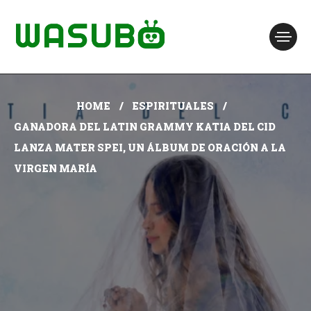
HOME
ESPIRITUALES
GANADORA DEL LATIN GRAMMY KATIA DEL CID
LANZA MATER SPEI, UN ÁLBUM DE ORACIÓN A LA
VIRGEN MARÍA