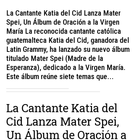
La Cantante Katia del Cid Lanza Mater
Spei, Un Álbum de Oración a la Virgen
María La reconocida cantante católica
guatemalteca Katia del Cid, ganadora del
Latin Grammy, ha lanzado su nuevo álbum
titulado Mater Spei (Madre de la
Esperanza), dedicado a la Virgen María.
Este álbum reúne siete temas que...
La Cantante Katia del
Cid Lanza Mater Spei,
Un Álbum de Oración a