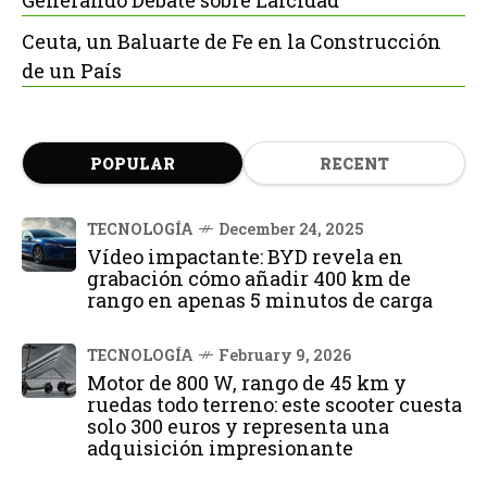
Ceuta, un Baluarte de Fe en la Construcción
de un País
POPULAR
RECENT
TECNOLOGÍA
December 24, 2025
Vídeo impactante: BYD revela en
grabación cómo añadir 400 km de
rango en apenas 5 minutos de carga
TECNOLOGÍA
February 9, 2026
Motor de 800 W, rango de 45 km y
ruedas todo terreno: este scooter cuesta
solo 300 euros y representa una
adquisición impresionante