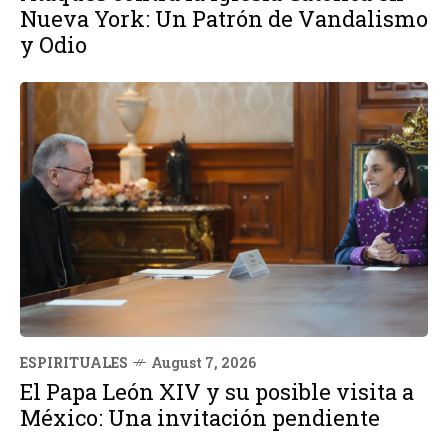
Nueva York: Un Patrón de Vandalismo
y Odio
ESPIRITUALES
August 7, 2026
El Papa León XIV y su posible visita a
México: Una invitación pendiente