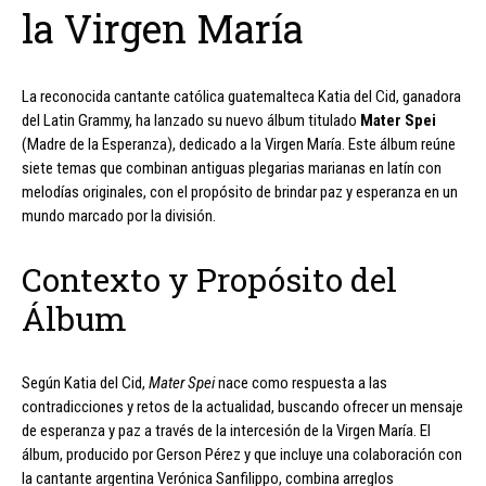
la Virgen María
La reconocida cantante católica guatemalteca Katia del Cid, ganadora
del Latin Grammy, ha lanzado su nuevo álbum titulado
Mater Spei
(Madre de la Esperanza), dedicado a la Virgen María. Este álbum reúne
siete temas que combinan antiguas plegarias marianas en latín con
melodías originales, con el propósito de brindar paz y esperanza en un
mundo marcado por la división.
Contexto y Propósito del
Álbum
Según Katia del Cid,
Mater Spei
nace como respuesta a las
contradicciones y retos de la actualidad, buscando ofrecer un mensaje
de esperanza y paz a través de la intercesión de la Virgen María. El
álbum, producido por Gerson Pérez y que incluye una colaboración con
la cantante argentina Verónica Sanfilippo, combina arreglos