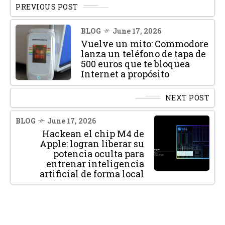
PREVIOUS POST
BLOG
June 17, 2026
Vuelve un mito: Commodore
lanza un teléfono de tapa de
500 euros que te bloquea
Internet a propósito
NEXT POST
BLOG
June 17, 2026
Hackean el chip M4 de
Apple: logran liberar su
potencia oculta para
entrenar inteligencia
artificial de forma local