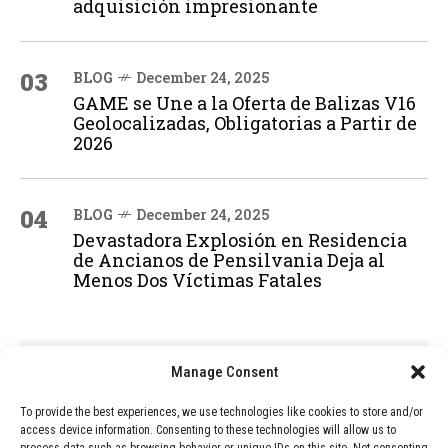
adquisición impresionante
03
BLOG
December 24, 2025
GAME se Une a la Oferta de Balizas V16
Geolocalizadas, Obligatorias a Partir de
2026
04
BLOG
December 24, 2025
Devastadora Explosión en Residencia
de Ancianos de Pensilvania Deja al
Menos Dos Víctimas Fatales
ADVERTISEMENT
Manage Consent
To provide the best experiences, we use technologies like cookies to store and/or
access device information. Consenting to these technologies will allow us to