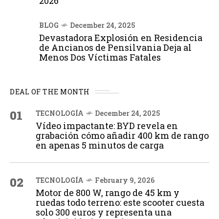
2026
BLOG
December 24, 2025
Devastadora Explosión en Residencia
de Ancianos de Pensilvania Deja al
Menos Dos Víctimas Fatales
DEAL OF THE MONTH
01
TECNOLOGÍA
December 24, 2025
Vídeo impactante: BYD revela en
grabación cómo añadir 400 km de rango
en apenas 5 minutos de carga
02
TECNOLOGÍA
February 9, 2026
Motor de 800 W, rango de 45 km y
ruedas todo terreno: este scooter cuesta
solo 300 euros y representa una