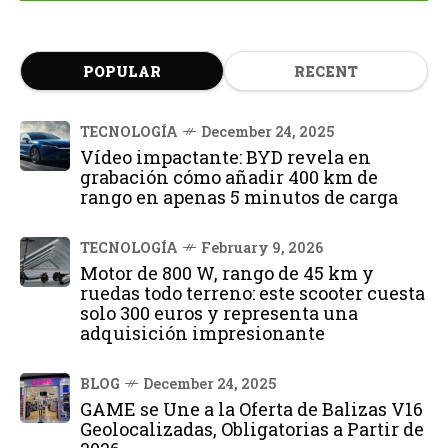
POPULAR
RECENT
TECNOLOGÍA
December 24, 2025
Vídeo impactante: BYD revela en
grabación cómo añadir 400 km de
rango en apenas 5 minutos de carga
TECNOLOGÍA
February 9, 2026
Motor de 800 W, rango de 45 km y
ruedas todo terreno: este scooter cuesta
solo 300 euros y representa una
adquisición impresionante
BLOG
December 24, 2025
GAME se Une a la Oferta de Balizas V16
Geolocalizadas, Obligatorias a Partir de