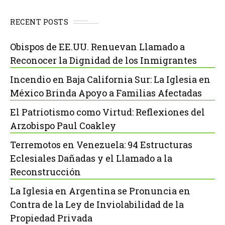
RECENT POSTS
Obispos de EE.UU. Renuevan Llamado a
Reconocer la Dignidad de los Inmigrantes
Incendio en Baja California Sur: La Iglesia en
México Brinda Apoyo a Familias Afectadas
El Patriotismo como Virtud: Reflexiones del
Arzobispo Paul Coakley
Terremotos en Venezuela: 94 Estructuras
Eclesiales Dañadas y el Llamado a la
Reconstrucción
La Iglesia en Argentina se Pronuncia en
Contra de la Ley de Inviolabilidad de la
Propiedad Privada