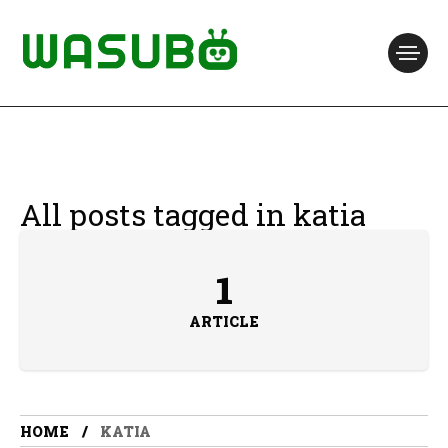
All posts tagged in katia
1
ARTICLE
HOME
KATIA