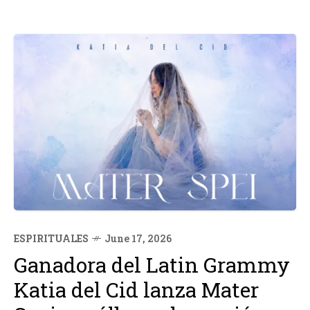
ESPIRITUALES
June 17, 2026
Ganadora del Latin Grammy
Katia del Cid lanza Mater