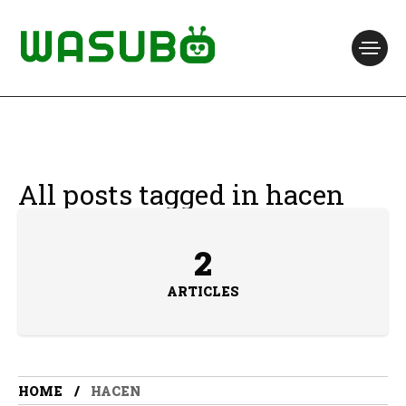
All posts tagged in hacen
2
ARTICLES
HOME
HACEN