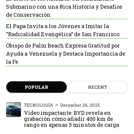
Submarino con una Rica Historia y Desafíos
de Conservación
El Papa Invita a los Jóvenes a Imitar la
“Radicalidad Evangélica” de San Francisco
Obispo de Palm Beach Expresa Gratitud por
Ayuda a Venezuela y Destaca Importancia de
la Fe
POPULAR
RECENT
TECNOLOGÍA
December 24, 2025
Vídeo impactante: BYD revela en
grabación cómo añadir 400 km de
rango en apenas 5 minutos de carga