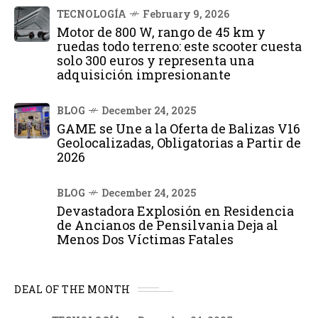
TECNOLOGÍA
February 9, 2026
Motor de 800 W, rango de 45 km y
ruedas todo terreno: este scooter cuesta
solo 300 euros y representa una
adquisición impresionante
BLOG
December 24, 2025
GAME se Une a la Oferta de Balizas V16
Geolocalizadas, Obligatorias a Partir de
2026
BLOG
December 24, 2025
Devastadora Explosión en Residencia
de Ancianos de Pensilvania Deja al
Menos Dos Víctimas Fatales
DEAL OF THE MONTH