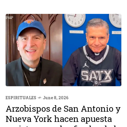
ESPIRITUALES
June 8, 2026
Arzobispos de San Antonio y
Nueva York hacen apuesta