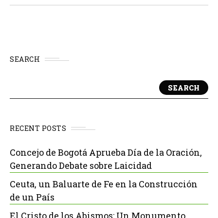
SEARCH
SEARCH
RECENT POSTS
Concejo de Bogotá Aprueba Día de la Oración,
Generando Debate sobre Laicidad
Ceuta, un Baluarte de Fe en la Construcción
de un País
El Cristo de los Abismos: Un Monumento