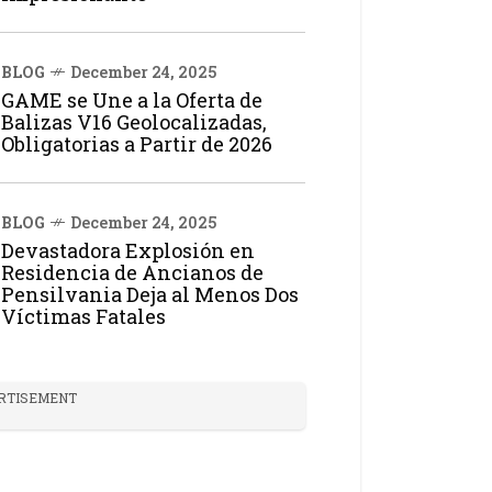
BLOG
December 24, 2025
GAME se Une a la Oferta de
Balizas V16 Geolocalizadas,
Obligatorias a Partir de 2026
BLOG
December 24, 2025
Devastadora Explosión en
Residencia de Ancianos de
Pensilvania Deja al Menos Dos
Víctimas Fatales
RTISEMENT