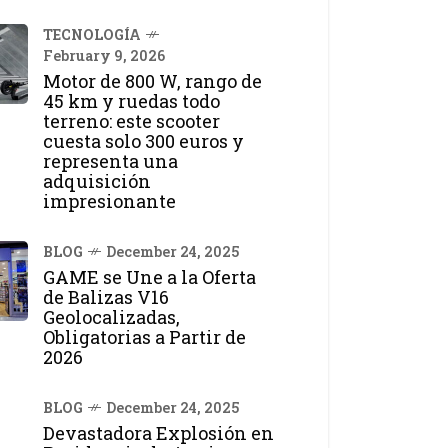
TECNOLOGÍA
February 9, 2026
Motor de 800 W, rango de
45 km y ruedas todo
terreno: este scooter
cuesta solo 300 euros y
representa una
adquisición
impresionante
BLOG
December 24, 2025
GAME se Une a la Oferta
de Balizas V16
Geolocalizadas,
Obligatorias a Partir de
2026
BLOG
December 24, 2025
Devastadora Explosión en