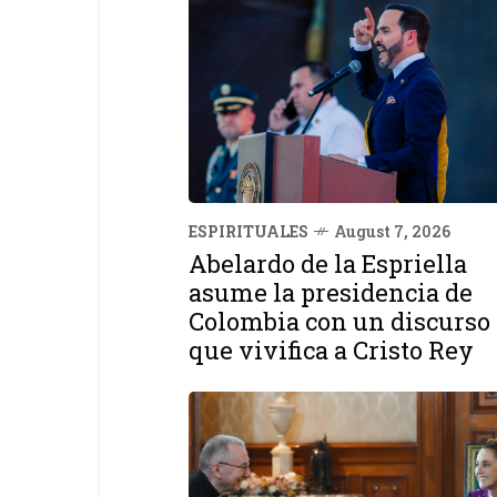
ESPIRITUALES
August 7, 2026
Abelardo de la Espriella
asume la presidencia de
Colombia con un discurso
que vivifica a Cristo Rey