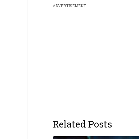
ADVERTISEMENT
Related Posts