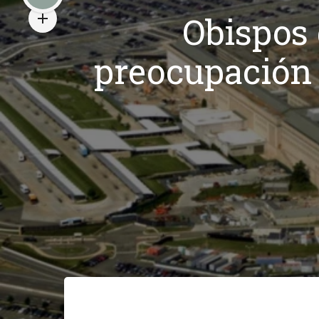
Obispos 
preocupación 