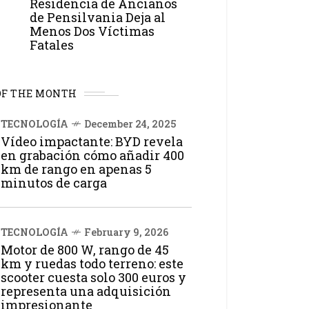
Residencia de Ancianos
de Pensilvania Deja al
Menos Dos Víctimas
Fatales
OF THE MONTH
TECNOLOGÍA
December 24, 2025
Vídeo impactante: BYD revela
en grabación cómo añadir 400
km de rango en apenas 5
minutos de carga
TECNOLOGÍA
February 9, 2026
Motor de 800 W, rango de 45
km y ruedas todo terreno: este
scooter cuesta solo 300 euros y
representa una adquisición
impresionante