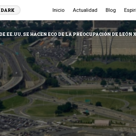
Inicio
Actualidad
Blog
Espir
DARK
DE EE.UU. SE HACEN ECO DE LA PREOCUPACIÓN DE LEÓN X