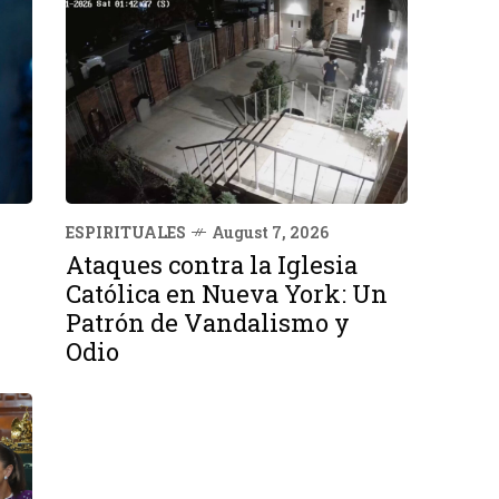
ESPIRITUALES
August 7, 2026
Ataques contra la Iglesia
Católica en Nueva York: Un
Patrón de Vandalismo y
Odio