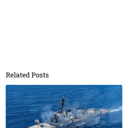
Related Posts