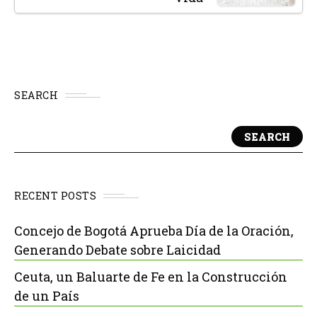
SEARCH
SEARCH
RECENT POSTS
Concejo de Bogotá Aprueba Día de la Oración,
Generando Debate sobre Laicidad
Ceuta, un Baluarte de Fe en la Construcción
de un País