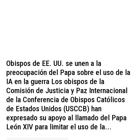
Obispos de EE. UU. se unen a la
preocupación del Papa sobre el uso de la
IA en la guerra Los obispos de la
Comisión de Justicia y Paz Internacional
de la Conferencia de Obispos Católicos
de Estados Unidos (USCCB) han
expresado su apoyo al llamado del Papa
León XIV para limitar el uso de la...