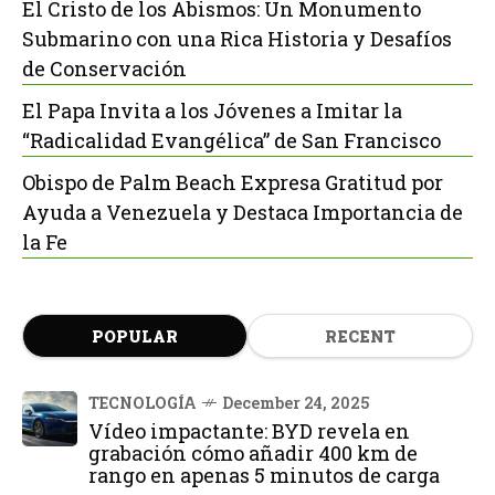
El Cristo de los Abismos: Un Monumento
Submarino con una Rica Historia y Desafíos
de Conservación
El Papa Invita a los Jóvenes a Imitar la
“Radicalidad Evangélica” de San Francisco
Obispo de Palm Beach Expresa Gratitud por
Ayuda a Venezuela y Destaca Importancia de
la Fe
POPULAR
RECENT
TECNOLOGÍA
December 24, 2025
Vídeo impactante: BYD revela en
grabación cómo añadir 400 km de
rango en apenas 5 minutos de carga