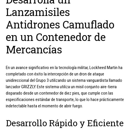
Lanzamisiles
Antidrones Camuflado
en un Contenedor de
Mercancías
En un avance significativo en la tecnología militar, Lockheed Martin ha
completado con éxito la intercepción de un dron de ataque
unidireccional del Grupo 3 utilizando un sistema vanguardista llamado
lanzador GRIZZLY. Este sistema utiliza un misil conjunto aire-tierra
disparado desde un contenedor de diez pies, que cumple con las
especificaciones estándar de transporte, lo que lo hace prácticamente
indetectable hasta el momento de abrir fuego.
Desarrollo Rápido y Eficiente