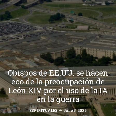
Obispos de EE.UU. se hacen
eco de la preocupación de
León XIV por el uso de la IA
en la guerra
ESPIRITUALES
June 5, 2026