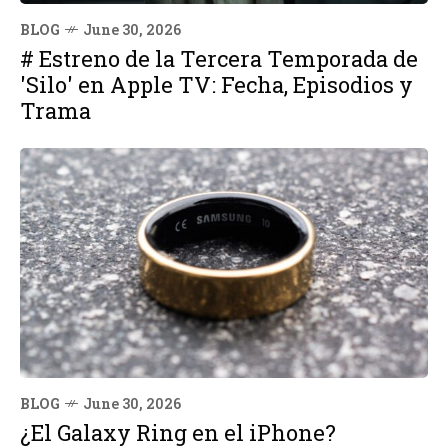
BLOG
June 30, 2026
# Estreno de la Tercera Temporada de
'Silo' en Apple TV: Fecha, Episodios y
Trama
BLOG
June 30, 2026
¿El Galaxy Ring en el iPhone?