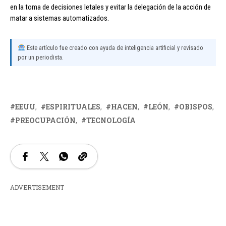
en la toma de decisiones letales y evitar la delegación de la acción de
matar a sistemas automatizados.
Este artículo fue creado con ayuda de inteligencia artificial y revisado
por un periodista.
EEUU
ESPIRITUALES
HACEN
LEÓN
OBISPOS
PREOCUPACIÓN
TECNOLOGÍA
ADVERTISEMENT