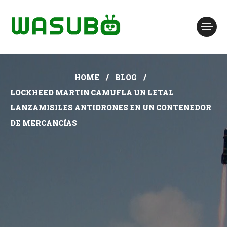
HOME
BLOG
LOCKHEED MARTIN CAMUFLA UN LETAL
LANZAMISILES ANTIDRONES EN UN CONTENEDOR
DE MERCANCÍAS