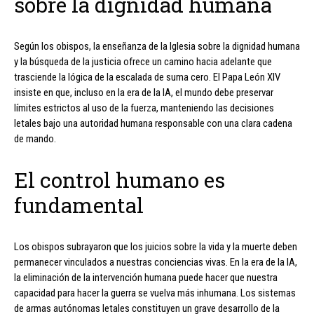
sobre la dignidad humana
Según los obispos, la enseñanza de la Iglesia sobre la dignidad humana
y la búsqueda de la justicia ofrece un camino hacia adelante que
trasciende la lógica de la escalada de suma cero. El Papa León XIV
insiste en que, incluso en la era de la IA, el mundo debe preservar
límites estrictos al uso de la fuerza, manteniendo las decisiones
letales bajo una autoridad humana responsable con una clara cadena
de mando.
El control humano es
fundamental
Los obispos subrayaron que los juicios sobre la vida y la muerte deben
permanecer vinculados a nuestras conciencias vivas. En la era de la IA,
la eliminación de la intervención humana puede hacer que nuestra
capacidad para hacer la guerra se vuelva más inhumana. Los sistemas
de armas autónomas letales constituyen un grave desarrollo de la