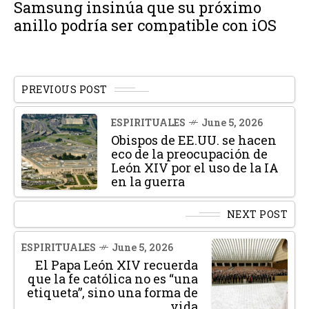
Samsung insinúa que su próximo
anillo podría ser compatible con iOS
PREVIOUS POST
ESPIRITUALES
June 5, 2026
Obispos de EE.UU. se hacen
eco de la preocupación de
León XIV por el uso de la IA
en la guerra
NEXT POST
ESPIRITUALES
June 5, 2026
El Papa León XIV recuerda
que la fe católica no es “una
etiqueta”, sino una forma de
vida