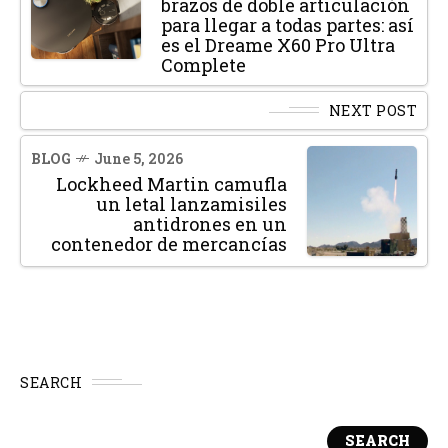
brazos de doble articulación
para llegar a todas partes: así
es el Dreame X60 Pro Ultra
Complete
NEXT POST
BLOG
June 5, 2026
Lockheed Martin camufla
un letal lanzamisiles
antidrones en un
contenedor de mercancías
SEARCH
SEARCH