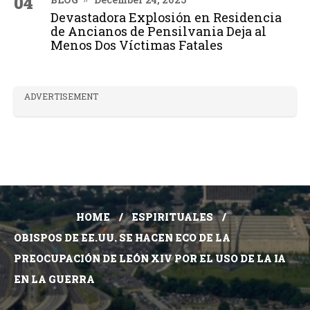
04
Devastadora Explosión en Residencia
de Ancianos de Pensilvania Deja al
Menos Dos Víctimas Fatales
ADVERTISEMENT
HOME
ESPIRITUALES
OBISPOS DE EE.UU. SE HACEN ECO DE LA
PREOCUPACIÓN DE LEÓN XIV POR EL USO DE LA IA
EN LA GUERRA