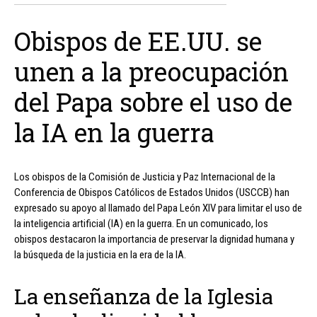
Obispos de EE.UU. se
unen a la preocupación
del Papa sobre el uso de
la IA en la guerra
Los obispos de la Comisión de Justicia y Paz Internacional de la
Conferencia de Obispos Católicos de Estados Unidos (USCCB) han
expresado su apoyo al llamado del Papa León XIV para limitar el uso de
la inteligencia artificial (IA) en la guerra. En un comunicado, los
obispos destacaron la importancia de preservar la dignidad humana y
la búsqueda de la justicia en la era de la IA.
La enseñanza de la Iglesia