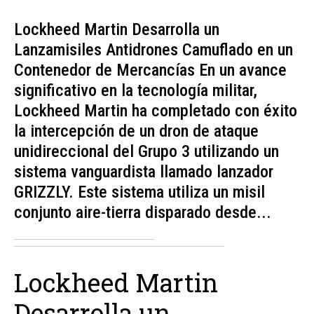
Lockheed Martin Desarrolla un
Lanzamisiles Antidrones Camuflado en un
Contenedor de Mercancías En un avance
significativo en la tecnología militar,
Lockheed Martin ha completado con éxito
la intercepción de un dron de ataque
unidireccional del Grupo 3 utilizando un
sistema vanguardista llamado lanzador
GRIZZLY. Este sistema utiliza un misil
conjunto aire-tierra disparado desde...
Lockheed Martin
Desarrolla un