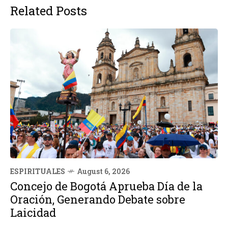
Related Posts
ESPIRITUALES
August 6, 2026
Concejo de Bogotá Aprueba Día de la
Oración, Generando Debate sobre
Laicidad