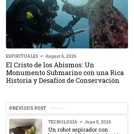
ESPIRITUALES
August 6, 2026
El Cristo de los Abismos: Un
Monumento Submarino con una Rica
Historia y Desafíos de Conservación
PREVIOUS POST
TECNOLOGÍA
June 5, 2026
Un robot aspirador con