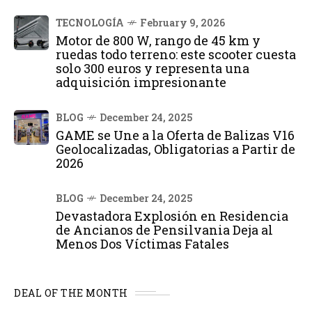
TECNOLOGÍA
February 9, 2026
Motor de 800 W, rango de 45 km y
ruedas todo terreno: este scooter cuesta
solo 300 euros y representa una
adquisición impresionante
BLOG
December 24, 2025
GAME se Une a la Oferta de Balizas V16
Geolocalizadas, Obligatorias a Partir de
2026
BLOG
December 24, 2025
Devastadora Explosión en Residencia
de Ancianos de Pensilvania Deja al
Menos Dos Víctimas Fatales
DEAL OF THE MONTH