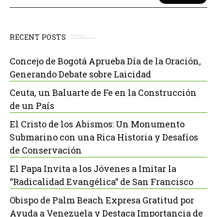
RECENT POSTS
Concejo de Bogotá Aprueba Día de la Oración,
Generando Debate sobre Laicidad
Ceuta, un Baluarte de Fe en la Construcción
de un País
El Cristo de los Abismos: Un Monumento
Submarino con una Rica Historia y Desafíos
de Conservación
El Papa Invita a los Jóvenes a Imitar la
“Radicalidad Evangélica” de San Francisco
Obispo de Palm Beach Expresa Gratitud por
Ayuda a Venezuela y Destaca Importancia de