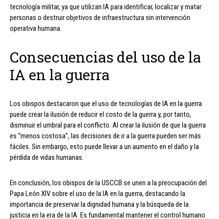
tecnología militar, ya que utilizan IA para identificar, localizar y matar
personas o destruir objetivos de infraestructura sin intervención
operativa humana.
Consecuencias del uso de la
IA en la guerra
Los obispos destacaron que el uso de tecnologías de IA en la guerra
puede crear la ilusión de reducir el costo de la guerra y, por tanto,
disminuir el umbral para el conflicto. Al crear la ilusión de que la guerra
es “menos costosa”, las decisiones de ir a la guerra pueden ser más
fáciles. Sin embargo, esto puede llevar a un aumento en el daño y la
pérdida de vidas humanas.
En conclusión, los obispos de la USCCB se unen a la preocupación del
Papa León XIV sobre el uso de la IA en la guerra, destacando la
importancia de preservar la dignidad humana y la búsqueda de la
justicia en la era de la IA. Es fundamental mantener el control humano