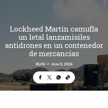
Lockheed Martin camufla
un letal lanzamisiles
antidrones en un contenedor
de mercancías
BLOG
June 5, 2026