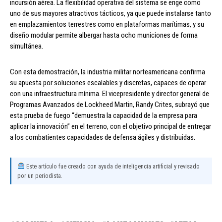
incursión aérea. La flexibilidad operativa del sistema se erige como
uno de sus mayores atractivos tácticos, ya que puede instalarse tanto
en emplazamientos terrestres como en plataformas marítimas, y su
diseño modular permite albergar hasta ocho municiones de forma
simultánea.
Con esta demostración, la industria militar norteamericana confirma
su apuesta por soluciones escalables y discretas, capaces de operar
con una infraestructura mínima. El vicepresidente y director general de
Programas Avanzados de Lockheed Martin, Randy Crites, subrayó que
esta prueba de fuego “demuestra la capacidad de la empresa para
aplicar la innovación” en el terreno, con el objetivo principal de entregar
a los combatientes capacidades de defensa ágiles y distribuidas.
Este artículo fue creado con ayuda de inteligencia artificial y revisado
por un periodista.