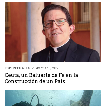
ESPIRITUALES
August 6, 2026
Ceuta, un Baluarte de Fe en la
Construcción de un País