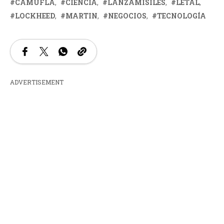
CAMUFLA
CIENCIA
LANZAMISILES
LETAL
LOCKHEED
MARTIN
NEGOCIOS
TECNOLOGÍA
ADVERTISEMENT