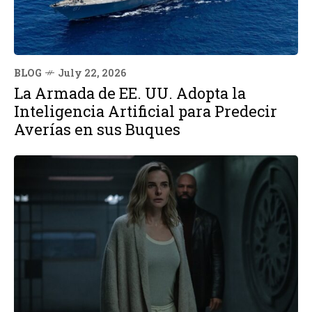
BLOG
July 22, 2026
La Armada de EE. UU. Adopta la
Inteligencia Artificial para Predecir
Averías en sus Buques