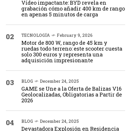
Vídeo impactante: BYD revela en
grabación cómo añadir 400 km de rango
en apenas 5 minutos de carga
02
TECNOLOGÍA
February 9, 2026
Motor de 800 W, rango de 45 km y
ruedas todo terreno: este scooter cuesta
solo 300 euros y representa una
adquisición impresionante
03
BLOG
December 24, 2025
GAME se Une a la Oferta de Balizas V16
Geolocalizadas, Obligatorias a Partir de
2026
04
BLOG
December 24, 2025
Devastadora Explosión en Residencia