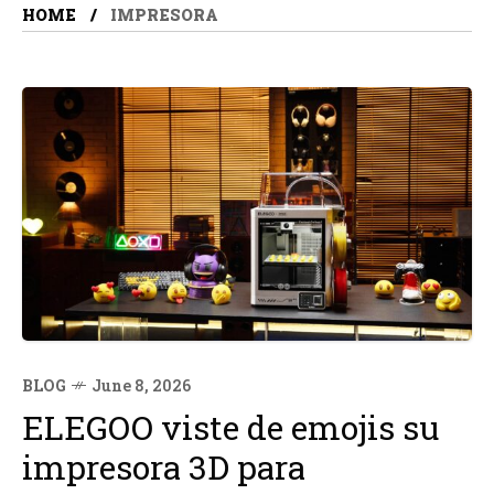
HOME
IMPRESORA
BLOG
June 8, 2026
ELEGOO viste de emojis su
impresora 3D para