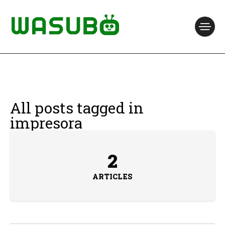
All posts tagged in
impresora
2
ARTICLES