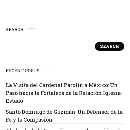
según el distribuidor.
SEARCH
SEARCH
RECENT POSTS
La Visita del Cardenal Parolin a México: Un
Paso hacia la Fortaleza de la Relación Iglesia-
Estado
Santo Domingo de Guzmán: Un Defensor de la
Fe y la Compasión