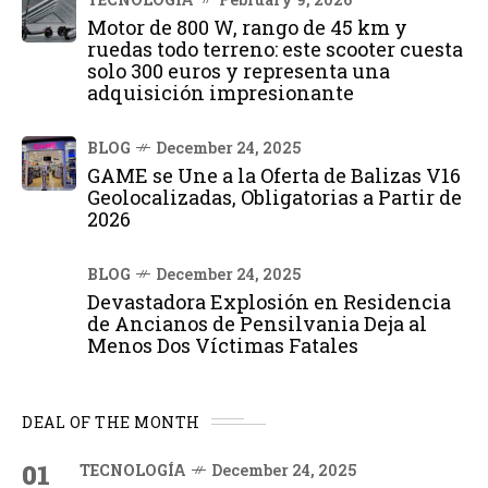
Motor de 800 W, rango de 45 km y
ruedas todo terreno: este scooter cuesta
solo 300 euros y representa una
adquisición impresionante
BLOG
December 24, 2025
GAME se Une a la Oferta de Balizas V16
Geolocalizadas, Obligatorias a Partir de
2026
BLOG
December 24, 2025
Devastadora Explosión en Residencia
de Ancianos de Pensilvania Deja al
Menos Dos Víctimas Fatales
DEAL OF THE MONTH
01
TECNOLOGÍA
December 24, 2025