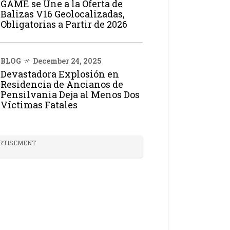
GAME se Une a la Oferta de
Balizas V16 Geolocalizadas,
Obligatorias a Partir de 2026
BLOG
December 24, 2025
Devastadora Explosión en
Residencia de Ancianos de
Pensilvania Deja al Menos Dos
Víctimas Fatales
RTISEMENT