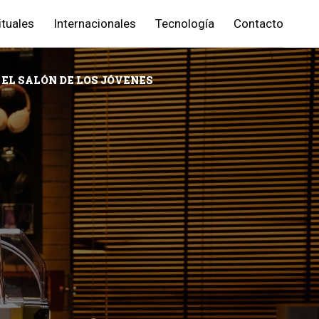
ituales
Internacionales
Tecnología
Contacto
 EL SALÓN DE LOS JÓVENES