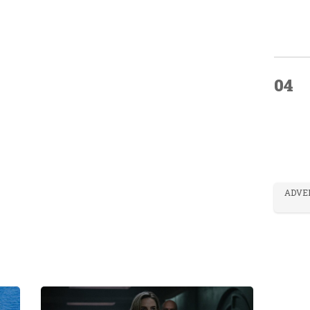
04
ADVE