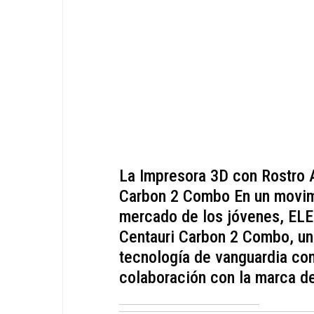
La Impresora 3D con Rostro 
Carbon 2 Combo En un movimi
mercado de los jóvenes, EL
Centauri Carbon 2 Combo, u
tecnología de vanguardia con 
colaboración con la marca de