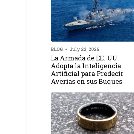
BLOG
July 22, 2026
La Armada de EE. UU.
Adopta la Inteligencia
Artificial para Predecir
Averías en sus Buques