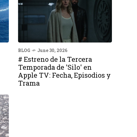
BLOG
June 30, 2026
# Estreno de la Tercera
Temporada de 'Silo' en
Apple TV: Fecha, Episodios y
Trama