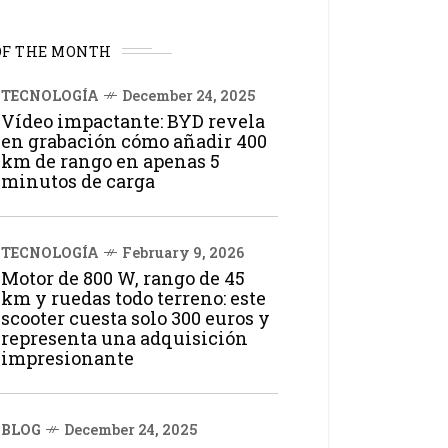
OF THE MONTH
TECNOLOGÍA
December 24, 2025
Vídeo impactante: BYD revela
en grabación cómo añadir 400
km de rango en apenas 5
minutos de carga
TECNOLOGÍA
February 9, 2026
Motor de 800 W, rango de 45
km y ruedas todo terreno: este
scooter cuesta solo 300 euros y
representa una adquisición
impresionante
BLOG
December 24, 2025