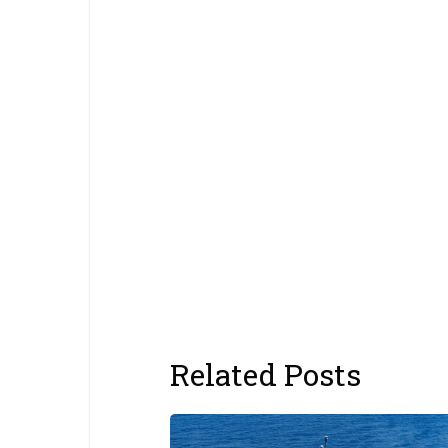
Related Posts