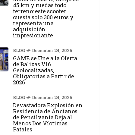
45 km y ruedas todo
terreno: este scooter
cuesta solo 300 euros y
representa una
adquisición
impresionante
BLOG
December 24, 2025
GAME se Une a la Oferta
de Balizas V16
Geolocalizadas,
Obligatorias a Partir de
2026
BLOG
December 24, 2025
Devastadora Explosión en
Residencia de Ancianos
de Pensilvania Deja al
Menos Dos Víctimas
Fatales