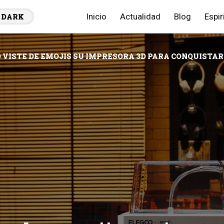
Inicio
Actualidad
Blog
Espir
DARK
 VISTE DE EMOJIS SU IMPRESORA 3D PARA CONQUISTAR