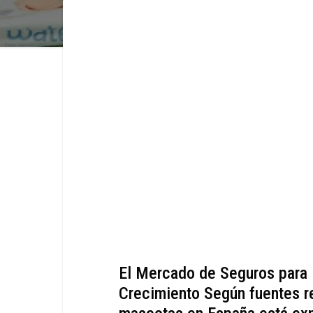
El Mercado de Seguros para
Crecimiento Según fuentes r