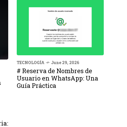
TECNOLOGÍA
June 29, 2026
# Reserva de Nombres de
Usuario en WhatsApp: Una
n
Guía Práctica
ia: