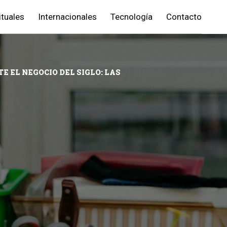
ituales
Internacionales
Tecnología
Contacto
 EL NEGOCIO DEL SIGLO: LAS