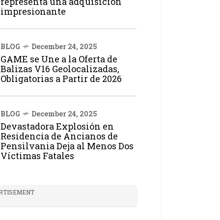
representa una adquisición
impresionante
BLOG
December 24, 2025
GAME se Une a la Oferta de
Balizas V16 Geolocalizadas,
Obligatorias a Partir de 2026
BLOG
December 24, 2025
Devastadora Explosión en
Residencia de Ancianos de
Pensilvania Deja al Menos Dos
Víctimas Fatales
RTISEMENT