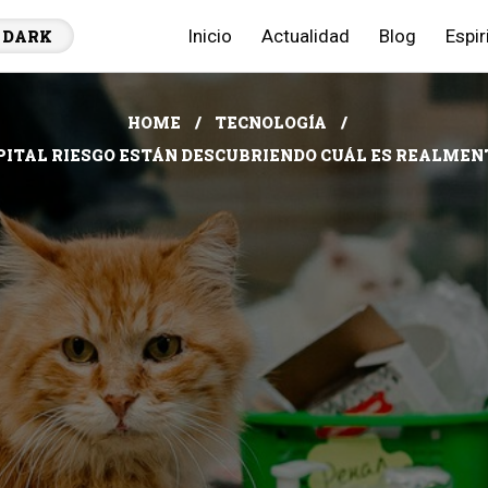
Inicio
Actualidad
Blog
Espir
DARK
HOME
TECNOLOGÍA
ITAL RIESGO ESTÁN DESCUBRIENDO CUÁL ES REALMENTE