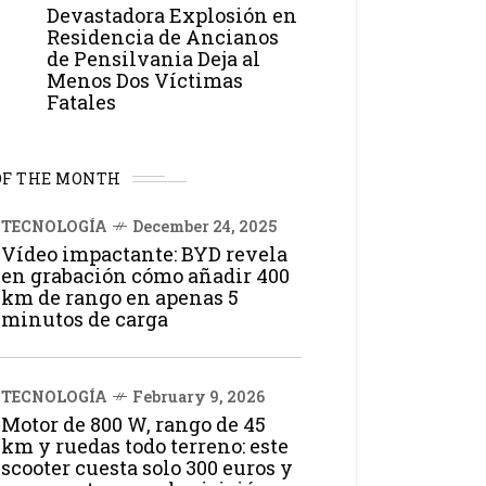
Devastadora Explosión en
Residencia de Ancianos
de Pensilvania Deja al
Menos Dos Víctimas
Fatales
OF THE MONTH
TECNOLOGÍA
December 24, 2025
Vídeo impactante: BYD revela
en grabación cómo añadir 400
km de rango en apenas 5
minutos de carga
TECNOLOGÍA
February 9, 2026
Motor de 800 W, rango de 45
km y ruedas todo terreno: este
scooter cuesta solo 300 euros y