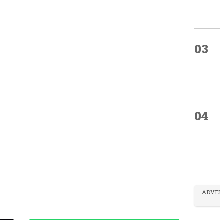
03
04
ADVE