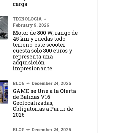
carga
TECNOLOGÍA
February 9, 2026
Motor de 800 W, rango de
45 km y ruedas todo
terreno: este scooter
cuesta solo 300 euros y
representa una
adquisición
impresionante
BLOG
December 24, 2025
GAME se Une a la Oferta
de Balizas V16
Geolocalizadas,
Obligatorias a Partir de
2026
BLOG
December 24, 2025