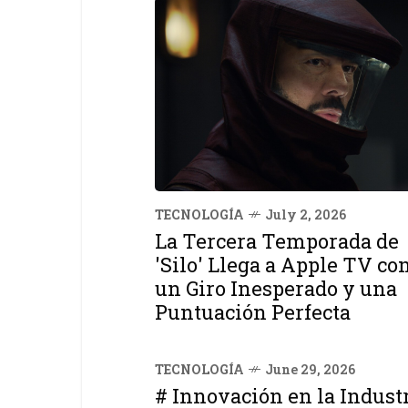
TECNOLOGÍA
July 2, 2026
La Tercera Temporada de
'Silo' Llega a Apple TV co
un Giro Inesperado y una
Puntuación Perfecta
TECNOLOGÍA
June 29, 2026
# Innovación en la Industr