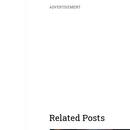
ADVERTISEMENT
Related Posts