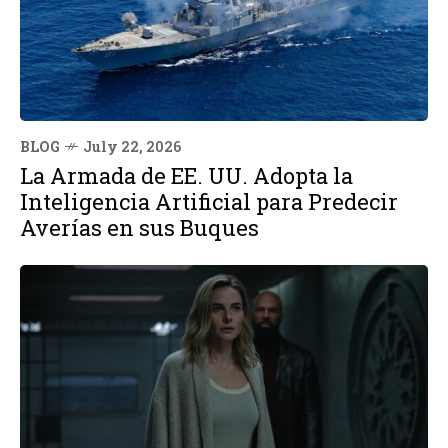
BLOG
July 22, 2026
La Armada de EE. UU. Adopta la
Inteligencia Artificial para Predecir
Averías en sus Buques