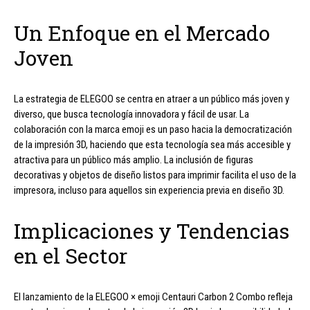
Un Enfoque en el Mercado
Joven
La estrategia de ELEGOO se centra en atraer a un público más joven y
diverso, que busca tecnología innovadora y fácil de usar. La
colaboración con la marca emoji es un paso hacia la democratización
de la impresión 3D, haciendo que esta tecnología sea más accesible y
atractiva para un público más amplio. La inclusión de figuras
decorativas y objetos de diseño listos para imprimir facilita el uso de la
impresora, incluso para aquellos sin experiencia previa en diseño 3D.
Implicaciones y Tendencias
en el Sector
El lanzamiento de la ELEGOO × emoji Centauri Carbon 2 Combo refleja