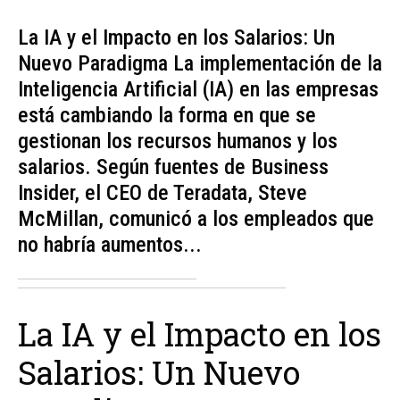
La IA y el Impacto en los Salarios: Un
Nuevo Paradigma La implementación de la
Inteligencia Artificial (IA) en las empresas
está cambiando la forma en que se
gestionan los recursos humanos y los
salarios. Según fuentes de Business
Insider, el CEO de Teradata, Steve
McMillan, comunicó a los empleados que
no habría aumentos...
La IA y el Impacto en los
Salarios: Un Nuevo