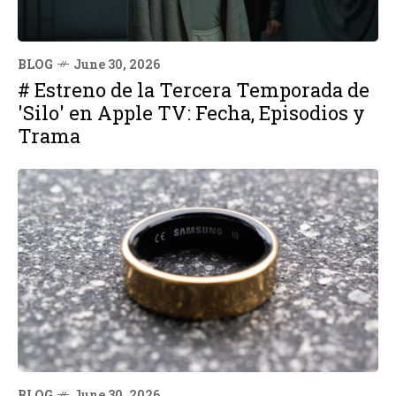
BLOG
June 30, 2026
# Estreno de la Tercera Temporada de
'Silo' en Apple TV: Fecha, Episodios y
Trama
BLOG
June 30, 2026