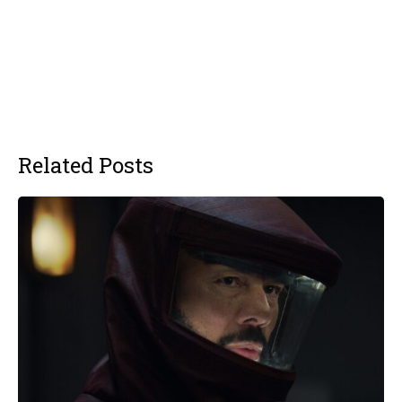
Related Posts