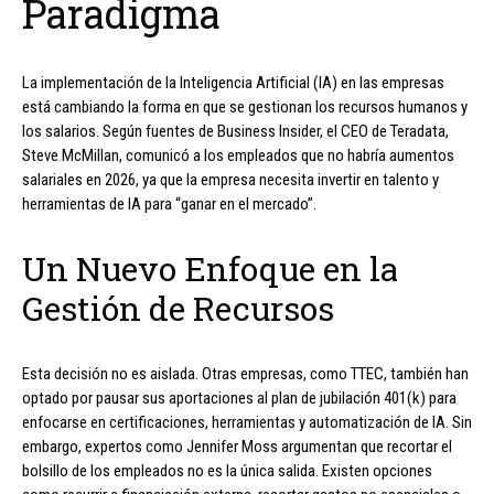
Paradigma
La implementación de la Inteligencia Artificial (IA) en las empresas
está cambiando la forma en que se gestionan los recursos humanos y
los salarios. Según fuentes de Business Insider, el CEO de Teradata,
Steve McMillan, comunicó a los empleados que no habría aumentos
salariales en 2026, ya que la empresa necesita invertir en talento y
herramientas de IA para “ganar en el mercado”.
Un Nuevo Enfoque en la
Gestión de Recursos
Esta decisión no es aislada. Otras empresas, como TTEC, también han
optado por pausar sus aportaciones al plan de jubilación 401(k) para
enfocarse en certificaciones, herramientas y automatización de IA. Sin
embargo, expertos como Jennifer Moss argumentan que recortar el
bolsillo de los empleados no es la única salida. Existen opciones