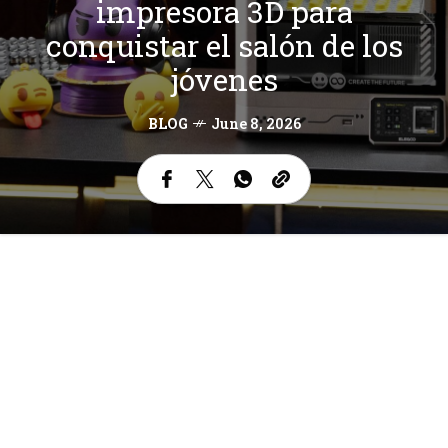
impresora 3D para
conquistar el salón de los
jóvenes
BLOG
June 8, 2026