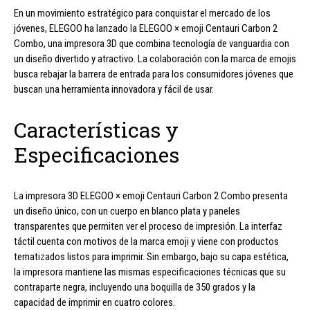
En un movimiento estratégico para conquistar el mercado de los
jóvenes, ELEGOO ha lanzado la ELEGOO × emoji Centauri Carbon 2
Combo, una impresora 3D que combina tecnología de vanguardia con
un diseño divertido y atractivo. La colaboración con la marca de emojis
busca rebajar la barrera de entrada para los consumidores jóvenes que
buscan una herramienta innovadora y fácil de usar.
Características y
Especificaciones
La impresora 3D ELEGOO × emoji Centauri Carbon 2 Combo presenta
un diseño único, con un cuerpo en blanco plata y paneles
transparentes que permiten ver el proceso de impresión. La interfaz
táctil cuenta con motivos de la marca emoji y viene con productos
tematizados listos para imprimir. Sin embargo, bajo su capa estética,
la impresora mantiene las mismas especificaciones técnicas que su
contraparte negra, incluyendo una boquilla de 350 grados y la
capacidad de imprimir en cuatro colores.