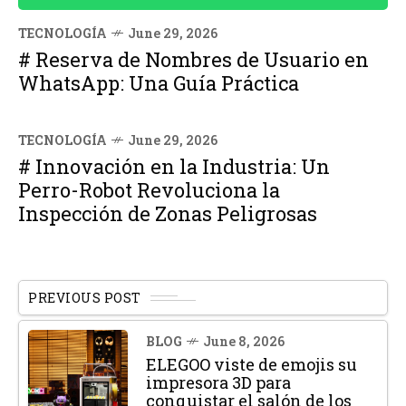
TECNOLOGÍA
June 29, 2026
# Reserva de Nombres de Usuario en
WhatsApp: Una Guía Práctica
TECNOLOGÍA
June 29, 2026
# Innovación en la Industria: Un
Perro-Robot Revoluciona la
Inspección de Zonas Peligrosas
PREVIOUS POST
BLOG
June 8, 2026
ELEGOO viste de emojis su
impresora 3D para
conquistar el salón de los