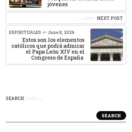
jóvenes
NEXT POST
ESPIRITUALES
June 8, 2026
Estos son los elementos
católicos que podrá admirar
el Papa León XIV en el
Congreso de España
SEARCH
SEARCH