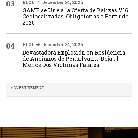
03
BLOG
December 24, 2025
GAME se Une a la Oferta de Balizas V16
Geolocalizadas, Obligatorias a Partir de
2026
04
BLOG
December 24, 2025
Devastadora Explosión en Residencia
de Ancianos de Pensilvania Deja al
Menos Dos Víctimas Fatales
ADVERTISEMENT