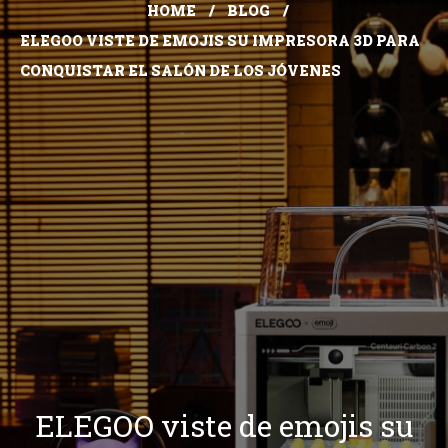
HOME
BLOG
ELEGOO VISTE DE EMOJIS SU IMPRESORA 3D PARA
CONQUISTAR EL SALÓN DE LOS JÓVENES
ELEGOO viste de emojis su