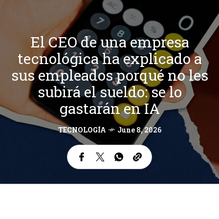
El CEO de una empresa
tecnológica ha explicado a
sus empleados porqué no les
subirá el sueldo: se lo
gastarán en IA
TECNOLOGÍA
June 8, 2026