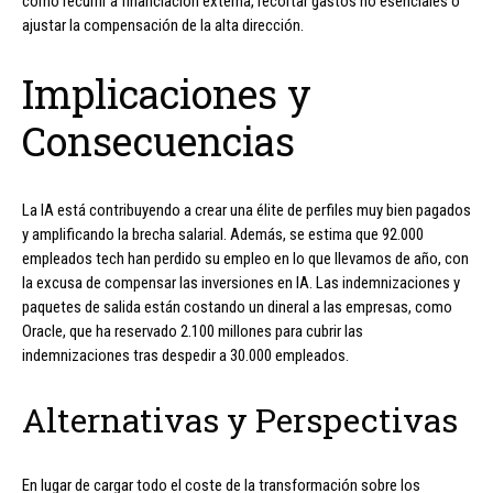
como recurrir a financiación externa, recortar gastos no esenciales o
ajustar la compensación de la alta dirección.
Implicaciones y
Consecuencias
La IA está contribuyendo a crear una élite de perfiles muy bien pagados
y amplificando la brecha salarial. Además, se estima que 92.000
empleados tech han perdido su empleo en lo que llevamos de año, con
la excusa de compensar las inversiones en IA. Las indemnizaciones y
paquetes de salida están costando un dineral a las empresas, como
Oracle, que ha reservado 2.100 millones para cubrir las
indemnizaciones tras despedir a 30.000 empleados.
Alternativas y Perspectivas
En lugar de cargar todo el coste de la transformación sobre los