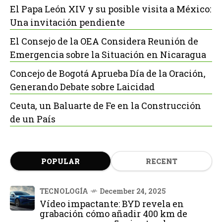
El Papa León XIV y su posible visita a México:
Una invitación pendiente
El Consejo de la OEA Considera Reunión de
Emergencia sobre la Situación en Nicaragua
Concejo de Bogotá Aprueba Día de la Oración,
Generando Debate sobre Laicidad
Ceuta, un Baluarte de Fe en la Construcción
de un País
POPULAR
RECENT
TECNOLOGÍA
December 24, 2025
Vídeo impactante: BYD revela en
grabación cómo añadir 400 km de