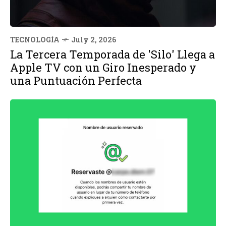
TECNOLOGÍA
July 2, 2026
La Tercera Temporada de 'Silo' Llega a
Apple TV con un Giro Inesperado y
una Puntuación Perfecta