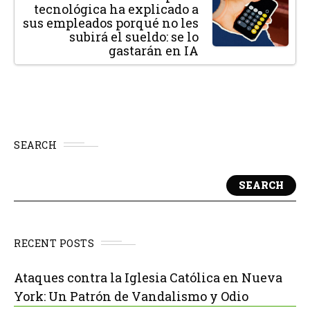
tecnológica ha explicado a
sus empleados porqué no les
subirá el sueldo: se lo
gastarán en IA
SEARCH
SEARCH
RECENT POSTS
Ataques contra la Iglesia Católica en Nueva
York: Un Patrón de Vandalismo y Odio