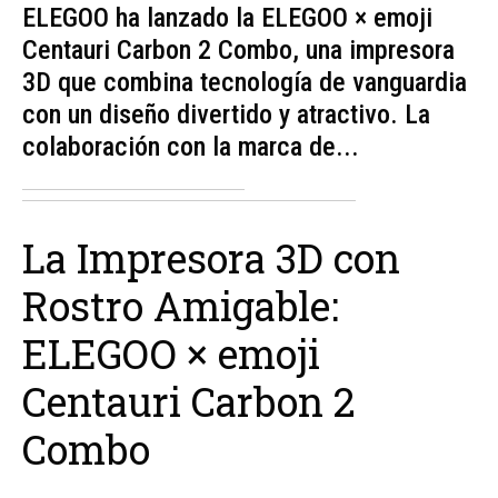
ELEGOO ha lanzado la ELEGOO × emoji
Centauri Carbon 2 Combo, una impresora
3D que combina tecnología de vanguardia
con un diseño divertido y atractivo. La
colaboración con la marca de...
La Impresora 3D con
Rostro Amigable:
ELEGOO × emoji
Centauri Carbon 2
Combo