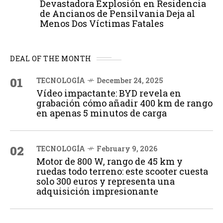
Devastadora Explosión en Residencia
de Ancianos de Pensilvania Deja al
Menos Dos Víctimas Fatales
DEAL OF THE MONTH
01
TECNOLOGÍA
December 24, 2025
Vídeo impactante: BYD revela en
grabación cómo añadir 400 km de rango
en apenas 5 minutos de carga
02
TECNOLOGÍA
February 9, 2026
Motor de 800 W, rango de 45 km y
ruedas todo terreno: este scooter cuesta
solo 300 euros y representa una
adquisición impresionante