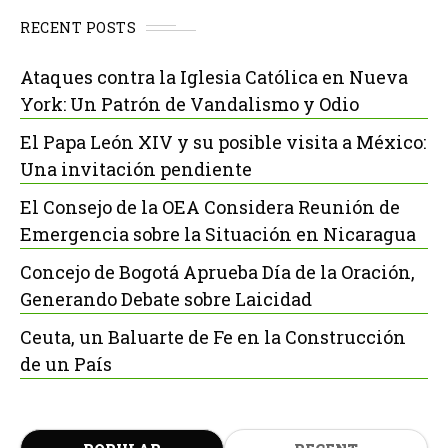
RECENT POSTS
Ataques contra la Iglesia Católica en Nueva
York: Un Patrón de Vandalismo y Odio
El Papa León XIV y su posible visita a México:
Una invitación pendiente
El Consejo de la OEA Considera Reunión de
Emergencia sobre la Situación en Nicaragua
Concejo de Bogotá Aprueba Día de la Oración,
Generando Debate sobre Laicidad
Ceuta, un Baluarte de Fe en la Construcción
de un País