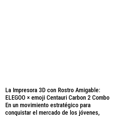
La Impresora 3D con Rostro Amigable:
ELEGOO × emoji Centauri Carbon 2 Combo
En un movimiento estratégico para
conquistar el mercado de los jóvenes,