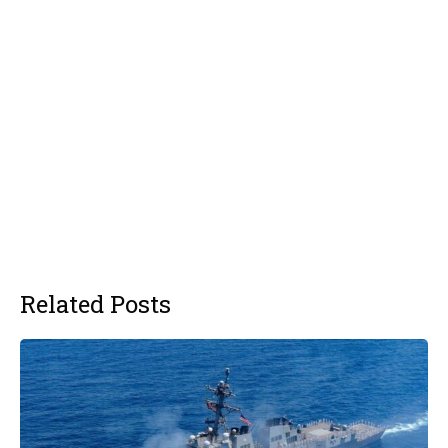
Related Posts