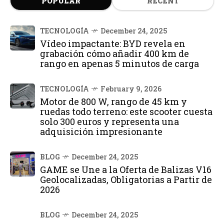
POPULAR
RECENT
TECNOLOGÍA
December 24, 2025
Vídeo impactante: BYD revela en
grabación cómo añadir 400 km de
rango en apenas 5 minutos de carga
TECNOLOGÍA
February 9, 2026
Motor de 800 W, rango de 45 km y
ruedas todo terreno: este scooter cuesta
solo 300 euros y representa una
adquisición impresionante
BLOG
December 24, 2025
GAME se Une a la Oferta de Balizas V16
Geolocalizadas, Obligatorias a Partir de
2026
BLOG
December 24, 2025