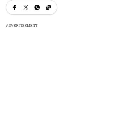
ADVERTISEMENT