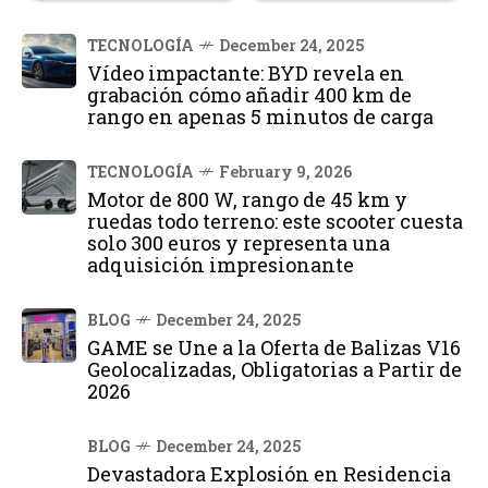
TECNOLOGÍA
December 24, 2025
Vídeo impactante: BYD revela en
grabación cómo añadir 400 km de
rango en apenas 5 minutos de carga
TECNOLOGÍA
February 9, 2026
Motor de 800 W, rango de 45 km y
ruedas todo terreno: este scooter cuesta
solo 300 euros y representa una
adquisición impresionante
BLOG
December 24, 2025
GAME se Une a la Oferta de Balizas V16
Geolocalizadas, Obligatorias a Partir de
2026
BLOG
December 24, 2025
Devastadora Explosión en Residencia