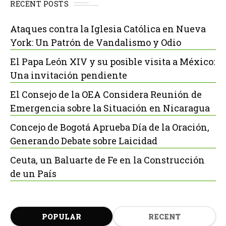
RECENT POSTS
Ataques contra la Iglesia Católica en Nueva
York: Un Patrón de Vandalismo y Odio
El Papa León XIV y su posible visita a México:
Una invitación pendiente
El Consejo de la OEA Considera Reunión de
Emergencia sobre la Situación en Nicaragua
Concejo de Bogotá Aprueba Día de la Oración,
Generando Debate sobre Laicidad
Ceuta, un Baluarte de Fe en la Construcción
de un País
POPULAR
RECENT