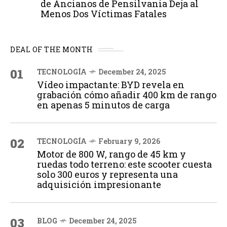
de Ancianos de Pensilvania Deja al
Menos Dos Víctimas Fatales
DEAL OF THE MONTH
01
TECNOLOGÍA
December 24, 2025
Vídeo impactante: BYD revela en
grabación cómo añadir 400 km de rango
en apenas 5 minutos de carga
02
TECNOLOGÍA
February 9, 2026
Motor de 800 W, rango de 45 km y
ruedas todo terreno: este scooter cuesta
solo 300 euros y representa una
adquisición impresionante
03
BLOG
December 24, 2025