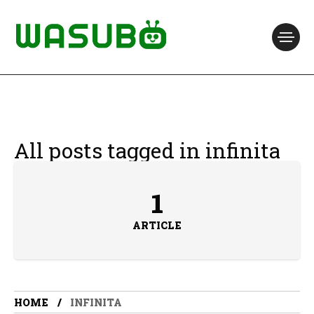
All posts tagged in infinita
1
ARTICLE
HOME
INFINITA