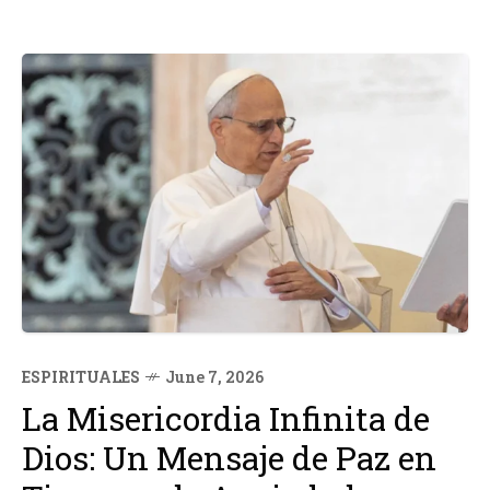
ESPIRITUALES
June 7, 2026
La Misericordia Infinita de
Dios: Un Mensaje de Paz en