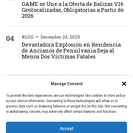
GAME se Une a la Oferta de Balizas V16
Geolocalizadas, Obligatorias a Partir de
2026
04
BLOG
December 24, 2025
Devastadora Explosión en Residencia
de Ancianos de Pensilvania Deja al
Menos Dos Víctimas Fatales
ADVERTISEMENT
Manage Consent
To provide the best experiences, we use technologies like cookies to store and/or
access device information. Consenting to these technologies will allow us to
process data such as browsing behavior or unique IDs on this site. Not consenting
or withdrawing consent, may adversely affect certain features and functions.
Accept