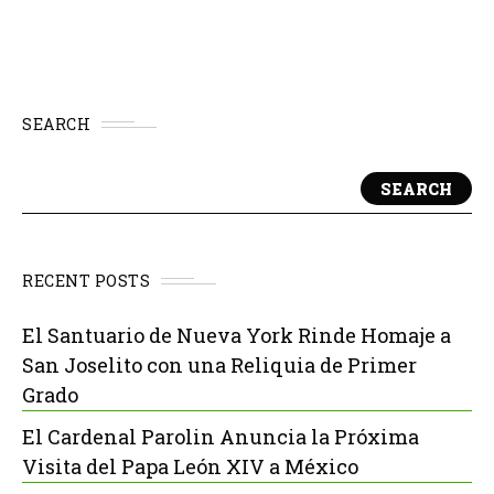
SEARCH
SEARCH
RECENT POSTS
El Santuario de Nueva York Rinde Homaje a
San Joselito con una Reliquia de Primer
Grado
El Cardenal Parolin Anuncia la Próxima
Visita del Papa León XIV a México