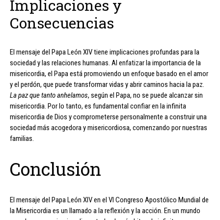
Implicaciones y
Consecuencias
El mensaje del Papa León XIV tiene implicaciones profundas para la
sociedad y las relaciones humanas. Al enfatizar la importancia de la
misericordia, el Papa está promoviendo un enfoque basado en el amor
y el perdón, que puede transformar vidas y abrir caminos hacia la paz.
La paz que tanto anhelamos
, según el Papa, no se puede alcanzar sin
misericordia. Por lo tanto, es fundamental confiar en la infinita
misericordia de Dios y comprometerse personalmente a construir una
sociedad más acogedora y misericordiosa, comenzando por nuestras
familias.
Conclusión
El mensaje del Papa León XIV en el VI Congreso Apostólico Mundial de
la Misericordia es un llamado a la reflexión y la acción. En un mundo