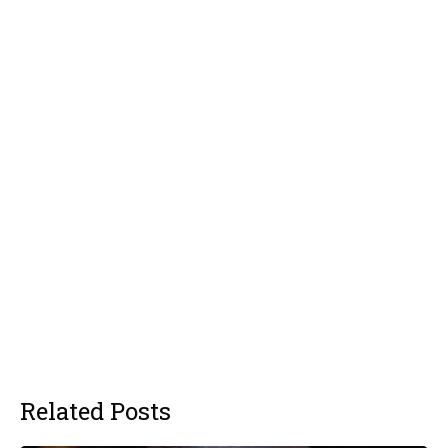
Related Posts