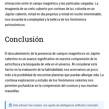
interacción entre el campo magnético y las partículas cargadas. La
imaginería de un cielo cubierto por cortinas de luz colorida en un
Júpiter caliente, mitad en día perpetuo y mitad en noche interminable,
nos recuerda la complejidad y la belleza de los fenómenos
astronómicos.
Conclusión
El descubrimiento de la presencia de campos magnéticos en Júpiter
calientes es un avance significativo en nuestra comprensión de la
astrofísica y la búsqueda de vida en el universo. Al considerar este
factor en la evaluación de la habitabilidad, nos acercamos un poco
más a la posibilidad de encontrar planetas que puedan albergar vida. La
continua exploración y estudio de los fenómenos celestes nos
permiten profundizar en la comprensión del cosmos y sus muchas
maravillas.
Este artículo fue creado con ayuda de inteligencia artificial y revisado