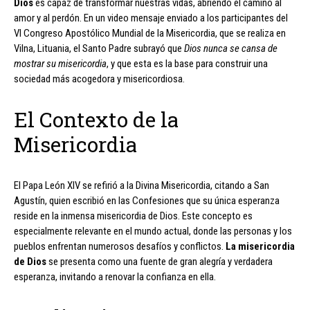
Dios
es capaz de transformar nuestras vidas, abriendo el camino al
amor y al perdón. En un video mensaje enviado a los participantes del
VI Congreso Apostólico Mundial de la Misericordia, que se realiza en
Vilna, Lituania, el Santo Padre subrayó que
Dios nunca se cansa de
mostrar su misericordia
, y que esta es la base para construir una
sociedad más acogedora y misericordiosa.
El Contexto de la
Misericordia
El Papa León XIV se refirió a la Divina Misericordia, citando a San
Agustín, quien escribió en las Confesiones que su única esperanza
reside en la inmensa misericordia de Dios. Este concepto es
especialmente relevante en el mundo actual, donde las personas y los
pueblos enfrentan numerosos desafíos y conflictos.
La misericordia
de Dios
se presenta como una fuente de gran alegría y verdadera
esperanza, invitando a renovar la confianza en ella.