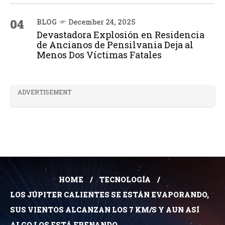
04
BLOG
December 24, 2025
Devastadora Explosión en Residencia
de Ancianos de Pensilvania Deja al
Menos Dos Víctimas Fatales
ADVERTISEMENT
HOME
TECNOLOGÍA
LOS JÚPITER CALIENTES SE ESTÁN EVAPORANDO,
SUS VIENTOS ALCANZAN LOS 7 KM/S Y AUN ASÍ
ALGO LOS ESTÁ FRENANDO