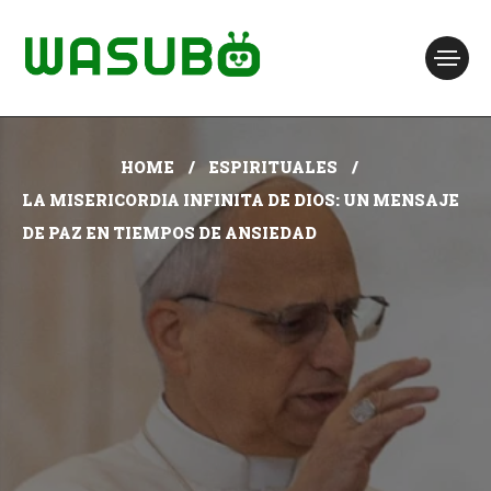
HOME
ESPIRITUALES
LA MISERICORDIA INFINITA DE DIOS: UN MENSAJE
DE PAZ EN TIEMPOS DE ANSIEDAD