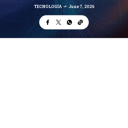
TECNOLOGÍA
June 7, 2026