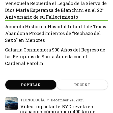
Venezuela Recuerda el Legado de la Sierva de
Dios María Esperanza de Bianchini en el 22°
Aniversario de su Fallecimiento
Acuerdo Histórico: Hospital Infantil de Texas
Abandona Procedimientos de “Rechazo del
Sexo” en Menores
Catania Conmemora 900 Años del Regreso de
las Reliquias de Santa Águeda con el
Cardenal Parolin
POPULAR
RECENT
TECNOLOGÍA
December 24, 2025
Vídeo impactante: BYD revela en
grabación cómo añadir 400 km de