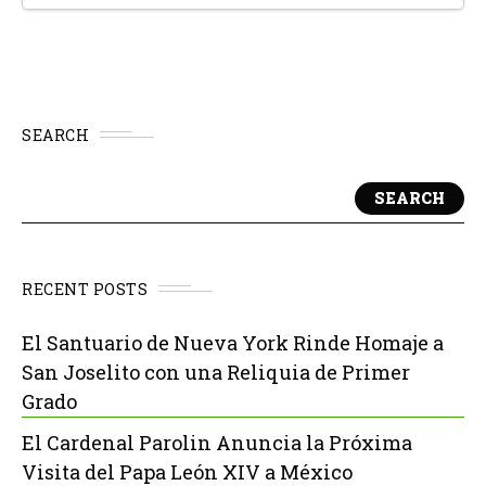
SEARCH
SEARCH
RECENT POSTS
El Santuario de Nueva York Rinde Homaje a
San Joselito con una Reliquia de Primer
Grado
El Cardenal Parolin Anuncia la Próxima
Visita del Papa León XIV a México