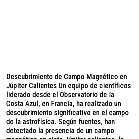
Descubrimiento de Campo Magnético en
Júpiter Calientes Un equipo de científicos
liderado desde el Observatorio de la
Costa Azul, en Francia, ha realizado un
descubrimiento significativo en el campo
de la astrofísica. Según fuentes, han
detectado la presencia de un campo