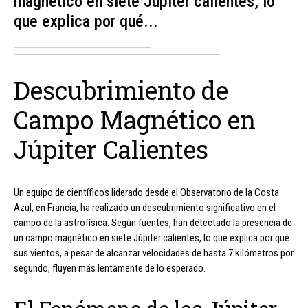
magnético en siete Júpiter calientes, lo
que explica por qué...
Descubrimiento de
Campo Magnético en
Júpiter Calientes
Un equipo de científicos liderado desde el Observatorio de la Costa
Azul, en Francia, ha realizado un descubrimiento significativo en el
campo de la astrofísica. Según fuentes, han detectado la presencia de
un campo magnético en siete Júpiter calientes, lo que explica por qué
sus vientos, a pesar de alcanzar velocidades de hasta 7 kilómetros por
segundo, fluyen más lentamente de lo esperado.