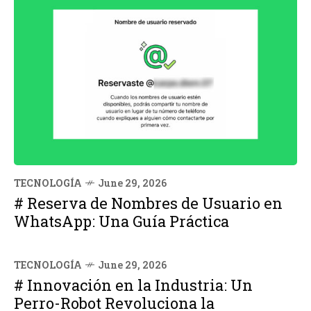
TECNOLOGÍA
June 29, 2026
# Reserva de Nombres de Usuario en
WhatsApp: Una Guía Práctica
TECNOLOGÍA
June 29, 2026
# Innovación en la Industria: Un
Perro-Robot Revoluciona la