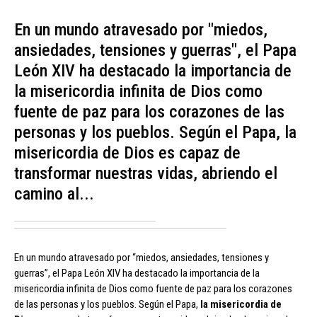
En un mundo atravesado por "miedos,
ansiedades, tensiones y guerras", el Papa
León XIV ha destacado la importancia de
la misericordia infinita de Dios como
fuente de paz para los corazones de las
personas y los pueblos. Según el Papa, la
misericordia de Dios es capaz de
transformar nuestras vidas, abriendo el
camino al...
En un mundo atravesado por “miedos, ansiedades, tensiones y
guerras”, el Papa León XIV ha destacado la importancia de la
misericordia infinita de Dios como fuente de paz para los corazones
de las personas y los pueblos. Según el Papa,
la misericordia de