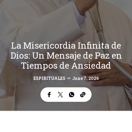
La Misericordia Infinita de
Dios: Un Mensaje de Paz en
Tiempos de Ansiedad
ESPIRITUALES
June 7, 2026