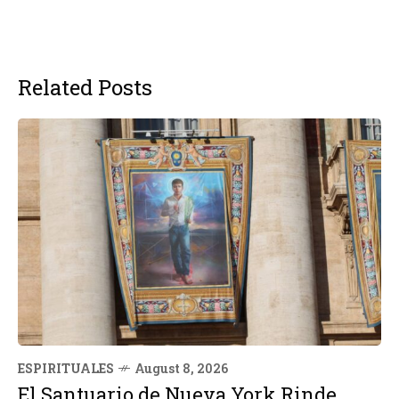
Related Posts
ESPIRITUALES
August 8, 2026
El Santuario de Nueva York Rinde