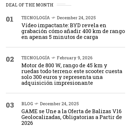
DEAL OF THE MONTH
01
TECNOLOGÍA
December 24, 2025
Vídeo impactante: BYD revela en
grabación cómo añadir 400 km de rango
en apenas 5 minutos de carga
02
TECNOLOGÍA
February 9, 2026
Motor de 800 W, rango de 45 km y
ruedas todo terreno: este scooter cuesta
solo 300 euros y representa una
adquisición impresionante
03
BLOG
December 24, 2025
GAME se Une a la Oferta de Balizas V16
Geolocalizadas, Obligatorias a Partir de
2026