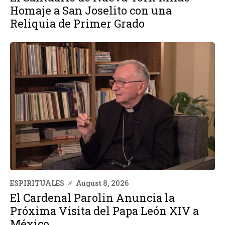
Homaje a San Joselito con una
Reliquia de Primer Grado
ESPIRITUALES
August 8, 2026
El Cardenal Parolin Anuncia la
Próxima Visita del Papa León XIV a
México