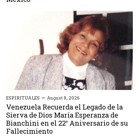
ESPIRITUALES
August 8, 2026
Venezuela Recuerda el Legado de la
Sierva de Dios María Esperanza de
Bianchini en el 22° Aniversario de su
Fallecimiento