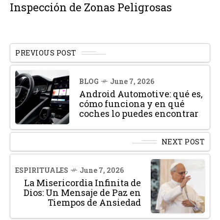
Inspección de Zonas Peligrosas
PREVIOUS POST
BLOG
June 7, 2026
Android Automotive: qué es,
cómo funciona y en qué
coches lo puedes encontrar
NEXT POST
ESPIRITUALES
June 7, 2026
La Misericordia Infinita de
Dios: Un Mensaje de Paz en
Tiempos de Ansiedad