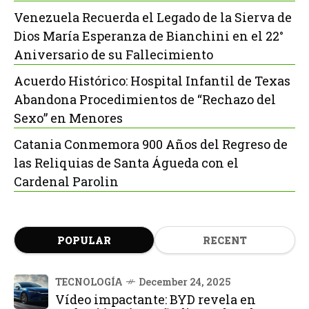
Venezuela Recuerda el Legado de la Sierva de
Dios María Esperanza de Bianchini en el 22°
Aniversario de su Fallecimiento
Acuerdo Histórico: Hospital Infantil de Texas
Abandona Procedimientos de “Rechazo del
Sexo” en Menores
Catania Conmemora 900 Años del Regreso de
las Reliquias de Santa Águeda con el
Cardenal Parolin
POPULAR
RECENT
TECNOLOGÍA
December 24, 2025
Vídeo impactante: BYD revela en