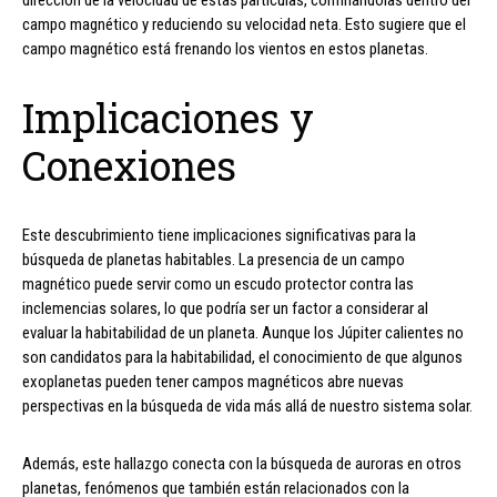
campo magnético y reduciendo su velocidad neta. Esto sugiere que el
campo magnético está frenando los vientos en estos planetas.
Implicaciones y
Conexiones
Este descubrimiento tiene implicaciones significativas para la
búsqueda de planetas habitables. La presencia de un campo
magnético puede servir como un escudo protector contra las
inclemencias solares, lo que podría ser un factor a considerar al
evaluar la habitabilidad de un planeta. Aunque los Júpiter calientes no
son candidatos para la habitabilidad, el conocimiento de que algunos
exoplanetas pueden tener campos magnéticos abre nuevas
perspectivas en la búsqueda de vida más allá de nuestro sistema solar.
Además, este hallazgo conecta con la búsqueda de auroras en otros
planetas, fenómenos que también están relacionados con la