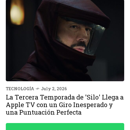
TECNOLOGÍA
July 2, 2026
La Tercera Temporada de 'Silo' Llega a
Apple TV con un Giro Inesperado y
una Puntuación Perfecta