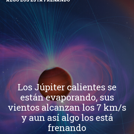
Los Júpiter calientes se
están evaporando, sus
vientos alcanzan los 7 km/s
y aun así algo los está
frenando