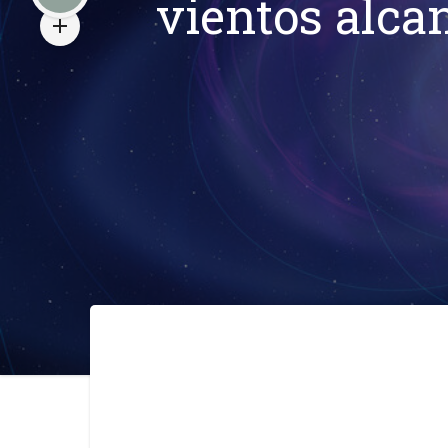
vientos alcan