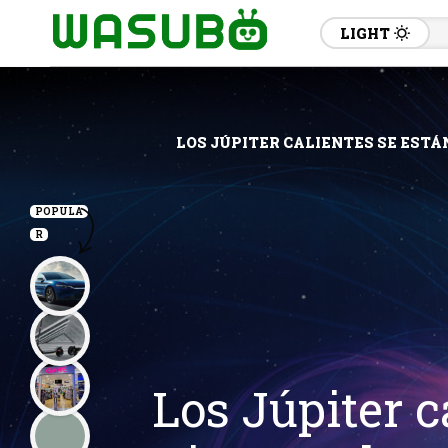
LIGHT
LOS JÚPITER CALIENTES SE ESTÁ
POPULA
R
Los Júpiter c