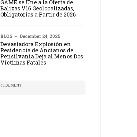
GAME se Une a la Oferta de
Balizas V16 Geolocalizadas,
Obligatorias a Partir de 2026
BLOG
December 24, 2025
Devastadora Explosión en
Residencia de Ancianos de
Pensilvania Deja al Menos Dos
Víctimas Fatales
RTISEMENT