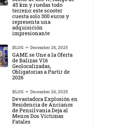
45 km y ruedas todo
terreno: este scooter
cuesta solo 300 euros y
representa una
adquisición
impresionante
BLOG
December 24, 2025
GAME se Une a la Oferta
de Balizas V16
Geolocalizadas,
Obligatorias a Partir de
2026
BLOG
December 24, 2025
Devastadora Explosión en
Residencia de Ancianos
de Pensilvania Deja al
Menos Dos Víctimas
Fatales