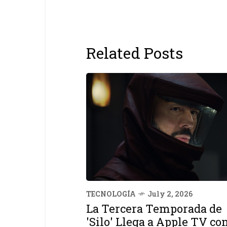
Related Posts
TECNOLOGÍA
July 2, 2026
La Tercera Temporada de
'Silo' Llega a Apple TV co