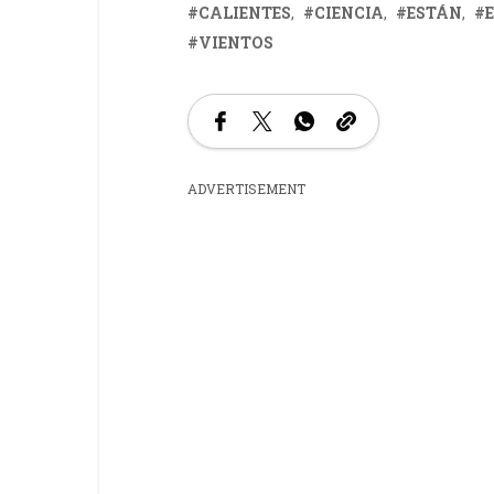
CALIENTES
CIENCIA
ESTÁN
VIENTOS
ADVERTISEMENT