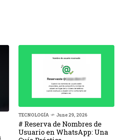
TECNOLOGÍA
June 29, 2026
# Reserva de Nombres de
Usuario en WhatsApp: Una
n