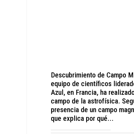
Descubrimiento de Campo Ma
equipo de científicos lidera
Azul, en Francia, ha realizad
campo de la astrofísica. Seg
presencia de un campo magnét
que explica por qué...