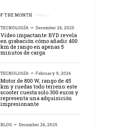
OF THE MONTH
TECNOLOGÍA
December 24, 2025
Vídeo impactante: BYD revela
en grabación cómo añadir 400
km de rango en apenas 5
minutos de carga
TECNOLOGÍA
February 9, 2026
Motor de 800 W, rango de 45
km y ruedas todo terreno: este
scooter cuesta solo 300 euros y
representa una adquisición
impresionante
BLOG
December 24, 2025