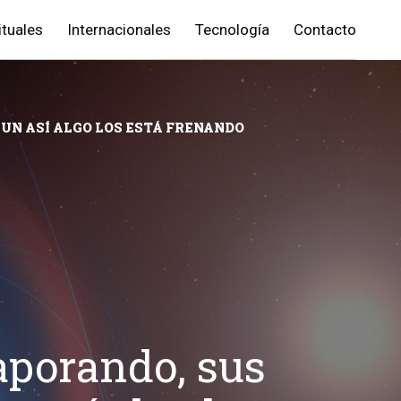
ituales
Internacionales
Tecnología
Contacto
AUN ASÍ ALGO LOS ESTÁ FRENANDO
vaporando, sus