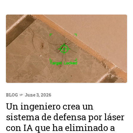
BLOG
June 3, 2026
Un ingeniero crea un
sistema de defensa por láser
con IA que ha eliminado a