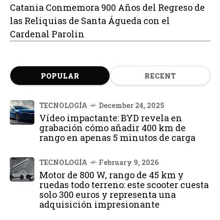
Catania Conmemora 900 Años del Regreso de
las Reliquias de Santa Águeda con el
Cardenal Parolin
POPULAR
RECENT
TECNOLOGÍA
December 24, 2025
Vídeo impactante: BYD revela en
grabación cómo añadir 400 km de
rango en apenas 5 minutos de carga
TECNOLOGÍA
February 9, 2026
Motor de 800 W, rango de 45 km y
ruedas todo terreno: este scooter cuesta
solo 300 euros y representa una
adquisición impresionante