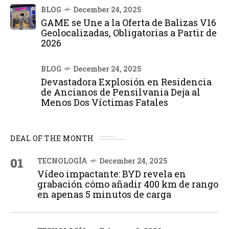
BLOG
December 24, 2025
GAME se Une a la Oferta de Balizas V16
Geolocalizadas, Obligatorias a Partir de
2026
BLOG
December 24, 2025
Devastadora Explosión en Residencia
de Ancianos de Pensilvania Deja al
Menos Dos Víctimas Fatales
DEAL OF THE MONTH
01
TECNOLOGÍA
December 24, 2025
Vídeo impactante: BYD revela en
grabación cómo añadir 400 km de rango
en apenas 5 minutos de carga