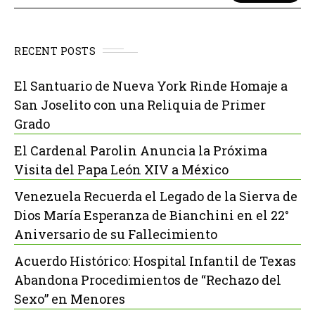
RECENT POSTS
El Santuario de Nueva York Rinde Homaje a
San Joselito con una Reliquia de Primer
Grado
El Cardenal Parolin Anuncia la Próxima
Visita del Papa León XIV a México
Venezuela Recuerda el Legado de la Sierva de
Dios María Esperanza de Bianchini en el 22°
Aniversario de su Fallecimiento
Acuerdo Histórico: Hospital Infantil de Texas
Abandona Procedimientos de “Rechazo del
Sexo” en Menores