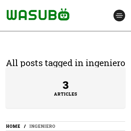
All posts tagged in ingeniero
3
ARTICLES
HOME
INGENIERO