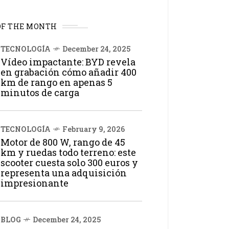
OF THE MONTH
TECNOLOGÍA
December 24, 2025
Vídeo impactante: BYD revela
en grabación cómo añadir 400
km de rango en apenas 5
minutos de carga
TECNOLOGÍA
February 9, 2026
Motor de 800 W, rango de 45
km y ruedas todo terreno: este
scooter cuesta solo 300 euros y
representa una adquisición
impresionante
BLOG
December 24, 2025