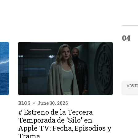
04
ADVE
BLOG
June 30, 2026
# Estreno de la Tercera
Temporada de 'Silo' en
Apple TV: Fecha, Episodios y
Trama