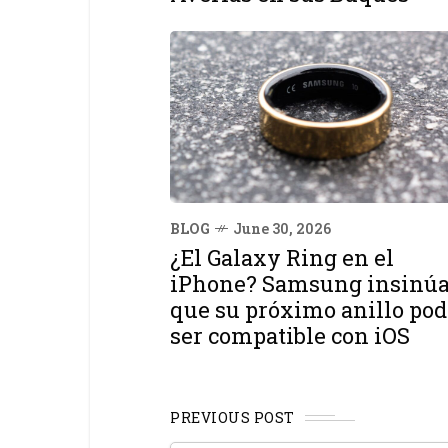
BLOG
June 30, 2026
¿El Galaxy Ring en el
iPhone? Samsung insinú
que su próximo anillo pod
ser compatible con iOS
PREVIOUS POST