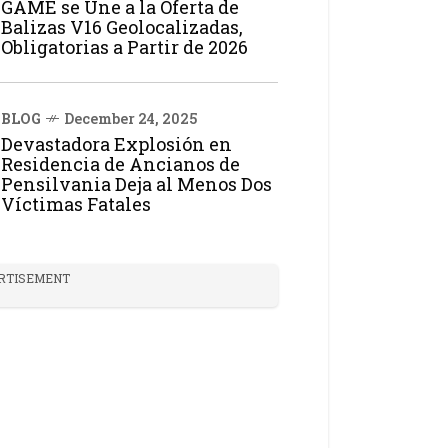
GAME se Une a la Oferta de
Balizas V16 Geolocalizadas,
Obligatorias a Partir de 2026
BLOG
December 24, 2025
Devastadora Explosión en
Residencia de Ancianos de
Pensilvania Deja al Menos Dos
Víctimas Fatales
RTISEMENT