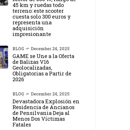
45 km y ruedas todo
terreno: este scooter
cuesta solo 300 euros y
representa una
adquisición
impresionante
BLOG
December 24, 2025
GAME se Une a la Oferta
de Balizas V16
Geolocalizadas,
Obligatorias a Partir de
2026
BLOG
December 24, 2025
Devastadora Explosión en
Residencia de Ancianos
de Pensilvania Deja al
Menos Dos Víctimas
Fatales