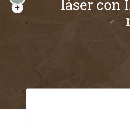
láser con 