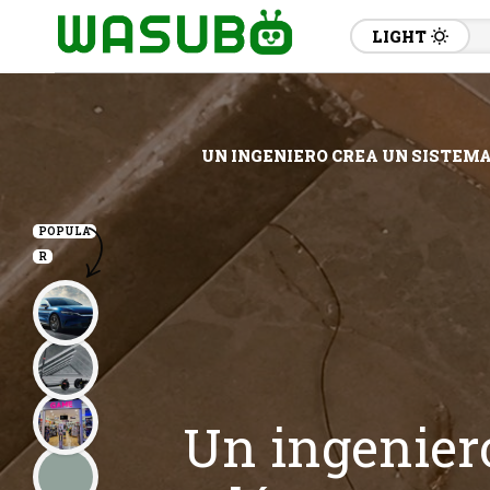
LIGHT
UN INGENIERO CREA UN SISTEMA
POPULA
R
Un ingenier