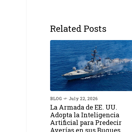
Related Posts
BLOG
July 22, 2026
La Armada de EE. UU.
Adopta la Inteligencia
Artificial para Predecir
Averías en sus Buques