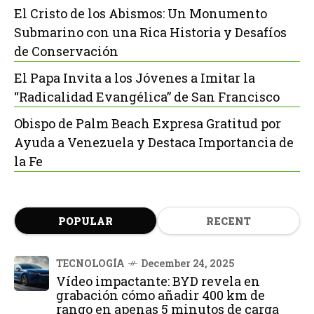
El Cristo de los Abismos: Un Monumento
Submarino con una Rica Historia y Desafíos
de Conservación
El Papa Invita a los Jóvenes a Imitar la
“Radicalidad Evangélica” de San Francisco
Obispo de Palm Beach Expresa Gratitud por
Ayuda a Venezuela y Destaca Importancia de
la Fe
POPULAR
RECENT
TECNOLOGÍA
December 24, 2025
Vídeo impactante: BYD revela en
grabación cómo añadir 400 km de
rango en apenas 5 minutos de carga