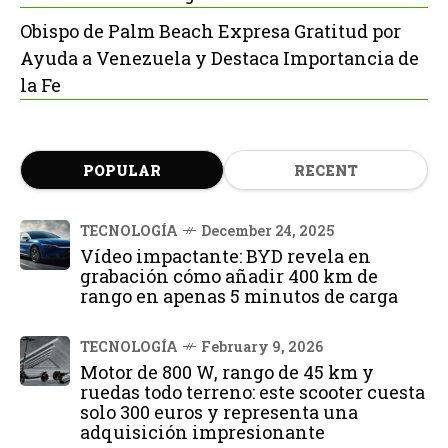
Obispo de Palm Beach Expresa Gratitud por
Ayuda a Venezuela y Destaca Importancia de
la Fe
POPULAR
RECENT
TECNOLOGÍA
December 24, 2025
Vídeo impactante: BYD revela en
grabación cómo añadir 400 km de
rango en apenas 5 minutos de carga
TECNOLOGÍA
February 9, 2026
Motor de 800 W, rango de 45 km y
ruedas todo terreno: este scooter cuesta
solo 300 euros y representa una
adquisición impresionante