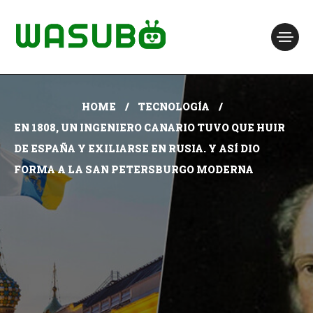
HOME
TECNOLOGÍA
EN 1808, UN INGENIERO CANARIO TUVO QUE HUIR
DE ESPAÑA Y EXILIARSE EN RUSIA. Y ASÍ DIO
FORMA A LA SAN PETERSBURGO MODERNA