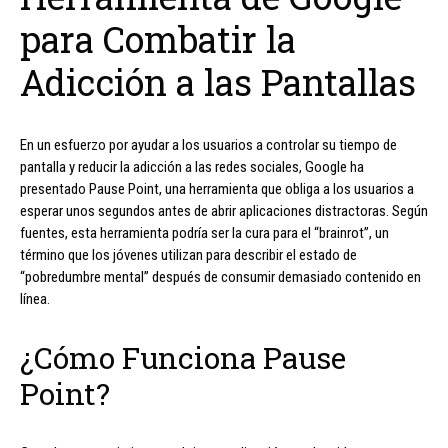
para Combatir la
Adicción a las Pantallas
En un esfuerzo por ayudar a los usuarios a controlar su tiempo de
pantalla y reducir la adicción a las redes sociales, Google ha
presentado Pause Point, una herramienta que obliga a los usuarios a
esperar unos segundos antes de abrir aplicaciones distractoras. Según
fuentes, esta herramienta podría ser la cura para el “brainrot”, un
término que los jóvenes utilizan para describir el estado de
“pobredumbre mental” después de consumir demasiado contenido en
línea.
¿Cómo Funciona Pause
Point?