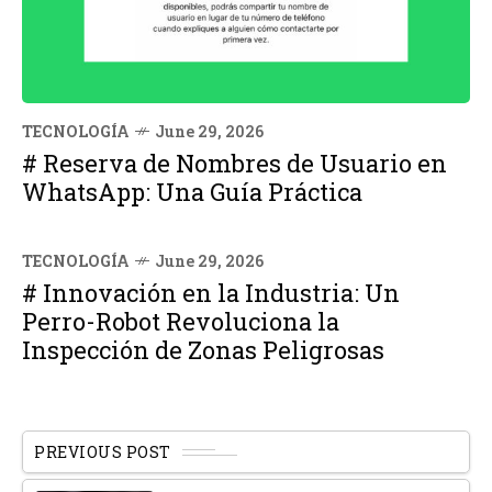
TECNOLOGÍA
June 29, 2026
# Reserva de Nombres de Usuario en
WhatsApp: Una Guía Práctica
TECNOLOGÍA
June 29, 2026
# Innovación en la Industria: Un
Perro-Robot Revoluciona la
Inspección de Zonas Peligrosas
PREVIOUS POST