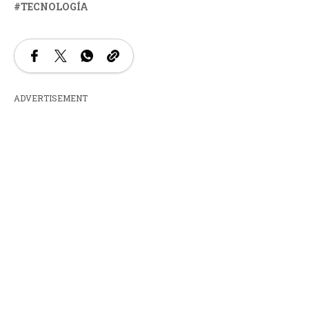
TECNOLOGÍA
ADVERTISEMENT