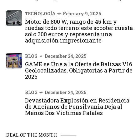
TECNOLOGÍA
February 9, 2026
Motor de 800 W, rango de 45 km y
ruedas todo terreno: este scooter cuesta
solo 300 euros y representa una
adquisición impresionante
BLOG
December 24, 2025
GAME se Une a la Oferta de Balizas V16
Geolocalizadas, Obligatorias a Partir de
2026
BLOG
December 24, 2025
Devastadora Explosión en Residencia
de Ancianos de Pensilvania Deja al
Menos Dos Víctimas Fatales
DEAL OF THE MONTH