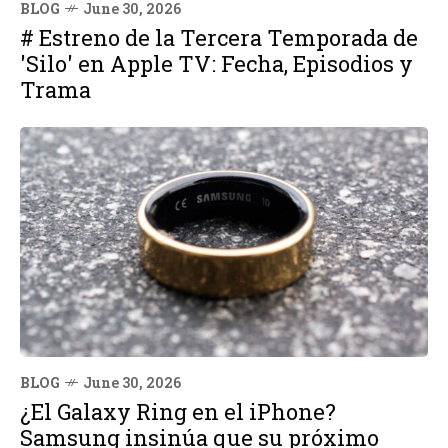
BLOG
June 30, 2026
# Estreno de la Tercera Temporada de
'Silo' en Apple TV: Fecha, Episodios y
Trama
BLOG
June 30, 2026
¿El Galaxy Ring en el iPhone?
Samsung insinúa que su próximo