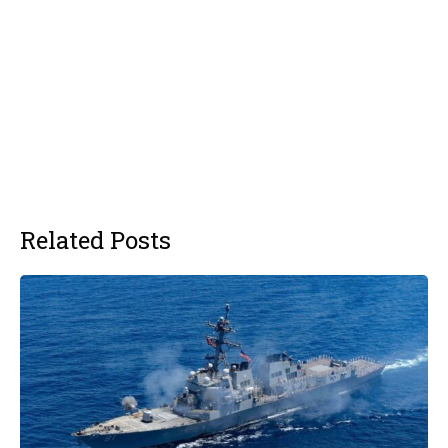
Related Posts