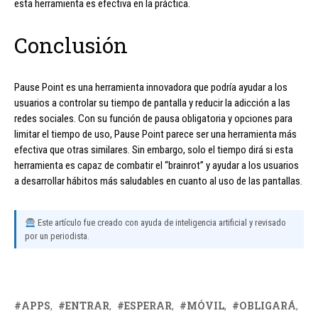
esta herramienta es efectiva en la práctica.
Conclusión
Pause Point es una herramienta innovadora que podría ayudar a los
usuarios a controlar su tiempo de pantalla y reducir la adicción a las
redes sociales. Con su función de pausa obligatoria y opciones para
limitar el tiempo de uso, Pause Point parece ser una herramienta más
efectiva que otras similares. Sin embargo, solo el tiempo dirá si esta
herramienta es capaz de combatir el “brainrot” y ayudar a los usuarios
a desarrollar hábitos más saludables en cuanto al uso de las pantallas.
Este artículo fue creado con ayuda de inteligencia artificial y revisado
por un periodista.
APPS
ENTRAR
ESPERAR
MÓVIL
OBLIGARÁ