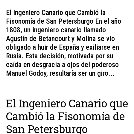
El Ingeniero Canario que Cambió la
Fisonomía de San Petersburgo En el año
1808, un ingeniero canario llamado
Agustín de Betancourt y Molina se vio
obligado a huir de España y exiliarse en
Rusia. Esta decisión, motivada por su
caída en desgracia a ojos del poderoso
Manuel Godoy, resultaría ser un giro...
El Ingeniero Canario que
Cambió la Fisonomía de
San Petersburgo