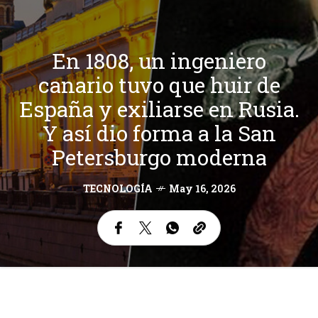
En 1808, un ingeniero
canario tuvo que huir de
España y exiliarse en Rusia.
Y así dio forma a la San
Petersburgo moderna
TECNOLOGÍA
May 16, 2026