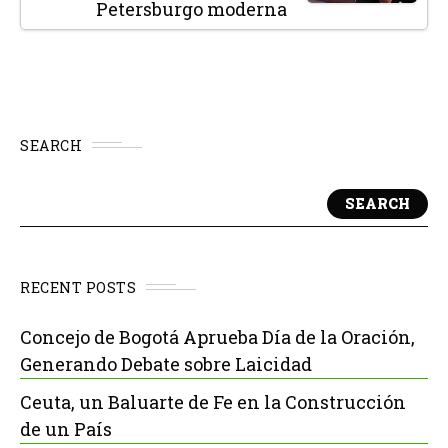
Petersburgo moderna
SEARCH
SEARCH
RECENT POSTS
Concejo de Bogotá Aprueba Día de la Oración,
Generando Debate sobre Laicidad
Ceuta, un Baluarte de Fe en la Construcción
de un País