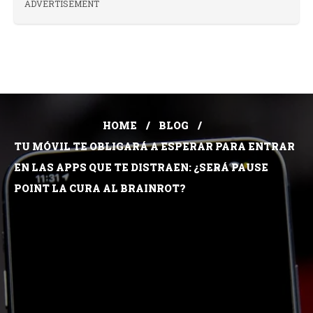
ADVERTISEMENT
HOME
BLOG
TU MÓVIL TE OBLIGARÁ A ESPERAR PARA ENTRAR
EN LAS APPS QUE TE DISTRAEN: ¿SERÁ PAUSE
POINT LA CURA AL BRAINROT?