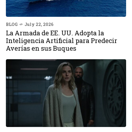
BLOG
July 22, 2026
La Armada de EE. UU. Adopta la
Inteligencia Artificial para Predecir
Averías en sus Buques