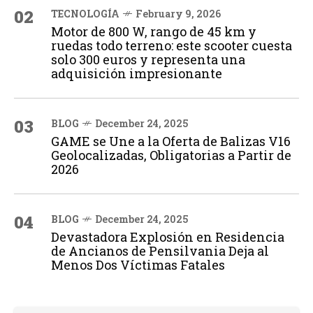
02
TECNOLOGÍA
February 9, 2026
Motor de 800 W, rango de 45 km y
ruedas todo terreno: este scooter cuesta
solo 300 euros y representa una
adquisición impresionante
03
BLOG
December 24, 2025
GAME se Une a la Oferta de Balizas V16
Geolocalizadas, Obligatorias a Partir de
2026
04
BLOG
December 24, 2025
Devastadora Explosión en Residencia
de Ancianos de Pensilvania Deja al
Menos Dos Víctimas Fatales