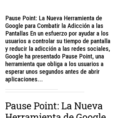
Pause Point: La Nueva Herramienta de
Google para Combatir la Adicción a las
Pantallas En un esfuerzo por ayudar a los
usuarios a controlar su tiempo de pantalla
y reducir la adicción a las redes sociales,
Google ha presentado Pause Point, una
herramienta que obliga a los usuarios a
esperar unos segundos antes de abrir
aplicaciones...
Pause Point: La Nueva
Herramienta de Google