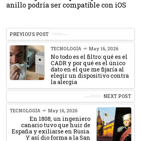
anillo podría ser compatible con iOS
PREVIOUS POST
TECNOLOGÍA
May 16, 2026
No todo es el filtro: qué es el
CADR y por qué es el único
dato en el que me fijaría al
elegir un dispositivo contra
la alergia
NEXT POST
TECNOLOGÍA
May 16, 2026
En 1808, un ingeniero
canario tuvo que huir de
España y exiliarse en Rusia.
Y así dio forma a la San