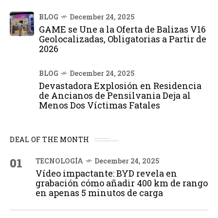
BLOG
December 24, 2025
GAME se Une a la Oferta de Balizas V16
Geolocalizadas, Obligatorias a Partir de
2026
BLOG
December 24, 2025
Devastadora Explosión en Residencia
de Ancianos de Pensilvania Deja al
Menos Dos Víctimas Fatales
DEAL OF THE MONTH
01
TECNOLOGÍA
December 24, 2025
Vídeo impactante: BYD revela en
grabación cómo añadir 400 km de rango
en apenas 5 minutos de carga