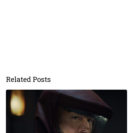
Related Posts