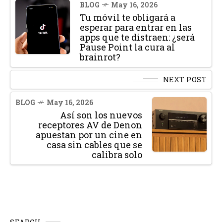
BLOG
May 16, 2026
Tu móvil te obligará a
esperar para entrar en las
apps que te distraen: ¿será
Pause Point la cura al
brainrot?
NEXT POST
BLOG
May 16, 2026
Así son los nuevos
receptores AV de Denon
apuestan por un cine en
casa sin cables que se
calibra solo