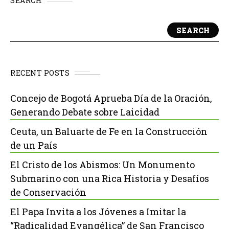
SEARCH
SEARCH
RECENT POSTS
Concejo de Bogotá Aprueba Día de la Oración,
Generando Debate sobre Laicidad
Ceuta, un Baluarte de Fe en la Construcción
de un País
El Cristo de los Abismos: Un Monumento
Submarino con una Rica Historia y Desafíos
de Conservación
El Papa Invita a los Jóvenes a Imitar la
“Radicalidad Evangélica” de San Francisco