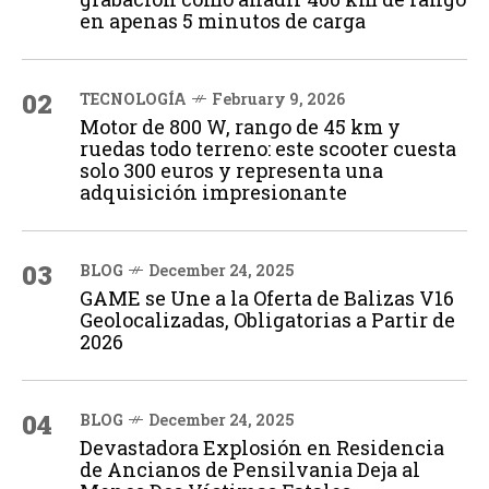
en apenas 5 minutos de carga
02
TECNOLOGÍA
February 9, 2026
Motor de 800 W, rango de 45 km y
ruedas todo terreno: este scooter cuesta
solo 300 euros y representa una
adquisición impresionante
03
BLOG
December 24, 2025
GAME se Une a la Oferta de Balizas V16
Geolocalizadas, Obligatorias a Partir de
2026
04
BLOG
December 24, 2025
Devastadora Explosión en Residencia
de Ancianos de Pensilvania Deja al