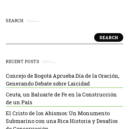
SEARCH
SEARCH
RECENT POSTS
Concejo de Bogotá Aprueba Día de la Oración,
Generando Debate sobre Laicidad
Ceuta, un Baluarte de Fe en la Construcción
de un País
El Cristo de los Abismos: Un Monumento
Submarino con una Rica Historia y Desafíos
de Conservación