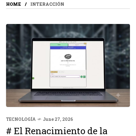
HOME
INTERACCIÓN
TECNOLOGÍA
June 27, 2026
# El Renacimiento de la