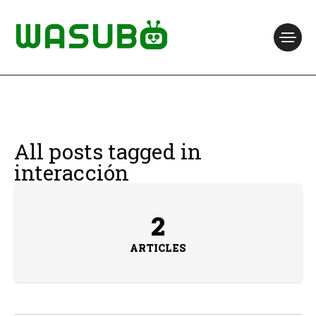
All posts tagged in
interacción
2
ARTICLES