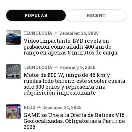
POPULAR
RECENT
TECNOLOGÍA
December 24, 2025
Vídeo impactante: BYD revela en
grabación cómo añadir 400 km de
rango en apenas 5 minutos de carga
TECNOLOGÍA
February 9, 2026
Motor de 800 W, rango de 45 km y
ruedas todo terreno: este scooter cuesta
solo 300 euros y representa una
adquisición impresionante
BLOG
December 24, 2025
GAME se Une a la Oferta de Balizas V16
Geolocalizadas, Obligatorias a Partir de
2026