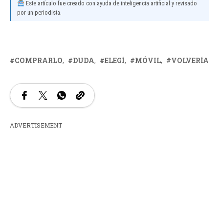
Este artículo fue creado con ayuda de inteligencia artificial y revisado
por un periodista.
COMPRARLO
DUDA
ELEGÍ
MÓVIL
VOLVERÍA
ADVERTISEMENT