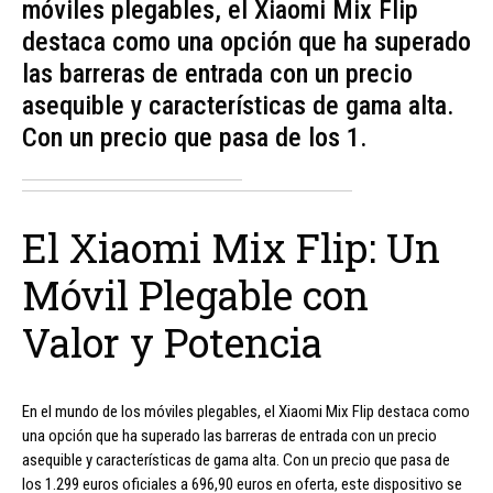
móviles plegables, el Xiaomi Mix Flip
destaca como una opción que ha superado
las barreras de entrada con un precio
asequible y características de gama alta.
Con un precio que pasa de los 1.
El Xiaomi Mix Flip: Un
Móvil Plegable con
Valor y Potencia
En el mundo de los móviles plegables, el Xiaomi Mix Flip destaca como
una opción que ha superado las barreras de entrada con un precio
asequible y características de gama alta. Con un precio que pasa de
los 1.299 euros oficiales a 696,90 euros en oferta, este dispositivo se