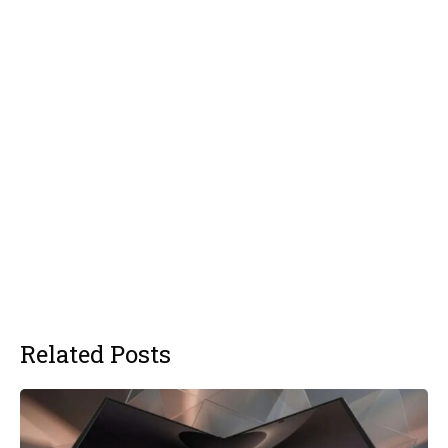
Related Posts