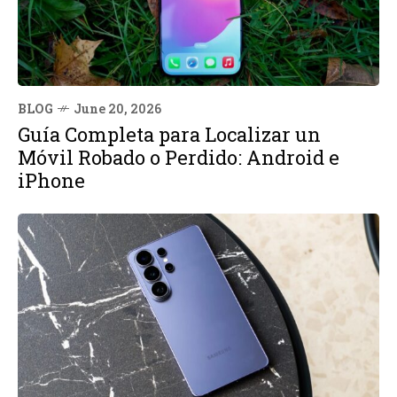
BLOG
June 20, 2026
Guía Completa para Localizar un
Móvil Robado o Perdido: Android e
iPhone