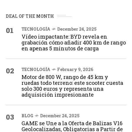
DEAL OF THE MONTH
01
TECNOLOGÍA
December 24, 2025
Vídeo impactante: BYD revela en
grabación cómo añadir 400 km de rango
en apenas 5 minutos de carga
02
TECNOLOGÍA
February 9, 2026
Motor de 800 W, rango de 45 km y
ruedas todo terreno: este scooter cuesta
solo 300 euros y representa una
adquisición impresionante
03
BLOG
December 24, 2025
GAME se Une a la Oferta de Balizas V16
Geolocalizadas, Obligatorias a Partir de