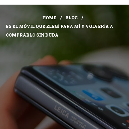
HOME
BLOG
ES EL MÓVIL QUE ELEGÍ PARA MÍ Y VOLVERÍA A
COMPRARLO SIN DUDA