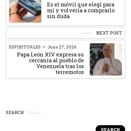
Es el móvil que elegí para
mí y volvería a comprarlo
sin duda
NEXT POST
ESPIRITUALES
June 27, 2026
Papa León XIV expresa su
cercanía al pueblo de
Venezuela tras los
terremotos
SEARCH
SEARCH