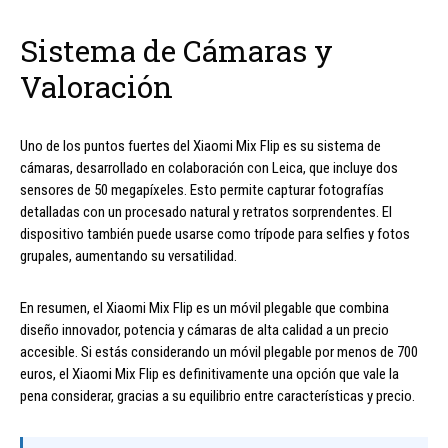
Sistema de Cámaras y
Valoración
Uno de los puntos fuertes del Xiaomi Mix Flip es su sistema de
cámaras, desarrollado en colaboración con Leica, que incluye dos
sensores de 50 megapíxeles. Esto permite capturar fotografías
detalladas con un procesado natural y retratos sorprendentes. El
dispositivo también puede usarse como trípode para selfies y fotos
grupales, aumentando su versatilidad.
En resumen, el Xiaomi Mix Flip es un móvil plegable que combina
diseño innovador, potencia y cámaras de alta calidad a un precio
accesible. Si estás considerando un móvil plegable por menos de 700
euros, el Xiaomi Mix Flip es definitivamente una opción que vale la
pena considerar, gracias a su equilibrio entre características y precio.