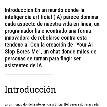
Introducción En un mundo donde la
inteligencia artificial (IA) parece dominar
cada aspecto de nuestra vida en línea, un
programador ha encontrado una forma
innovadora de rebelarse contra esta
tendencia. Con la creación de "Your AI
Slop Bores Me", un chat donde miles de
personas se turnan para fingir ser
asistentes de IA...
Introducción
En un mundo donde la inteligencia artificial (IA) parece dominar cada