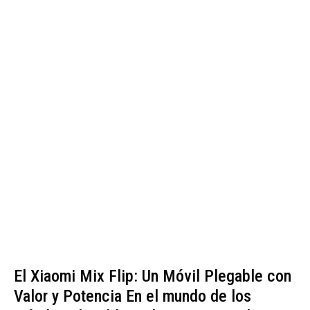
El Xiaomi Mix Flip: Un Móvil Plegable con
Valor y Potencia En el mundo de los