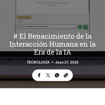
# El Renacimiento de la
Interacción Humana en la
Era de la IA
TECNOLOGÍA
June 27, 2026