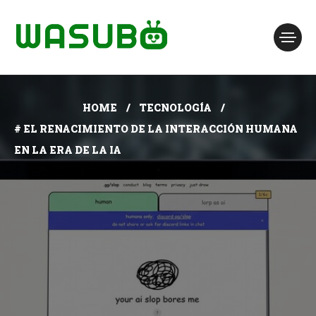
HOME
TECNOLOGÍA
# EL RENACIMIENTO DE LA INTERACCIÓN HUMANA
EN LA ERA DE LA IA