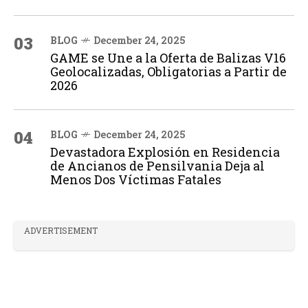
03
BLOG
December 24, 2025
GAME se Une a la Oferta de Balizas V16
Geolocalizadas, Obligatorias a Partir de
2026
04
BLOG
December 24, 2025
Devastadora Explosión en Residencia
de Ancianos de Pensilvania Deja al
Menos Dos Víctimas Fatales
ADVERTISEMENT