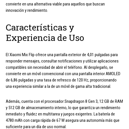
convierte en una alternativa viable para aquellos que buscan
innovación y rendimiento.
Características y
Experiencia de Uso
El Xiaomi Mix Flip ofrece una pantalla exterior de 4,01 pulgadas para
responder mensajes, consultar notificaciones y utilizar aplicaciones
compatibles sin necesidad de abrir el teléfono. Al desplegarlo, se
convierte en un móvil convencional con una pantalla interior AMOLED
de 6,86 pulgadas y una tasa de refresco de 120 Hz, proporcionando
una experiencia similar a la de un móvil de gama alta tradicional.
Además, cuenta con el procesador Snapdragon 8 Gen 3, 12 GB de RAM
y 512 GB de almacenamiento interno, lo que garantiza un rendimiento
inmediato y fluidez en multitarea y juegos exigentes. La batería de
4780 mAh con carga rápida de 67 W asegura una autonomía más que
suficiente para un día de uso normal.