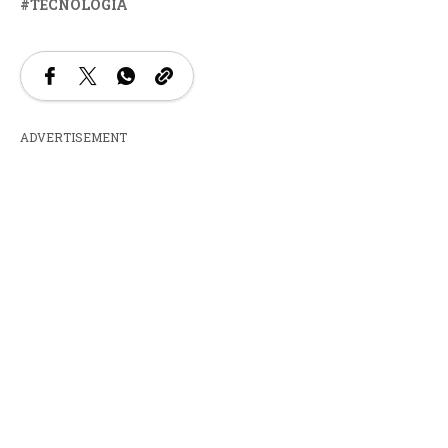
TECNOLOGÍA
ADVERTISEMENT