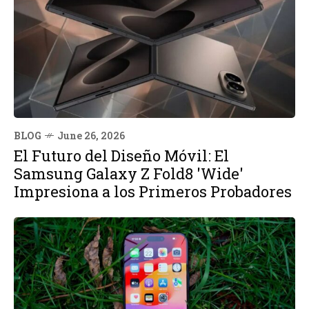
BLOG
June 26, 2026
El Futuro del Diseño Móvil: El
Samsung Galaxy Z Fold8 'Wide'
Impresiona a los Primeros Probadores