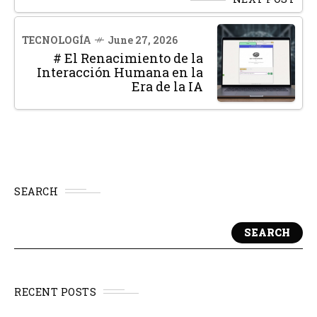
TECNOLOGÍA
June 27, 2026
# El Renacimiento de la
Interacción Humana en la
Era de la IA
SEARCH
SEARCH
RECENT POSTS