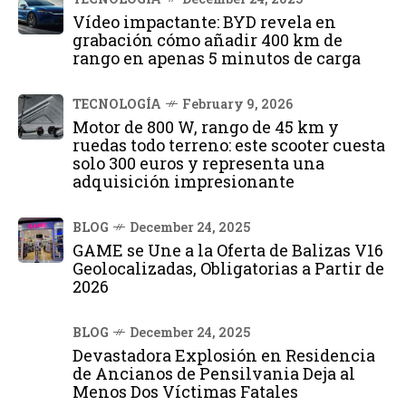
Vídeo impactante: BYD revela en
grabación cómo añadir 400 km de
rango en apenas 5 minutos de carga
TECNOLOGÍA
February 9, 2026
Motor de 800 W, rango de 45 km y
ruedas todo terreno: este scooter cuesta
solo 300 euros y representa una
adquisición impresionante
BLOG
December 24, 2025
GAME se Une a la Oferta de Balizas V16
Geolocalizadas, Obligatorias a Partir de
2026
BLOG
December 24, 2025
Devastadora Explosión en Residencia
de Ancianos de Pensilvania Deja al
Menos Dos Víctimas Fatales