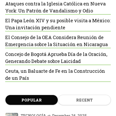
Ataques contra la Iglesia Católica en Nueva
York: Un Patrón de Vandalismo y Odio
El Papa León XIV y su posible visita a México:
Una invitación pendiente
El Consejo de la OEA Considera Reunión de
Emergencia sobre la Situación en Nicaragua
Concejo de Bogotá Aprueba Día de la Oración,
Generando Debate sobre Laicidad
Ceuta, un Baluarte de Fe en la Construcción
de un País
POPULAR
RECENT
TECNOLOGÍA
December 24, 2025