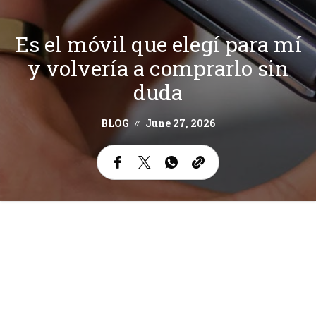
Es el móvil que elegí para mí
y volvería a comprarlo sin
duda
BLOG
June 27, 2026