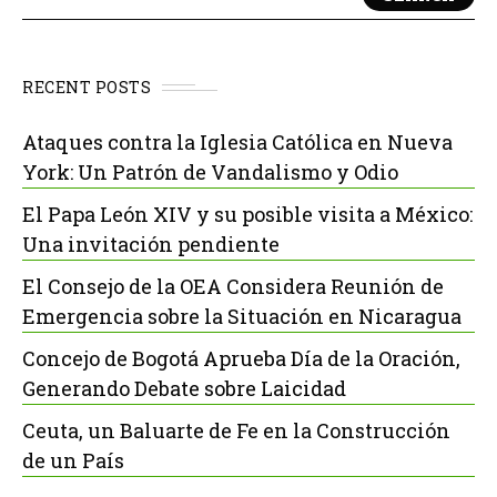
RECENT POSTS
Ataques contra la Iglesia Católica en Nueva
York: Un Patrón de Vandalismo y Odio
El Papa León XIV y su posible visita a México:
Una invitación pendiente
El Consejo de la OEA Considera Reunión de
Emergencia sobre la Situación en Nicaragua
Concejo de Bogotá Aprueba Día de la Oración,
Generando Debate sobre Laicidad
Ceuta, un Baluarte de Fe en la Construcción
de un País