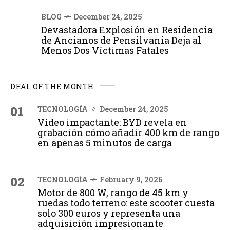
BLOG
December 24, 2025
Devastadora Explosión en Residencia
de Ancianos de Pensilvania Deja al
Menos Dos Víctimas Fatales
DEAL OF THE MONTH
01
TECNOLOGÍA
December 24, 2025
Vídeo impactante: BYD revela en
grabación cómo añadir 400 km de rango
en apenas 5 minutos de carga
02
TECNOLOGÍA
February 9, 2026
Motor de 800 W, rango de 45 km y
ruedas todo terreno: este scooter cuesta
solo 300 euros y representa una
adquisición impresionante