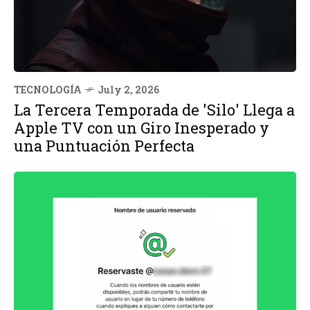
TECNOLOGÍA
July 2, 2026
La Tercera Temporada de 'Silo' Llega a
Apple TV con un Giro Inesperado y
una Puntuación Perfecta