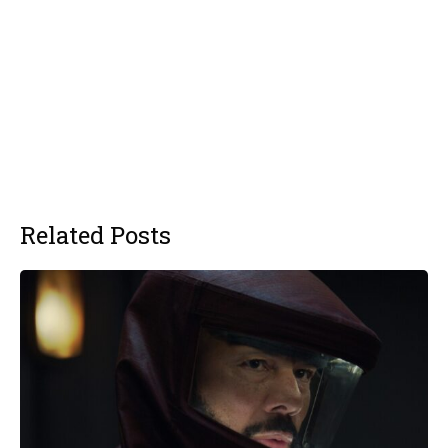
Related Posts