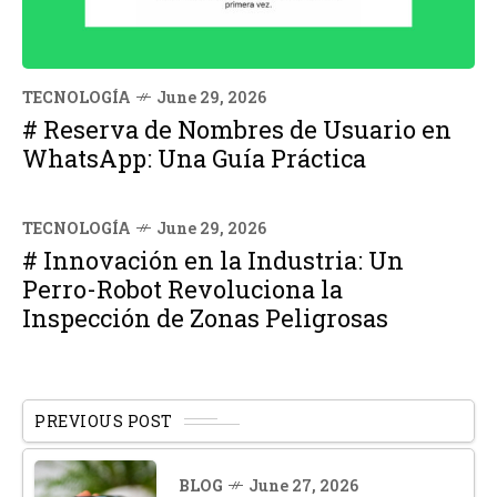
TECNOLOGÍA
June 29, 2026
# Reserva de Nombres de Usuario en
WhatsApp: Una Guía Práctica
TECNOLOGÍA
June 29, 2026
# Innovación en la Industria: Un
Perro-Robot Revoluciona la
Inspección de Zonas Peligrosas
PREVIOUS POST
BLOG
June 27, 2026