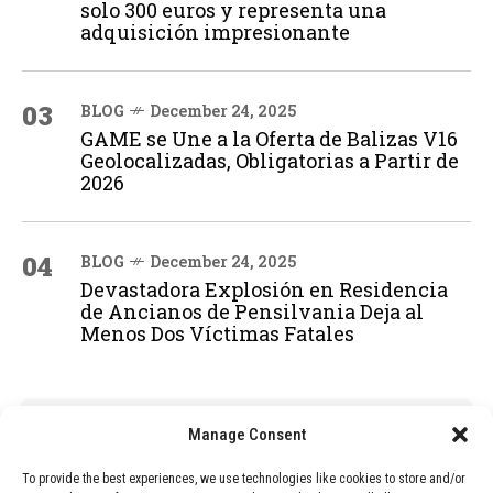
solo 300 euros y representa una
adquisición impresionante
03
BLOG
December 24, 2025
GAME se Une a la Oferta de Balizas V16
Geolocalizadas, Obligatorias a Partir de
2026
04
BLOG
December 24, 2025
Devastadora Explosión en Residencia
de Ancianos de Pensilvania Deja al
Menos Dos Víctimas Fatales
ADVERTISEMENT
Manage Consent
To provide the best experiences, we use technologies like cookies to store and/or