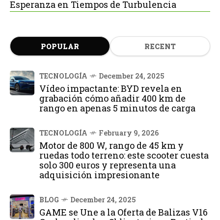
Esperanza en Tiempos de Turbulencia
POPULAR
RECENT
TECNOLOGÍA
December 24, 2025
Vídeo impactante: BYD revela en
grabación cómo añadir 400 km de
rango en apenas 5 minutos de carga
TECNOLOGÍA
February 9, 2026
Motor de 800 W, rango de 45 km y
ruedas todo terreno: este scooter cuesta
solo 300 euros y representa una
adquisición impresionante
BLOG
December 24, 2025
GAME se Une a la Oferta de Balizas V16