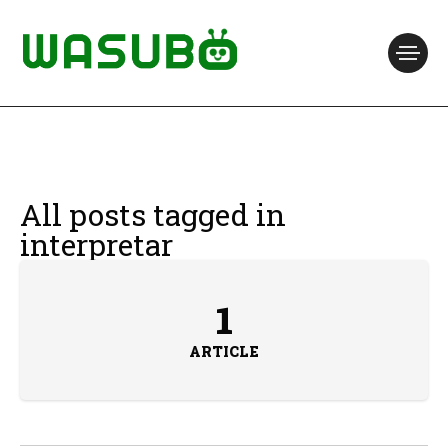
All posts tagged in
interpretar
1
ARTICLE