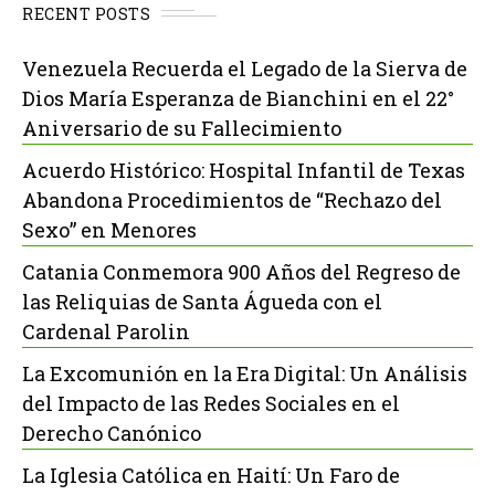
RECENT POSTS
Venezuela Recuerda el Legado de la Sierva de
Dios María Esperanza de Bianchini en el 22°
Aniversario de su Fallecimiento
Acuerdo Histórico: Hospital Infantil de Texas
Abandona Procedimientos de “Rechazo del
Sexo” en Menores
Catania Conmemora 900 Años del Regreso de
las Reliquias de Santa Águeda con el
Cardenal Parolin
La Excomunión en la Era Digital: Un Análisis
del Impacto de las Redes Sociales en el
Derecho Canónico
La Iglesia Católica en Haití: Un Faro de