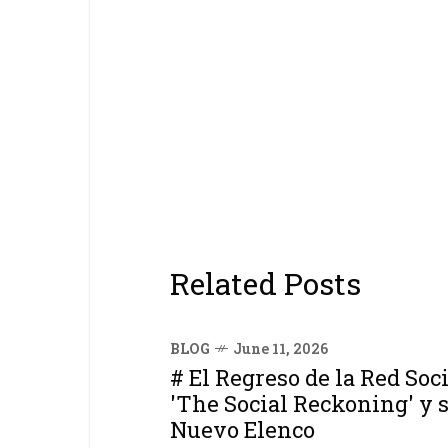
Related Posts
BLOG
June 11, 2026
# El Regreso de la Red Soci
'The Social Reckoning' y 
Nuevo Elenco