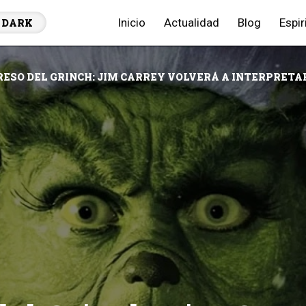
Inicio
Actualidad
Blog
Espir
DARK
RESO DEL GRINCH: JIM CARREY VOLVERÁ A INTERPRETA