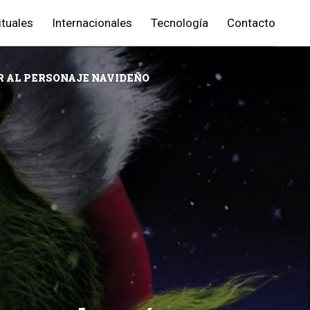
ituales
Internacionales
Tecnología
Contacto
R AL PERSONAJE NAVIDEÑO