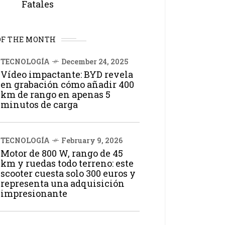
Fatales
OF THE MONTH
TECNOLOGÍA
December 24, 2025
Vídeo impactante: BYD revela
en grabación cómo añadir 400
km de rango en apenas 5
minutos de carga
TECNOLOGÍA
February 9, 2026
Motor de 800 W, rango de 45
km y ruedas todo terreno: este
scooter cuesta solo 300 euros y
representa una adquisición
impresionante