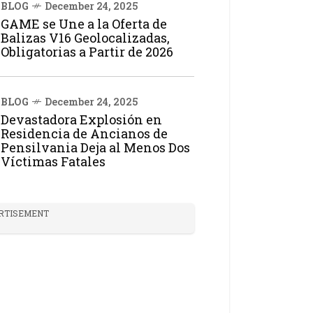
BLOG
December 24, 2025
GAME se Une a la Oferta de
Balizas V16 Geolocalizadas,
Obligatorias a Partir de 2026
BLOG
December 24, 2025
Devastadora Explosión en
Residencia de Ancianos de
Pensilvania Deja al Menos Dos
Víctimas Fatales
RTISEMENT