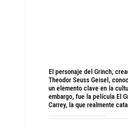
El personaje del Grinch, cre
Theodor Seuss Geisel, conoc
un elemento clave en la cult
embargo, fue la película El 
Carrey, la que realmente cata