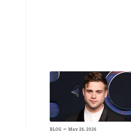
BLOG
May 26, 2026