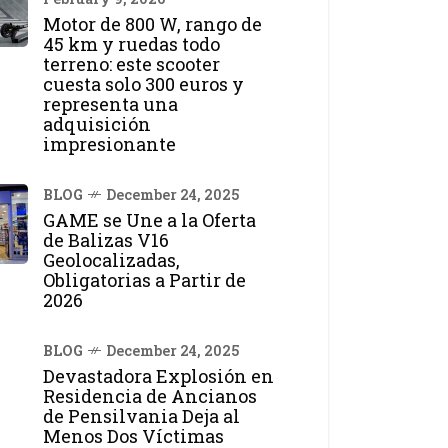
Motor de 800 W, rango de
45 km y ruedas todo
terreno: este scooter
cuesta solo 300 euros y
representa una
adquisición
impresionante
BLOG
December 24, 2025
GAME se Une a la Oferta
de Balizas V16
Geolocalizadas,
Obligatorias a Partir de
2026
BLOG
December 24, 2025
Devastadora Explosión en
Residencia de Ancianos
de Pensilvania Deja al
Menos Dos Víctimas