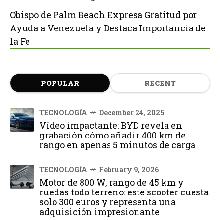
Obispo de Palm Beach Expresa Gratitud por
Ayuda a Venezuela y Destaca Importancia de
la Fe
POPULAR
RECENT
TECNOLOGÍA
December 24, 2025
Vídeo impactante: BYD revela en
grabación cómo añadir 400 km de
rango en apenas 5 minutos de carga
TECNOLOGÍA
February 9, 2026
Motor de 800 W, rango de 45 km y
ruedas todo terreno: este scooter cuesta
solo 300 euros y representa una
adquisición impresionante