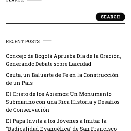
SEARCH
RECENT POSTS
Concejo de Bogotá Aprueba Día de la Oración,
Generando Debate sobre Laicidad
Ceuta, un Baluarte de Fe en la Construcción
de un País
El Cristo de los Abismos: Un Monumento
Submarino con una Rica Historia y Desafíos
de Conservación
El Papa Invita a los Jóvenes a Imitar la
“Radicalidad Evangélica” de San Francisco