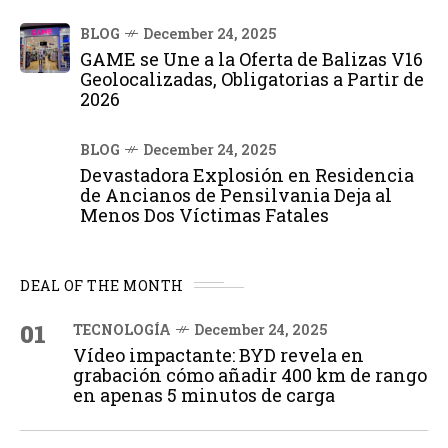
BLOG
December 24, 2025
GAME se Une a la Oferta de Balizas V16
Geolocalizadas, Obligatorias a Partir de
2026
BLOG
December 24, 2025
Devastadora Explosión en Residencia
de Ancianos de Pensilvania Deja al
Menos Dos Víctimas Fatales
DEAL OF THE MONTH
01
TECNOLOGÍA
December 24, 2025
Vídeo impactante: BYD revela en
grabación cómo añadir 400 km de rango
en apenas 5 minutos de carga