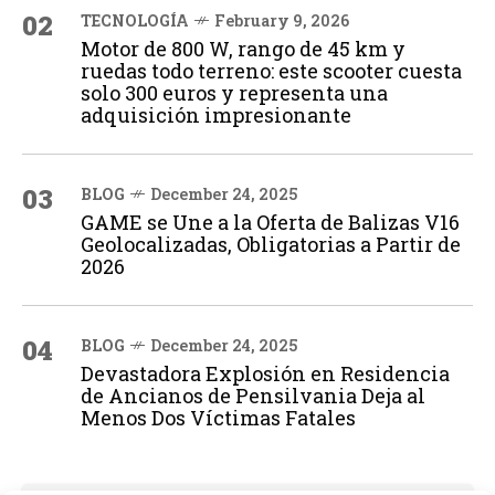
02
TECNOLOGÍA
February 9, 2026
Motor de 800 W, rango de 45 km y
ruedas todo terreno: este scooter cuesta
solo 300 euros y representa una
adquisición impresionante
03
BLOG
December 24, 2025
GAME se Une a la Oferta de Balizas V16
Geolocalizadas, Obligatorias a Partir de
2026
04
BLOG
December 24, 2025
Devastadora Explosión en Residencia
de Ancianos de Pensilvania Deja al
Menos Dos Víctimas Fatales