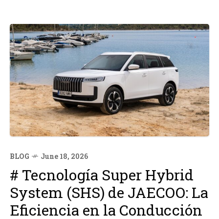
BLOG
June 18, 2026
# Tecnología Super Hybrid
System (SHS) de JAECOO: La
Eficiencia en la Conducción