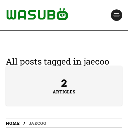
All posts tagged in jaecoo
2
ARTICLES
HOME
JAECOO