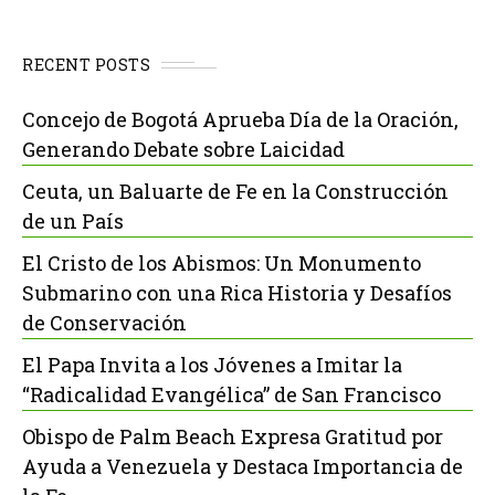
RECENT POSTS
Concejo de Bogotá Aprueba Día de la Oración,
Generando Debate sobre Laicidad
Ceuta, un Baluarte de Fe en la Construcción
de un País
El Cristo de los Abismos: Un Monumento
Submarino con una Rica Historia y Desafíos
de Conservación
El Papa Invita a los Jóvenes a Imitar la
“Radicalidad Evangélica” de San Francisco
Obispo de Palm Beach Expresa Gratitud por
Ayuda a Venezuela y Destaca Importancia de