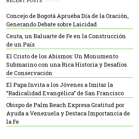
RECENT POSTS
Concejo de Bogotá Aprueba Día de la Oración,
Generando Debate sobre Laicidad
Ceuta, un Baluarte de Fe en la Construcción
de un País
El Cristo de los Abismos: Un Monumento
Submarino con una Rica Historia y Desafíos
de Conservación
El Papa Invita a los Jóvenes a Imitar la
“Radicalidad Evangélica” de San Francisco
Obispo de Palm Beach Expresa Gratitud por
Ayuda a Venezuela y Destaca Importancia de
la Fe