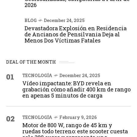
2026
BLOG
December 24, 2025
Devastadora Explosión en Residencia
de Ancianos de Pensilvania Deja al
Menos Dos Víctimas Fatales
DEAL OF THE MONTH
01
TECNOLOGÍA
December 24, 2025
Vídeo impactante: BYD revela en
grabación cómo añadir 400 km de rango
en apenas 5 minutos de carga
02
TECNOLOGÍA
February 9, 2026
Motor de 800 W, rango de 45 km y
ruedas todo terreno: este scooter cuesta