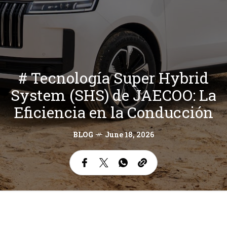
# Tecnología Super Hybrid
System (SHS) de JAECOO: La
Eficiencia en la Conducción
BLOG
June 18, 2026