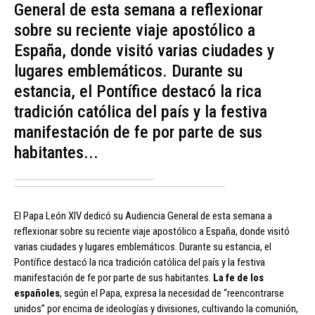
General de esta semana a reflexionar
sobre su reciente viaje apostólico a
España, donde visitó varias ciudades y
lugares emblemáticos. Durante su
estancia, el Pontífice destacó la rica
tradición católica del país y la festiva
manifestación de fe por parte de sus
habitantes...
El Papa León XIV dedicó su Audiencia General de esta semana a
reflexionar sobre su reciente viaje apostólico a España, donde visitó
varias ciudades y lugares emblemáticos. Durante su estancia, el
Pontífice destacó la rica tradición católica del país y la festiva
manifestación de fe por parte de sus habitantes.
La fe de los
españoles
, según el Papa, expresa la necesidad de “reencontrarse
unidos” por encima de ideologías y divisiones, cultivando la comunión,