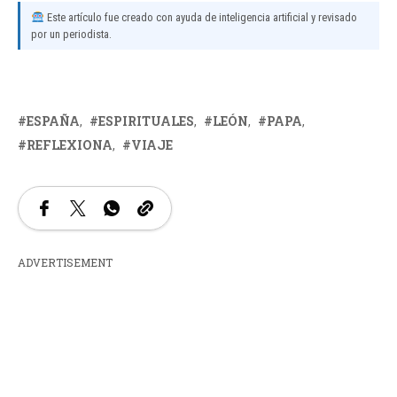
Este artículo fue creado con ayuda de inteligencia artificial y revisado
por un periodista.
ESPAÑA
ESPIRITUALES
LEÓN
PAPA
REFLEXIONA
VIAJE
ADVERTISEMENT