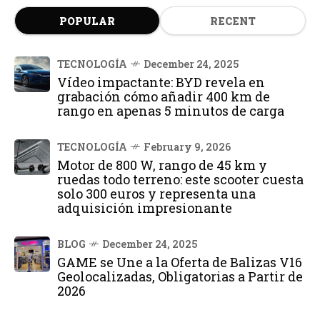
POPULAR
RECENT
TECNOLOGÍA
December 24, 2025
Vídeo impactante: BYD revela en
grabación cómo añadir 400 km de
rango en apenas 5 minutos de carga
TECNOLOGÍA
February 9, 2026
Motor de 800 W, rango de 45 km y
ruedas todo terreno: este scooter cuesta
solo 300 euros y representa una
adquisición impresionante
BLOG
December 24, 2025
GAME se Une a la Oferta de Balizas V16
Geolocalizadas, Obligatorias a Partir de
2026