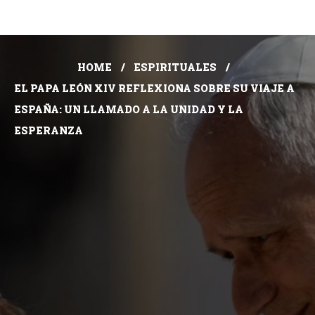
HOME
ESPIRITUALES
EL PAPA LEÓN XIV REFLEXIONA SOBRE SU VIAJE A
ESPAÑA: UN LLAMADO A LA UNIDAD Y LA
ESPERANZA