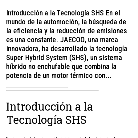
Introducción a la Tecnología SHS En el
mundo de la automoción, la búsqueda de
la eficiencia y la reducción de emisiones
es una constante. JAECOO, una marca
innovadora, ha desarrollado la tecnología
Super Hybrid System (SHS), un sistema
híbrido no enchufable que combina la
potencia de un motor térmico con...
Introducción a la
Tecnología SHS