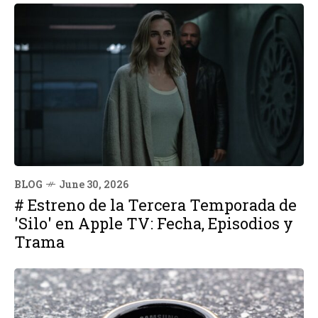
BLOG
June 30, 2026
# Estreno de la Tercera Temporada de
'Silo' en Apple TV: Fecha, Episodios y
Trama