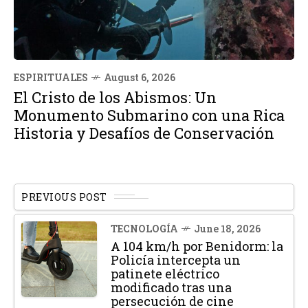
ESPIRITUALES
August 6, 2026
El Cristo de los Abismos: Un
Monumento Submarino con una Rica
Historia y Desafíos de Conservación
PREVIOUS POST
TECNOLOGÍA
June 18, 2026
A 104 km/h por Benidorm: la
Policía intercepta un
patinete eléctrico
modificado tras una
persecución de cine