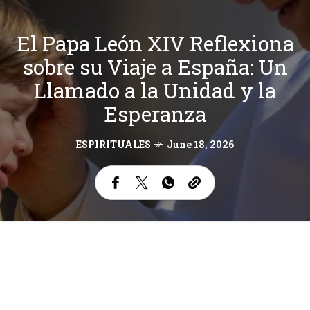
El Papa León XIV Reflexiona
sobre su Viaje a España: Un
Llamado a la Unidad y la
Esperanza
ESPIRITUALES
June 18, 2026