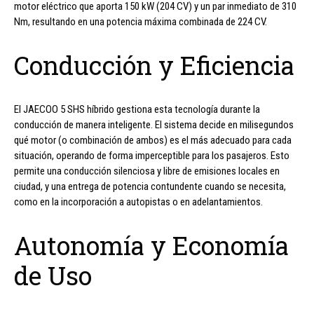
motor eléctrico que aporta 150 kW (204 CV) y un par inmediato de 310
Nm, resultando en una potencia máxima combinada de 224 CV.
Conducción y Eficiencia
El JAECOO 5 SHS híbrido gestiona esta tecnología durante la
conducción de manera inteligente. El sistema decide en milisegundos
qué motor (o combinación de ambos) es el más adecuado para cada
situación, operando de forma imperceptible para los pasajeros. Esto
permite una conducción silenciosa y libre de emisiones locales en
ciudad, y una entrega de potencia contundente cuando se necesita,
como en la incorporación a autopistas o en adelantamientos.
Autonomía y Economía
de Uso