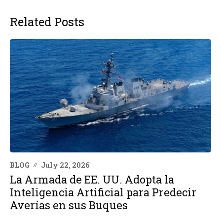
Related Posts
BLOG
July 22, 2026
La Armada de EE. UU. Adopta la
Inteligencia Artificial para Predecir
Averías en sus Buques