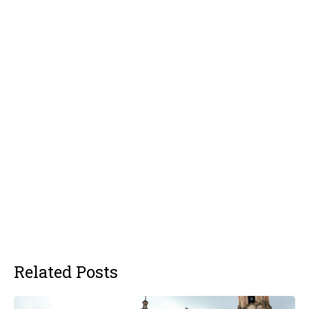
Related Posts