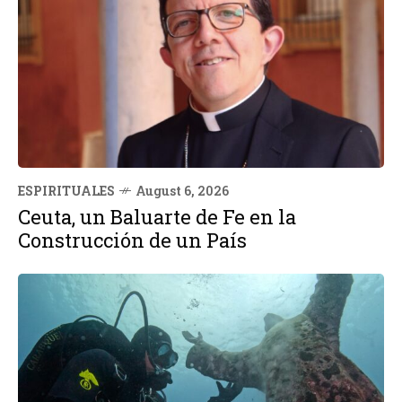
ESPIRITUALES
August 6, 2026
Ceuta, un Baluarte de Fe en la
Construcción de un País