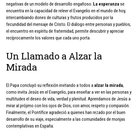
negativas de un modelo de desarrollo engañoso.
La esperanza
se
encuentra en la capacidad de releer el Evangelio en el mundo de hoy,
intercambiando dones de culturas y frutos producidos por la
fecundidad del mensaje de Cristo. El diálogo entre personas y pueblos,
el encuentro en espíritu de fraternidad, permite descubrir y apreciar
recíprocamente los valores que cada uno porta.
Un Llamado a Alzar la
Mirada
El Papa concluyó su reflexión invitando a todos a
alzar la mirada
,
como invita Jesús en el Evangelio, para enseñar a ver en las personas y
multitudes el deseo de vida, verdad y plenitud. Aprendamos de Jesús a
mirar al prójimo con los ojos de Dios, con amor, respeto y compasión.
Finalmente, el Pontífice agradeció a quienes han rezado por el buen
desarrollo de su viaje, especialmente a las comunidades de monjas
contemplativas en España.