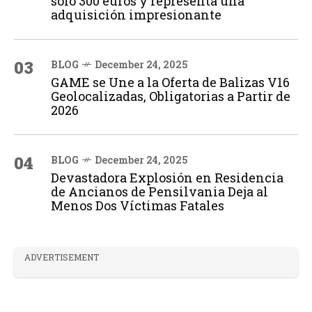
solo 300 euros y representa una
adquisición impresionante
03
BLOG
December 24, 2025
GAME se Une a la Oferta de Balizas V16
Geolocalizadas, Obligatorias a Partir de
2026
04
BLOG
December 24, 2025
Devastadora Explosión en Residencia
de Ancianos de Pensilvania Deja al
Menos Dos Víctimas Fatales
ADVERTISEMENT