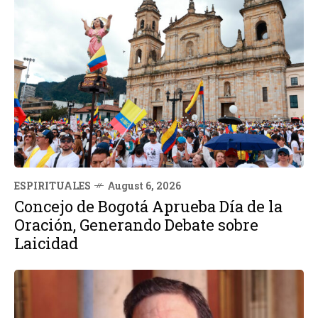
ESPIRITUALES
August 6, 2026
Concejo de Bogotá Aprueba Día de la
Oración, Generando Debate sobre
Laicidad