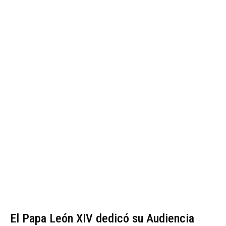
El Papa León XIV dedicó su Audiencia