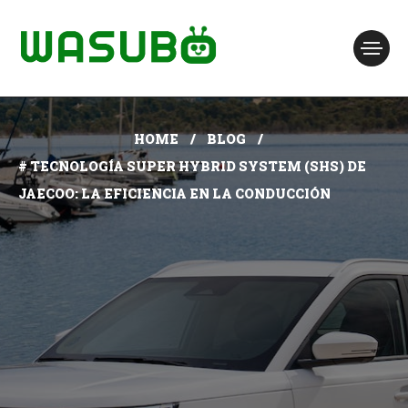
HOME
BLOG
# TECNOLOGÍA SUPER HYBRID SYSTEM (SHS) DE
JAECOO: LA EFICIENCIA EN LA CONDUCCIÓN