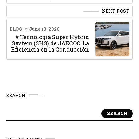
NEXT POST
BLOG
June 18, 2026
# Tecnología Super Hybrid
System (SHS) de JAECOO: La
Eficiencia en la Conducción
SEARCH
SEARCH