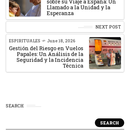
sobre su Viaje a España: Un
Llamado a la Unidad y la
Esperanza
NEXT POST
ESPIRITUALES
June 18, 2026
Gestión del Riesgo en Vuelos
Papales: Un Análisis de la
Seguridad y la Incidencia
Técnica
SEARCH
SEARCH