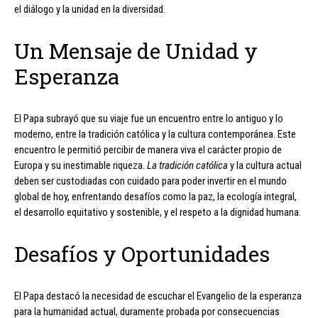
el diálogo y la unidad en la diversidad.
Un Mensaje de Unidad y
Esperanza
El Papa subrayó que su viaje fue un encuentro entre lo antiguo y lo
moderno, entre la tradición católica y la cultura contemporánea. Este
encuentro le permitió percibir de manera viva el carácter propio de
Europa y su inestimable riqueza.
La tradición católica
y la cultura actual
deben ser custodiadas con cuidado para poder invertir en el mundo
global de hoy, enfrentando desafíos como la paz, la ecología integral,
el desarrollo equitativo y sostenible, y el respeto a la dignidad humana.
Desafíos y Oportunidades
El Papa destacó la necesidad de escuchar el Evangelio de la esperanza
para la humanidad actual, duramente probada por consecuencias