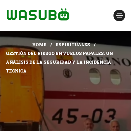
HOME
ESPIRITUALES
GESTIÓN DEL RIESGO EN VUELOS PAPALES: UN
ANÁLISIS DE LA SEGURIDAD Y LA INCIDENCIA
TÉCNICA