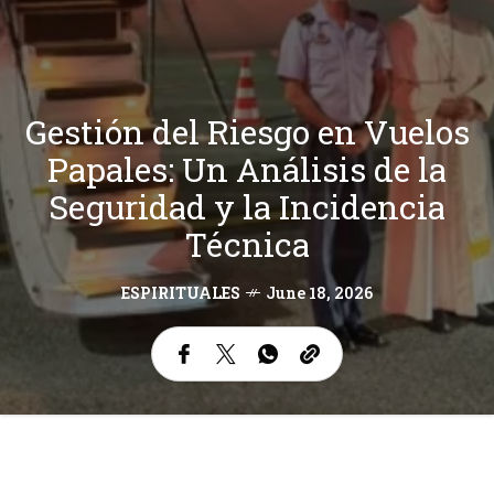
Gestión del Riesgo en Vuelos
Papales: Un Análisis de la
Seguridad y la Incidencia
Técnica
ESPIRITUALES
June 18, 2026