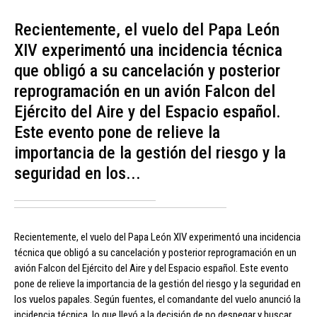
Recientemente, el vuelo del Papa León
XIV experimentó una incidencia técnica
que obligó a su cancelación y posterior
reprogramación en un avión Falcon del
Ejército del Aire y del Espacio español.
Este evento pone de relieve la
importancia de la gestión del riesgo y la
seguridad en los...
Recientemente, el vuelo del Papa León XIV experimentó una incidencia
técnica que obligó a su cancelación y posterior reprogramación en un
avión Falcon del Ejército del Aire y del Espacio español. Este evento
pone de relieve la importancia de la gestión del riesgo y la seguridad en
los vuelos papales. Según fuentes, el comandante del vuelo anunció la
incidencia técnica, lo que llevó a la decisión de no despegar y buscar