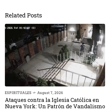
Related Posts
ESPIRITUALES
August 7, 2026
Ataques contra la Iglesia Católica en
Nueva York: Un Patrón de Vandalismo