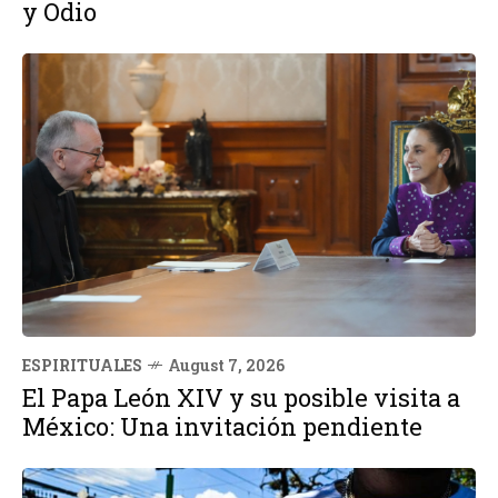
y Odio
ESPIRITUALES
August 7, 2026
El Papa León XIV y su posible visita a
México: Una invitación pendiente