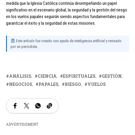
medida que la Iglesia Católica continúa desempeñando un papel
significativo en el escenario global, la seguridad y la gestión del riesgo
en los vuelos papales seguirán siendo aspectos fundamentales para
garantizar el éxito y la seguridad de estas misiones.
Este artículo fue creado con ayuda de inteligencia artificial y revisado
por un periodista.
ANÁLISIS
CIENCIA
ESPIRITUALES
GESTIÓN
NEGOCIOS
PAPALES
RIESGO
VUELOS
ADVERTISEMENT