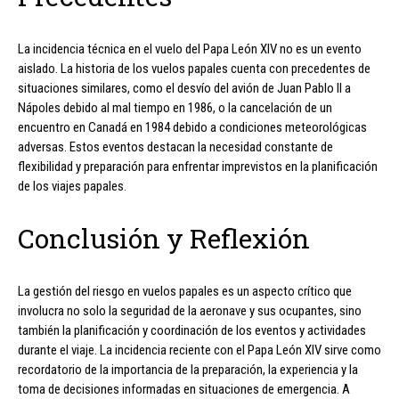
La incidencia técnica en el vuelo del Papa León XIV no es un evento
aislado. La historia de los vuelos papales cuenta con precedentes de
situaciones similares, como el desvío del avión de Juan Pablo II a
Nápoles debido al mal tiempo en 1986, o la cancelación de un
encuentro en Canadá en 1984 debido a condiciones meteorológicas
adversas. Estos eventos destacan la necesidad constante de
flexibilidad y preparación para enfrentar imprevistos en la planificación
de los viajes papales.
Conclusión y Reflexión
La gestión del riesgo en vuelos papales es un aspecto crítico que
involucra no solo la seguridad de la aeronave y sus ocupantes, sino
también la planificación y coordinación de los eventos y actividades
durante el viaje. La incidencia reciente con el Papa León XIV sirve como
recordatorio de la importancia de la preparación, la experiencia y la
toma de decisiones informadas en situaciones de emergencia. A