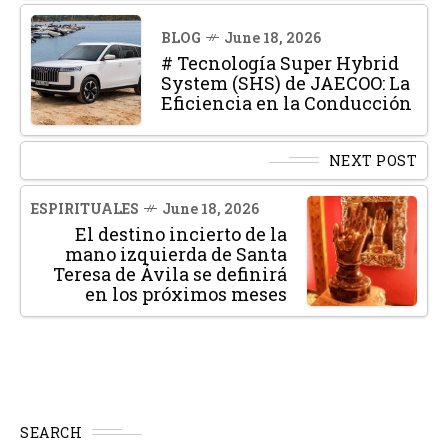
BLOG
June 18, 2026
# Tecnología Super Hybrid
System (SHS) de JAECOO: La
Eficiencia en la Conducción
NEXT POST
ESPIRITUALES
June 18, 2026
El destino incierto de la
mano izquierda de Santa
Teresa de Ávila se definirá
en los próximos meses
SEARCH