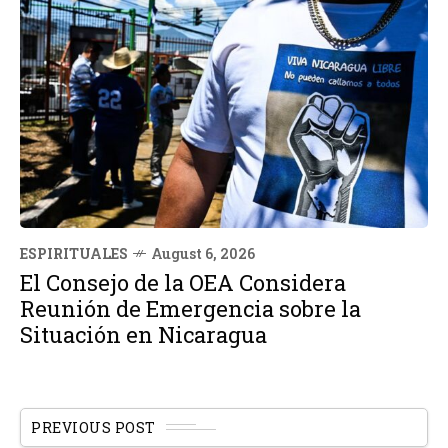
ESPIRITUALES
August 6, 2026
El Consejo de la OEA Considera
Reunión de Emergencia sobre la
Situación en Nicaragua
PREVIOUS POST