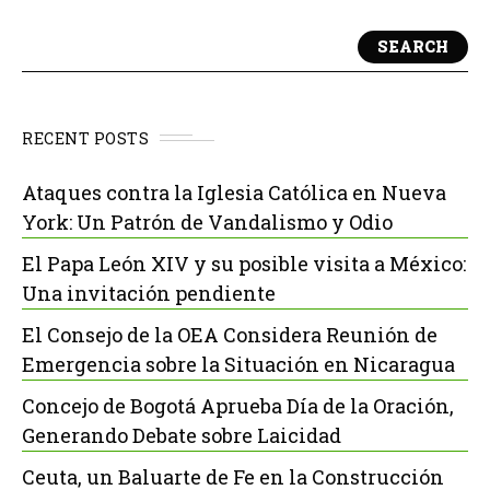
SEARCH
RECENT POSTS
Ataques contra la Iglesia Católica en Nueva
York: Un Patrón de Vandalismo y Odio
El Papa León XIV y su posible visita a México:
Una invitación pendiente
El Consejo de la OEA Considera Reunión de
Emergencia sobre la Situación en Nicaragua
Concejo de Bogotá Aprueba Día de la Oración,
Generando Debate sobre Laicidad
Ceuta, un Baluarte de Fe en la Construcción