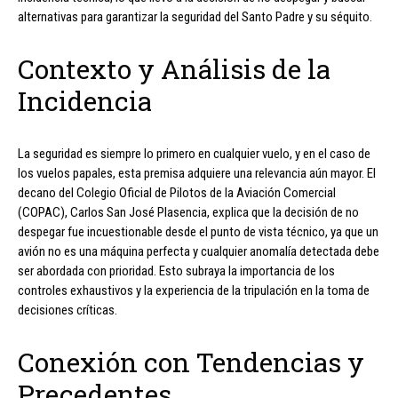
alternativas para garantizar la seguridad del Santo Padre y su séquito.
Contexto y Análisis de la
Incidencia
La seguridad es siempre lo primero en cualquier vuelo, y en el caso de
los vuelos papales, esta premisa adquiere una relevancia aún mayor. El
decano del Colegio Oficial de Pilotos de la Aviación Comercial
(COPAC), Carlos San José Plasencia, explica que la decisión de no
despegar fue incuestionable desde el punto de vista técnico, ya que un
avión no es una máquina perfecta y cualquier anomalía detectada debe
ser abordada con prioridad. Esto subraya la importancia de los
controles exhaustivos y la experiencia de la tripulación en la toma de
decisiones críticas.
Conexión con Tendencias y
Precedentes