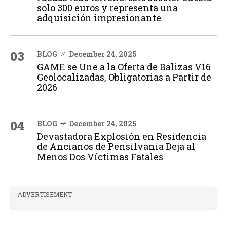
solo 300 euros y representa una
adquisición impresionante
03
BLOG
December 24, 2025
GAME se Une a la Oferta de Balizas V16
Geolocalizadas, Obligatorias a Partir de
2026
04
BLOG
December 24, 2025
Devastadora Explosión en Residencia
de Ancianos de Pensilvania Deja al
Menos Dos Víctimas Fatales
ADVERTISEMENT