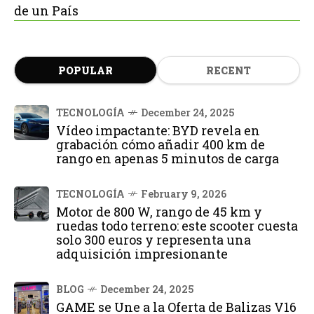
de un País
POPULAR
RECENT
TECNOLOGÍA
December 24, 2025
Vídeo impactante: BYD revela en
grabación cómo añadir 400 km de
rango en apenas 5 minutos de carga
TECNOLOGÍA
February 9, 2026
Motor de 800 W, rango de 45 km y
ruedas todo terreno: este scooter cuesta
solo 300 euros y representa una
adquisición impresionante
BLOG
December 24, 2025
GAME se Une a la Oferta de Balizas V16