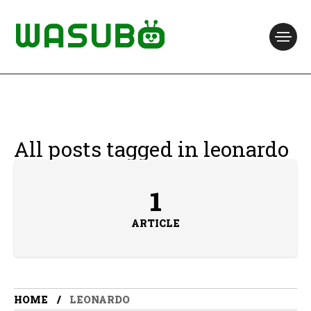
All posts tagged in leonardo
1
ARTICLE
HOME
LEONARDO