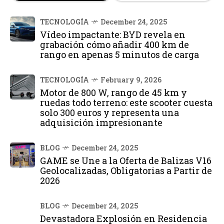
TECNOLOGÍA
December 24, 2025
Vídeo impactante: BYD revela en
grabación cómo añadir 400 km de
rango en apenas 5 minutos de carga
TECNOLOGÍA
February 9, 2026
Motor de 800 W, rango de 45 km y
ruedas todo terreno: este scooter cuesta
solo 300 euros y representa una
adquisición impresionante
BLOG
December 24, 2025
GAME se Une a la Oferta de Balizas V16
Geolocalizadas, Obligatorias a Partir de
2026
BLOG
December 24, 2025
Devastadora Explosión en Residencia