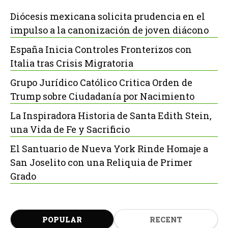
Diócesis mexicana solicita prudencia en el
impulso a la canonización de joven diácono
España Inicia Controles Fronterizos con
Italia tras Crisis Migratoria
Grupo Jurídico Católico Critica Orden de
Trump sobre Ciudadanía por Nacimiento
La Inspiradora Historia de Santa Edith Stein,
una Vida de Fe y Sacrificio
El Santuario de Nueva York Rinde Homaje a
San Joselito con una Reliquia de Primer
Grado
POPULAR
RECENT