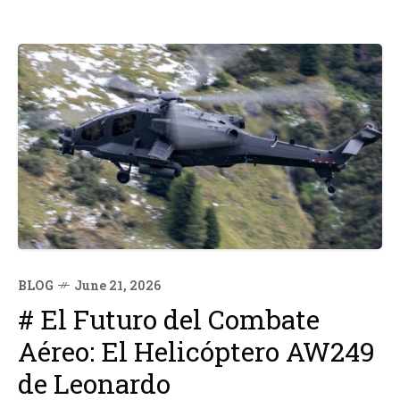
BLOG
June 21, 2026
# El Futuro del Combate
Aéreo: El Helicóptero AW249
de Leonardo