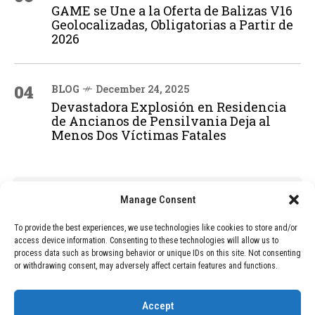
GAME se Une a la Oferta de Balizas V16
Geolocalizadas, Obligatorias a Partir de
2026
04
BLOG
December 24, 2025
Devastadora Explosión en Residencia
de Ancianos de Pensilvania Deja al
Menos Dos Víctimas Fatales
ADVERTISEMENT
Manage Consent
To provide the best experiences, we use technologies like cookies to store and/or
access device information. Consenting to these technologies will allow us to
process data such as browsing behavior or unique IDs on this site. Not consenting
or withdrawing consent, may adversely affect certain features and functions.
Accept