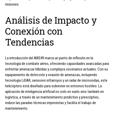
misiones.
Análisis de Impacto y
Conexión con
Tendencias
La introducción del AW249 marca un punto de inflexión en la
tecnología de combate aéreo, ofreciendo capacidades avanzadas para
enfrentar amenazas híbridas y complejos escenarios actuales. Con su
equipamiento de detección y evasión de amenazas, incluyendo
tecnología LiDAR, sensores infrarrojos y un radar de microondas, este
helicóptero está diseñado para sobrevivir en entornos hostiles. La
aplicación de inteligencia artificial no solo en vuelo sino también en
logística, a través de un mantenimiento predictivo y prescriptivo,
reduce las paradas técnicas imprevistas y facilita el trabajo de
mantenimiento.