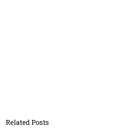
Related Posts