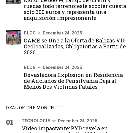
ruedas todo terreno: este scooter cuesta
solo 300 euros y representa una
adquisición impresionante
BLOG
December 24, 2025
GAME se Une a la Oferta de Balizas V16
Geolocalizadas, Obligatorias a Partir de
2026
BLOG
December 24, 2025
Devastadora Explosión en Residencia
de Ancianos de Pensilvania Deja al
Menos Dos Víctimas Fatales
DEAL OF THE MONTH
01
TECNOLOGÍA
December 24, 2025
Vídeo impactante: BYD revela en