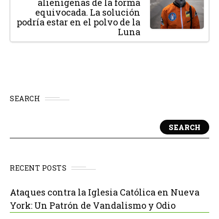
alienígenas de la forma
equivocada. La solución
podría estar en el polvo de la
Luna
SEARCH
SEARCH
RECENT POSTS
Ataques contra la Iglesia Católica en Nueva
York: Un Patrón de Vandalismo y Odio