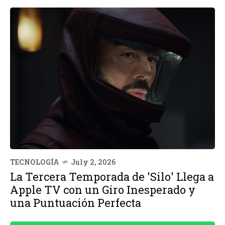
TECNOLOGÍA
July 2, 2026
La Tercera Temporada de 'Silo' Llega a
Apple TV con un Giro Inesperado y
una Puntuación Perfecta