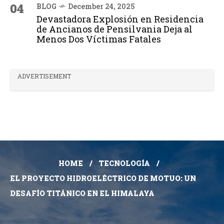
04
BLOG
December 24, 2025
Devastadora Explosión en Residencia
de Ancianos de Pensilvania Deja al
Menos Dos Víctimas Fatales
ADVERTISEMENT
HOME
TECNOLOGÍA
EL PROYECTO HIDROELÉCTRICO DE MOTUO: UN
DESAFÍO TITÁNICO EN EL HIMALAYA