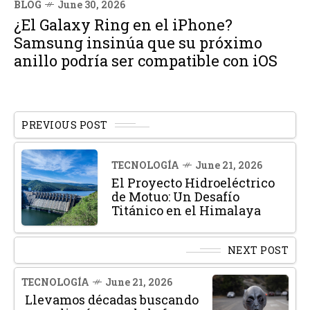
BLOG
June 30, 2026
¿El Galaxy Ring en el iPhone?
Samsung insinúa que su próximo
anillo podría ser compatible con iOS
PREVIOUS POST
TECNOLOGÍA
June 21, 2026
El Proyecto Hidroeléctrico
de Motuo: Un Desafío
Titánico en el Himalaya
NEXT POST
TECNOLOGÍA
June 21, 2026
Llevamos décadas buscando