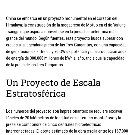
China se embarca en un proyecto monumental en el corazón del
Himalaya: la construcción de la megapresa de Motuo en el río Yarlung
Tsangpo, que aspira a convertirse en la presa hidroeléctrica más
grande del mundo. Según fuentes, este proyecto busca superar con
creces a la legendaria presa de las Tres Gargantas, con una capacidad
de generación de entre 60 y 70 GW de potencia y una producción anual
de energía de 300.000 millones de kWh al año, triple que la capacidad
de la presa de las Tres Gargantas.
Un Proyecto de Escala
Estratosférica
Los números del proyecto son impresionantes: se requiere excavar
túneles de 20 kilómetros de longitud en un terreno montañoso y la
presa se compondrá de cinco centrales hidroeléctricas
interconectadas. El coste estimado de la obra oscila entre los 167.000