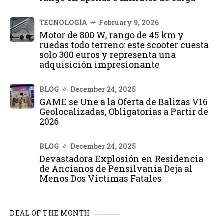
TECNOLOGÍA
February 9, 2026
Motor de 800 W, rango de 45 km y
ruedas todo terreno: este scooter cuesta
solo 300 euros y representa una
adquisición impresionante
BLOG
December 24, 2025
GAME se Une a la Oferta de Balizas V16
Geolocalizadas, Obligatorias a Partir de
2026
BLOG
December 24, 2025
Devastadora Explosión en Residencia
de Ancianos de Pensilvania Deja al
Menos Dos Víctimas Fatales
DEAL OF THE MONTH