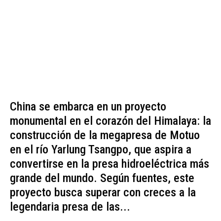
China se embarca en un proyecto
monumental en el corazón del Himalaya: la
construcción de la megapresa de Motuo
en el río Yarlung Tsangpo, que aspira a
convertirse en la presa hidroeléctrica más
grande del mundo. Según fuentes, este
proyecto busca superar con creces a la
legendaria presa de las...