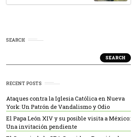
SEARCH
SEARCH
RECENT POSTS
Ataques contra la Iglesia Católica en Nueva
York: Un Patrón de Vandalismo y Odio
El Papa León XIV y su posible visita a México:
Una invitación pendiente