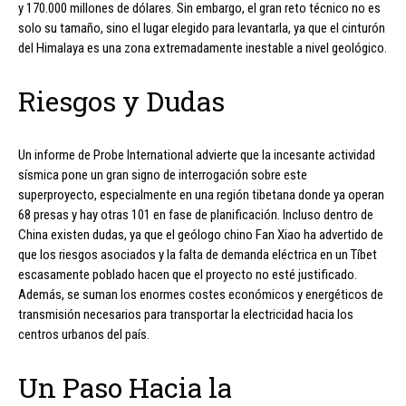
y 170.000 millones de dólares. Sin embargo, el gran reto técnico no es
solo su tamaño, sino el lugar elegido para levantarla, ya que el cinturón
del Himalaya es una zona extremadamente inestable a nivel geológico.
Riesgos y Dudas
Un informe de Probe International advierte que la incesante actividad
sísmica pone un gran signo de interrogación sobre este
superproyecto, especialmente en una región tibetana donde ya operan
68 presas y hay otras 101 en fase de planificación. Incluso dentro de
China existen dudas, ya que el geólogo chino Fan Xiao ha advertido de
que los riesgos asociados y la falta de demanda eléctrica en un Tíbet
escasamente poblado hacen que el proyecto no esté justificado.
Además, se suman los enormes costes económicos y energéticos de
transmisión necesarios para transportar la electricidad hacia los
centros urbanos del país.
Un Paso Hacia la