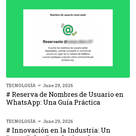
TECNOLOGÍA
June 29, 2026
# Reserva de Nombres de Usuario en
WhatsApp: Una Guía Práctica
TECNOLOGÍA
June 29, 2026
# Innovación en la Industria: Un