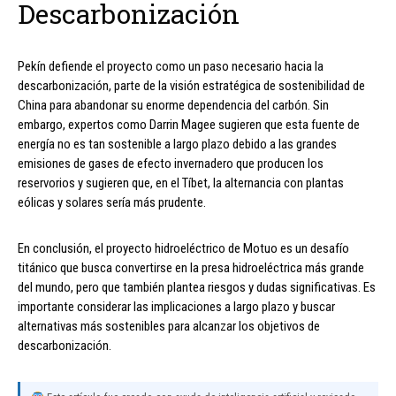
Descarbonización
Pekín defiende el proyecto como un paso necesario hacia la
descarbonización, parte de la visión estratégica de sostenibilidad de
China para abandonar su enorme dependencia del carbón. Sin
embargo, expertos como Darrin Magee sugieren que esta fuente de
energía no es tan sostenible a largo plazo debido a las grandes
emisiones de gases de efecto invernadero que producen los
reservorios y sugieren que, en el Tíbet, la alternancia con plantas
eólicas y solares sería más prudente.
En conclusión, el proyecto hidroeléctrico de Motuo es un desafío
titánico que busca convertirse en la presa hidroeléctrica más grande
del mundo, pero que también plantea riesgos y dudas significativas. Es
importante considerar las implicaciones a largo plazo y buscar
alternativas más sostenibles para alcanzar los objetivos de
descarbonización.