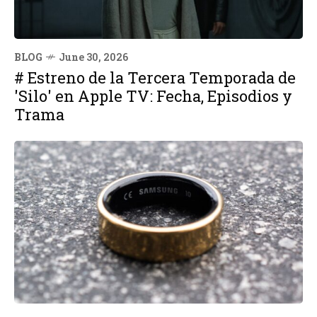
BLOG
June 30, 2026
# Estreno de la Tercera Temporada de
'Silo' en Apple TV: Fecha, Episodios y
Trama