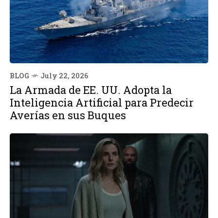
BLOG
July 22, 2026
La Armada de EE. UU. Adopta la
Inteligencia Artificial para Predecir
Averías en sus Buques