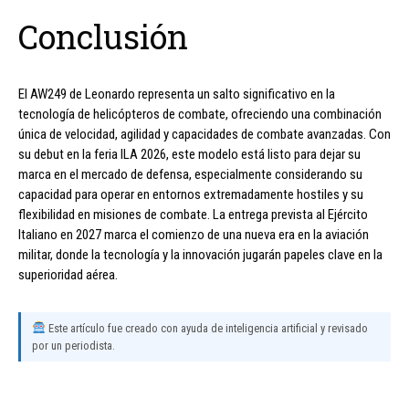
Conclusión
El AW249 de Leonardo representa un salto significativo en la
tecnología de helicópteros de combate, ofreciendo una combinación
única de velocidad, agilidad y capacidades de combate avanzadas. Con
su debut en la feria ILA 2026, este modelo está listo para dejar su
marca en el mercado de defensa, especialmente considerando su
capacidad para operar en entornos extremadamente hostiles y su
flexibilidad en misiones de combate. La entrega prevista al Ejército
Italiano en 2027 marca el comienzo de una nueva era en la aviación
militar, donde la tecnología y la innovación jugarán papeles clave en la
superioridad aérea.
Este artículo fue creado con ayuda de inteligencia artificial y revisado
por un periodista.