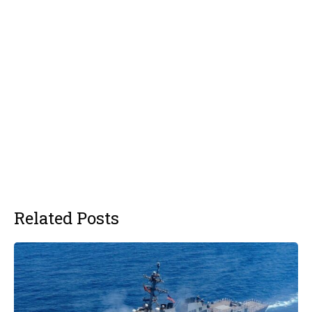
Related Posts