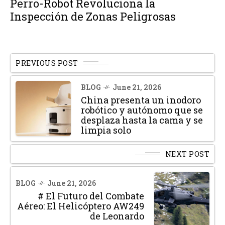
Perro-Robot Revoluciona la
Inspección de Zonas Peligrosas
PREVIOUS POST
BLOG
June 21, 2026
China presenta un inodoro
robótico y autónomo que se
desplaza hasta la cama y se
limpia solo
NEXT POST
BLOG
June 21, 2026
# El Futuro del Combate
Aéreo: El Helicóptero AW249
de Leonardo