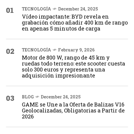
01
TECNOLOGÍA
December 24, 2025
Vídeo impactante: BYD revela en
grabación cómo añadir 400 km de rango
en apenas 5 minutos de carga
02
TECNOLOGÍA
February 9, 2026
Motor de 800 W, rango de 45 km y
ruedas todo terreno: este scooter cuesta
solo 300 euros y representa una
adquisición impresionante
03
BLOG
December 24, 2025
GAME se Une a la Oferta de Balizas V16
Geolocalizadas, Obligatorias a Partir de
2026