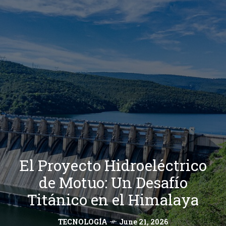
El Proyecto Hidroeléctrico
de Motuo: Un Desafío
Titánico en el Himalaya
TECNOLOGÍA
June 21, 2026