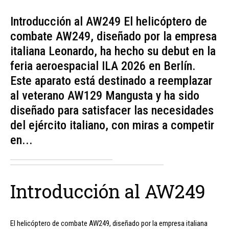
Introducción al AW249 El helicóptero de
combate AW249, diseñado por la empresa
italiana Leonardo, ha hecho su debut en la
feria aeroespacial ILA 2026 en Berlín.
Este aparato está destinado a reemplazar
al veterano AW129 Mangusta y ha sido
diseñado para satisfacer las necesidades
del ejército italiano, con miras a competir
en...
Introducción al AW249
El helicóptero de combate AW249, diseñado por la empresa italiana