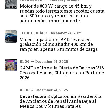
Motor de 800 W, rango de 45 km y
ruedas todo terreno: este scooter cuesta
solo 300 euros y representa una
adquisición impresionante
TECNOLOGÍA
December 24, 2025
Vídeo impactante: BYD revela en
grabación cómo añadir 400 km de
rango en apenas 5 minutos de carga
BLOG
December 24, 2025
GAME se Une a la Oferta de Balizas V16
Geolocalizadas, Obligatorias a Partir de
2026
BLOG
December 24, 2025
Devastadora Explosión en Residencia
de Ancianos de Pensilvania Deja al
Menos Dos Víctimas Fatales