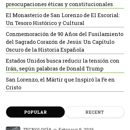
preocupaciones éticas y constitucionales
El Monasterio de San Lorenzo de El Escorial:
Un Tesoro Histórico y Cultural
Conmemoración de 90 Años del Fusilamiento
del Sagrado Corazón de Jesús: Un Capítulo
Oscuro de la Historia Española
Estados Unidos busca reducir la tensión con
Irán, según palabras de Donald Trump
San Lorenzo, el Mártir que Inspiró la Fe en
Cristo
POPULAR
RECENT
TECNOLOGÍA
February 9, 2026