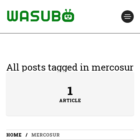
All posts tagged in mercosur
1
ARTICLE
HOME
MERCOSUR