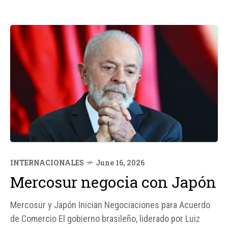
INTERNACIONALES
June 16, 2026
Mercosur negocia con Japón
Mercosur y Japón Inician Negociaciones para Acuerdo
de Comercio El gobierno brasileño, liderado por Luiz