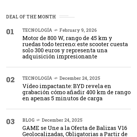
DEAL OF THE MONTH
01
TECNOLOGÍA
February 9, 2026
Motor de 800 W, rango de 45 km y
ruedas todo terreno: este scooter cuesta
solo 300 euros y representa una
adquisición impresionante
02
TECNOLOGÍA
December 24, 2025
Vídeo impactante: BYD revela en
grabación cómo añadir 400 km de rango
en apenas 5 minutos de carga
03
BLOG
December 24, 2025
GAME se Une a la Oferta de Balizas V16
Geolocalizadas, Obligatorias a Partir de