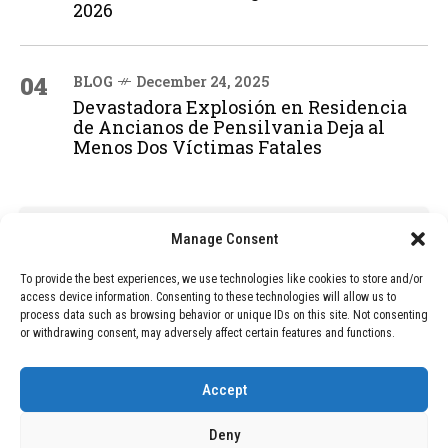
2026
04
BLOG
December 24, 2025
Devastadora Explosión en Residencia
de Ancianos de Pensilvania Deja al
Menos Dos Víctimas Fatales
ADVERTISEMENT
Manage Consent
To provide the best experiences, we use technologies like cookies to store and/or
access device information. Consenting to these technologies will allow us to
process data such as browsing behavior or unique IDs on this site. Not consenting
or withdrawing consent, may adversely affect certain features and functions.
Accept
Deny