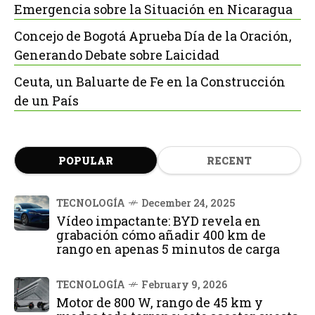
Emergencia sobre la Situación en Nicaragua
Concejo de Bogotá Aprueba Día de la Oración,
Generando Debate sobre Laicidad
Ceuta, un Baluarte de Fe en la Construcción
de un País
POPULAR
RECENT
TECNOLOGÍA
December 24, 2025
Vídeo impactante: BYD revela en
grabación cómo añadir 400 km de
rango en apenas 5 minutos de carga
TECNOLOGÍA
February 9, 2026
Motor de 800 W, rango de 45 km y