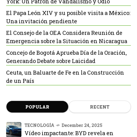
York: Un Patrón de Vandalismo y Odio
El Papa León XIV y su posible visita a México:
Una invitación pendiente
El Consejo de la OEA Considera Reunión de
Emergencia sobre la Situación en Nicaragua
Concejo de Bogotá Aprueba Día de la Oración,
Generando Debate sobre Laicidad
Ceuta, un Baluarte de Fe en la Construcción
de un País
POPULAR
RECENT
TECNOLOGÍA
December 24, 2025
Vídeo impactante: BYD revela en