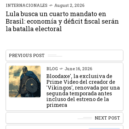
INTERNACIONALES
August 2, 2026
Lula busca un cuarto mandato en
Brasil: economía y déficit fiscal serán
la batalla electoral
PREVIOUS POST
BLOG
June 16, 2026
Bloodaxe', la exclusiva de
Prime Video del creador de
'Vikingos', renovada por una
segunda temporada antes
incluso del estreno de la
primera
NEXT POST