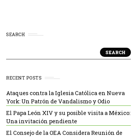
SEARCH
SEARCH
RECENT POSTS
Ataques contra la Iglesia Católica en Nueva
York: Un Patrón de Vandalismo y Odio
El Papa León XIV y su posible visita a México:
Una invitación pendiente
El Consejo de la OEA Considera Reunión de