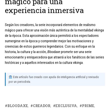
mágico para una
experiencia inmersiva
Según los creadores, la serie incorporará elementos de realismo
mágico para ofrecer una visión más auténtica de la mentalidad vikinga
de la época. Esta aproximación única permitirá a los espectadores
sumergirse en la época y comprender mejor las motivaciones y
creencias de estos guerreros legendarios. Con su enfoque en la
historia, la cultura y la acción,
Bloodaxe
promete ser una serie
emocionante y enriquecedora que atraerá a los fanáticos de las series
históricas y a aquellos interesados en la cultura vikinga.
Este artículo fue creado con ayuda de inteligencia artificial y revisado
por un periodista.
BLOODAXE
CREADOR
EXCLUSIVA
PRIME