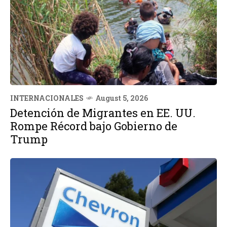
INTERNACIONALES
August 5, 2026
Detención de Migrantes en EE. UU.
Rompe Récord bajo Gobierno de
Trump