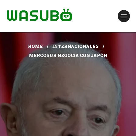
HOME
INTERNACIONALES
MERCOSUR NEGOCIA CON JAPÓN