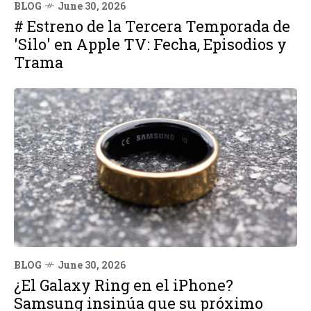
BLOG
June 30, 2026
# Estreno de la Tercera Temporada de
'Silo' en Apple TV: Fecha, Episodios y
Trama
BLOG
June 30, 2026
¿El Galaxy Ring en el iPhone?
Samsung insinúa que su próximo