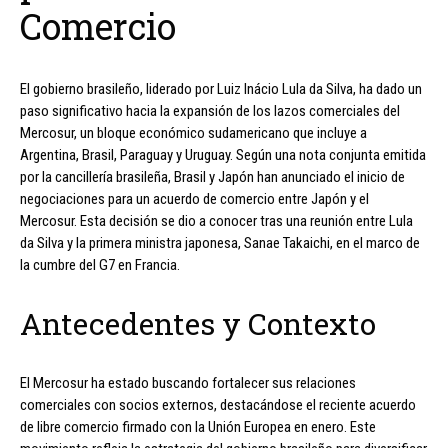
Comercio
El gobierno brasileño, liderado por Luiz Inácio Lula da Silva, ha dado un
paso significativo hacia la expansión de los lazos comerciales del
Mercosur, un bloque económico sudamericano que incluye a
Argentina, Brasil, Paraguay y Uruguay. Según una nota conjunta emitida
por la cancillería brasileña, Brasil y Japón han anunciado el inicio de
negociaciones para un acuerdo de comercio entre Japón y el
Mercosur. Esta decisión se dio a conocer tras una reunión entre Lula
da Silva y la primera ministra japonesa, Sanae Takaichi, en el marco de
la cumbre del G7 en Francia.
Antecedentes y Contexto
El Mercosur ha estado buscando fortalecer sus relaciones
comerciales con socios externos, destacándose el reciente acuerdo
de libre comercio firmado con la Unión Europea en enero. Este