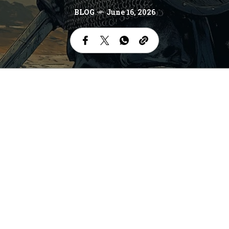
BLOG
June 16, 2026