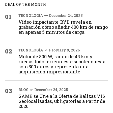
DEAL OF THE MONTH
01
TECNOLOGÍA
December 24, 2025
Vídeo impactante: BYD revela en
grabación cómo añadir 400 km de rango
en apenas 5 minutos de carga
02
TECNOLOGÍA
February 9, 2026
Motor de 800 W, rango de 45 km y
ruedas todo terreno: este scooter cuesta
solo 300 euros y representa una
adquisición impresionante
03
BLOG
December 24, 2025
GAME se Une a la Oferta de Balizas V16
Geolocalizadas, Obligatorias a Partir de
2026