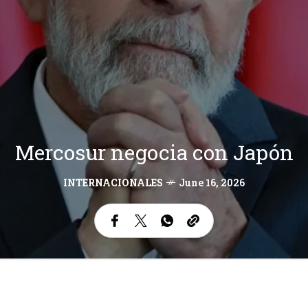
Mercosur negocia con Japón
INTERNACIONALES
June 16, 2026