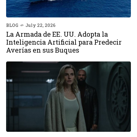
BLOG
July 22, 2026
La Armada de EE. UU. Adopta la
Inteligencia Artificial para Predecir
Averías en sus Buques