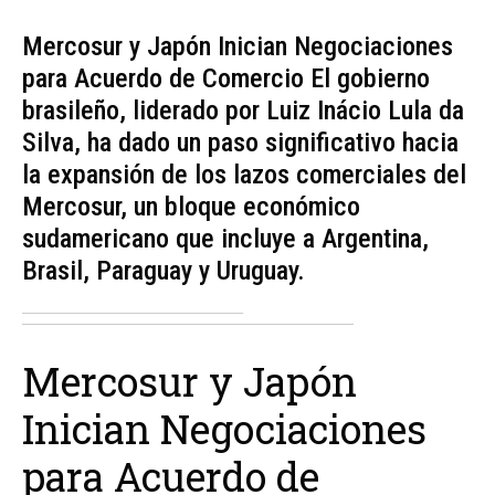
Mercosur y Japón Inician Negociaciones
para Acuerdo de Comercio El gobierno
brasileño, liderado por Luiz Inácio Lula da
Silva, ha dado un paso significativo hacia
la expansión de los lazos comerciales del
Mercosur, un bloque económico
sudamericano que incluye a Argentina,
Brasil, Paraguay y Uruguay.
Mercosur y Japón
Inician Negociaciones
para Acuerdo de