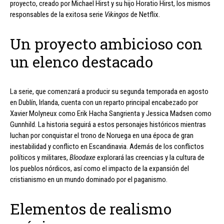
proyecto, creado por Michael Hirst y su hijo Horatio Hirst, los mismos
responsables de la exitosa serie
Vikingos
de Netflix.
Un proyecto ambicioso con
un elenco destacado
La serie, que comenzará a producir su segunda temporada en agosto
en Dublín, Irlanda, cuenta con un reparto principal encabezado por
Xavier Molyneux como Erik Hacha Sangrienta y Jessica Madsen como
Gunnhild. La historia seguirá a estos personajes históricos mientras
luchan por conquistar el trono de Noruega en una época de gran
inestabilidad y conflicto en Escandinavia. Además de los conflictos
políticos y militares,
Bloodaxe
explorará las creencias y la cultura de
los pueblos nórdicos, así como el impacto de la expansión del
cristianismo en un mundo dominado por el paganismo.
Elementos de realismo