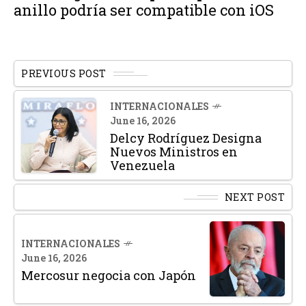
anillo podría ser compatible con iOS
PREVIOUS POST
INTERNACIONALES
June 16, 2026
Delcy Rodríguez Designa
Nuevos Ministros en
Venezuela
NEXT POST
INTERNACIONALES
June 16, 2026
Mercosur negocia con Japón