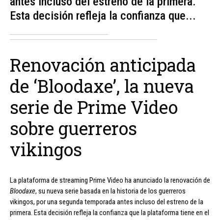
antes incluso del estreno de la primera.
Esta decisión refleja la confianza que...
Renovación anticipada
de ‘Bloodaxe’, la nueva
serie de Prime Video
sobre guerreros
vikingos
La plataforma de streaming Prime Video ha anunciado la renovación de
Bloodaxe
, su nueva serie basada en la historia de los guerreros
vikingos, por una segunda temporada antes incluso del estreno de la
primera. Esta decisión refleja la confianza que la plataforma tiene en el