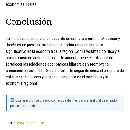
economías líderes.
Conclusión
La iniciativa de negociar un acuerdo de comercio entre el Mercosur y
Japón es un paso estratégico que podría tener un impacto
significativo en la economía de la región. Con la voluntad política y el
compromiso de ambos lados, este acuerdo tiene el potencial de
fortalecer las relaciones económicas bilaterales y promover el
crecimiento sostenible. Será importante seguir de cerca el progreso de
estas negociaciones y su posible impacto en el comercio y la
economía regional.
Este artículo fue creado con ayuda de inteligencia artificial y revisado
por un periodista.
Fuente:
www.portafolio.co