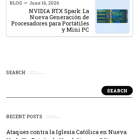
BLOG
June 16, 2026
NVIDIA RTX Spark: La
Nueva Generación de
Procesadores para Portátiles
y Mini PC
SEARCH
SEARCH
RECENT POSTS
Ataques contra la Iglesia Católica en Nueva