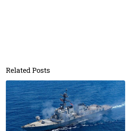
Related Posts