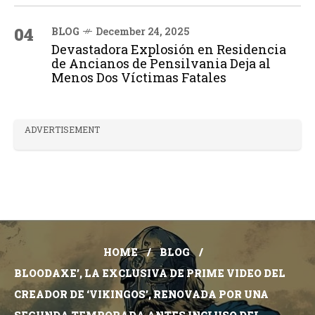
04
BLOG
December 24, 2025
Devastadora Explosión en Residencia
de Ancianos de Pensilvania Deja al
Menos Dos Víctimas Fatales
ADVERTISEMENT
HOME
BLOG
BLOODAXE’, LA EXCLUSIVA DE PRIME VIDEO DEL
CREADOR DE ‘VIKINGOS’, RENOVADA POR UNA