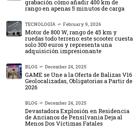
grabación cómo añadir 400 km de
rango en apenas 5 minutos de carga
TECNOLOGÍA
February 9, 2026
Motor de 800 W, rango de 45 km y
ruedas todo terreno: este scooter cuesta
solo 300 euros y representa una
adquisición impresionante
BLOG
December 24, 2025
GAME se Une a la Oferta de Balizas V16
Geolocalizadas, Obligatorias a Partir de
2026
BLOG
December 24, 2025
Devastadora Explosión en Residencia
de Ancianos de Pensilvania Deja al
Menos Dos Víctimas Fatales