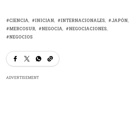
CIENCIA
INICIAN
INTERNACIONALES
JAPÓN
MERCOSUR
NEGOCIA
NEGOCIACIONES
NEGOCIOS
ADVERTISEMENT