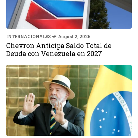
INTERNACIONALES
August 2, 2026
Chevron Anticipa Saldo Total de
Deuda con Venezuela en 2027