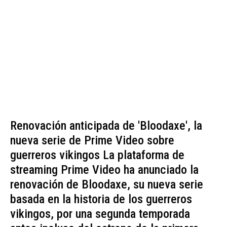
Renovación anticipada de 'Bloodaxe', la
nueva serie de Prime Video sobre
guerreros vikingos La plataforma de
streaming Prime Video ha anunciado la
renovación de Bloodaxe, su nueva serie
basada en la historia de los guerreros
vikingos, por una segunda temporada