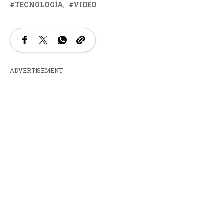
TECNOLOGÍA
VIDEO
ADVERTISEMENT