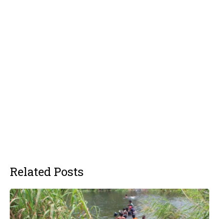
Related Posts