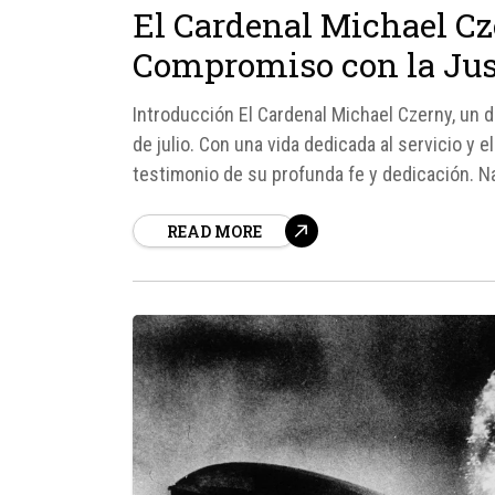
El Cardenal Michael Cz
Compromiso con la Just
Introducción El Cardenal Michael Czerny, un de
de julio. Con una vida dedicada al servicio y 
testimonio de su profunda fe y dedicación. Na
READ MORE