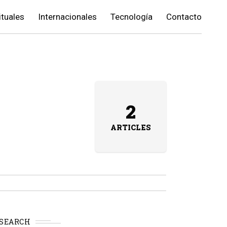
ituales
Internacionales
Tecnología
Contacto
2
ARTICLES
SEARCH