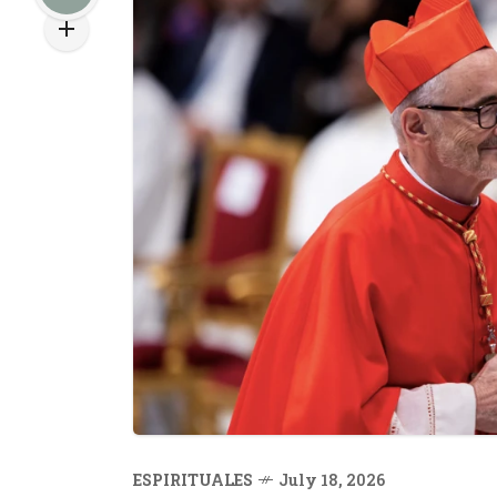
ESPIRITUALES
July 18, 2026