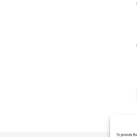
To provide th