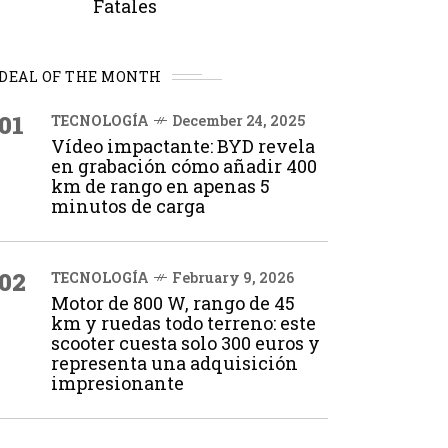
Fatales
DEAL OF THE MONTH
01
TECNOLOGÍA
December 24, 2025
Vídeo impactante: BYD revela
en grabación cómo añadir 400
km de rango en apenas 5
minutos de carga
02
TECNOLOGÍA
February 9, 2026
Motor de 800 W, rango de 45
km y ruedas todo terreno: este
scooter cuesta solo 300 euros y
representa una adquisición
impresionante