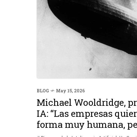
BLOG
May 15, 2026
Michael Wooldridge, pr
IA: “Las empresas quier
forma muy humana, per