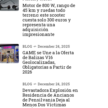
Motor de 800 W, rango de
45 km y ruedas todo
terreno: este scooter
cuesta solo 300 euros y
representa una
adquisición
impresionante
BLOG
December 24, 2025
GAME se Une a la Oferta
de Balizas V16
Geolocalizadas,
Obligatorias a Partir de
2026
BLOG
December 24, 2025
Devastadora Explosión en
Residencia de Ancianos
de Pensilvania Deja al
Menos Dos Víctimas