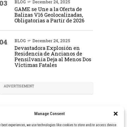
03
BLOG
December 24, 2025
GAME se Une a la Oferta de
Balizas V16 Geolocalizadas,
Obligatorias a Partir de 2026
04
BLOG
December 24, 2025
Devastadora Explosión en
Residencia de Ancianos de
Pensilvania Deja al Menos Dos
Víctimas Fatales
ADVERTISEMENT
Manage Consent
e best experiences, we use technologies like cookies to store and/or access device