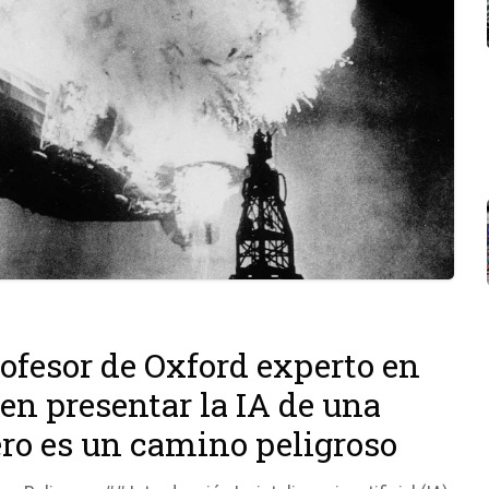
ofesor de Oxford experto en
en presentar la IA de una
o es un camino peligroso