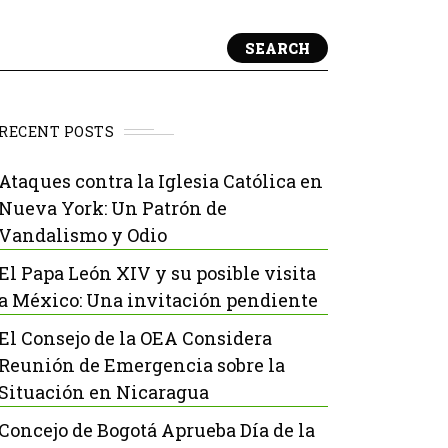
SEARCH
RECENT POSTS
Ataques contra la Iglesia Católica en
Nueva York: Un Patrón de
Vandalismo y Odio
El Papa León XIV y su posible visita
a México: Una invitación pendiente
El Consejo de la OEA Considera
Reunión de Emergencia sobre la
Situación en Nicaragua
Concejo de Bogotá Aprueba Día de la