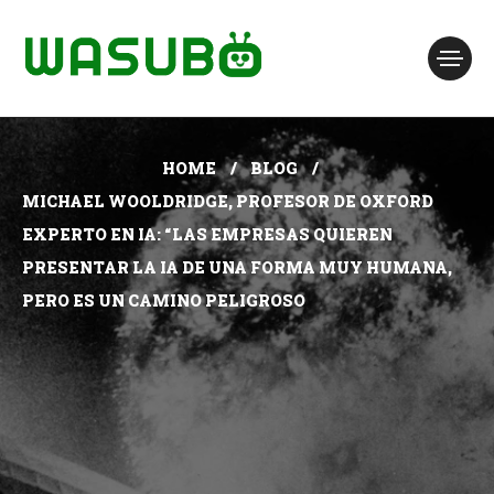
HOME
BLOG
MICHAEL WOOLDRIDGE, PROFESOR DE OXFORD
EXPERTO EN IA: “LAS EMPRESAS QUIEREN
PRESENTAR LA IA DE UNA FORMA MUY HUMANA,
PERO ES UN CAMINO PELIGROSO