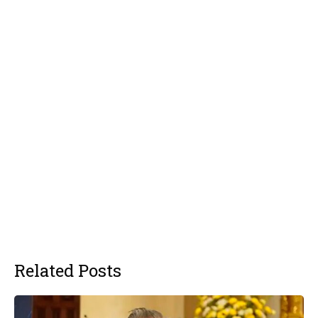
Related Posts