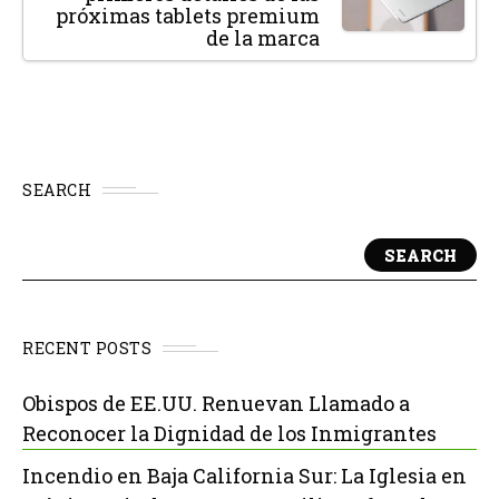
próximas tablets premium
de la marca
SEARCH
SEARCH
RECENT POSTS
Obispos de EE.UU. Renuevan Llamado a
Reconocer la Dignidad de los Inmigrantes
Incendio en Baja California Sur: La Iglesia en