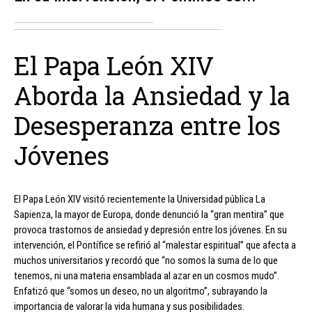
El Papa León XIV
Aborda la Ansiedad y la
Desesperanza entre los
Jóvenes
El Papa León XIV visitó recientemente la Universidad pública La
Sapienza, la mayor de Europa, donde denunció la “gran mentira” que
provoca trastornos de ansiedad y depresión entre los jóvenes. En su
intervención, el Pontífice se refirió al “malestar espiritual” que afecta a
muchos universitarios y recordó que “no somos la suma de lo que
tenemos, ni una materia ensamblada al azar en un cosmos mudo”.
Enfatizó que “somos un deseo, no un algoritmo”, subrayando la
importancia de valorar la vida humana y sus posibilidades.