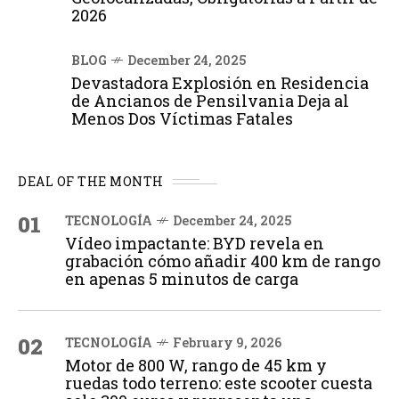
2026
BLOG
December 24, 2025
Devastadora Explosión en Residencia
de Ancianos de Pensilvania Deja al
Menos Dos Víctimas Fatales
DEAL OF THE MONTH
01
TECNOLOGÍA
December 24, 2025
Vídeo impactante: BYD revela en
grabación cómo añadir 400 km de rango
en apenas 5 minutos de carga
02
TECNOLOGÍA
February 9, 2026
Motor de 800 W, rango de 45 km y
ruedas todo terreno: este scooter cuesta