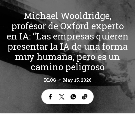
Michael Wooldridge,
profesor de Oxford experto
en IA: “Las empresas quieren
presentar la IA de una forma
muy humana, pero es un
camino peligroso
BLOG
May 15, 2026