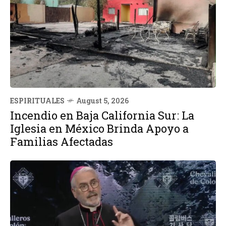
ESPIRITUALES
August 5, 2026
Incendio en Baja California Sur: La
Iglesia en México Brinda Apoyo a
Familias Afectadas