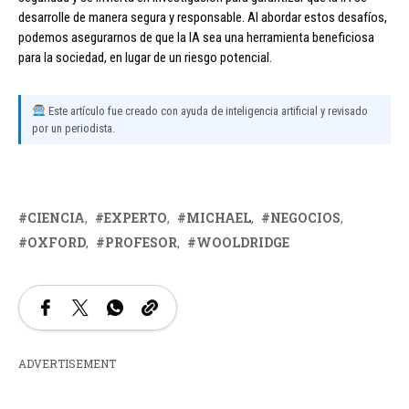
desarrolle de manera segura y responsable. Al abordar estos desafíos,
podemos asegurarnos de que la IA sea una herramienta beneficiosa
para la sociedad, en lugar de un riesgo potencial.
Este artículo fue creado con ayuda de inteligencia artificial y revisado
por un periodista.
CIENCIA
EXPERTO
MICHAEL
NEGOCIOS
OXFORD
PROFESOR
WOOLDRIDGE
ADVERTISEMENT