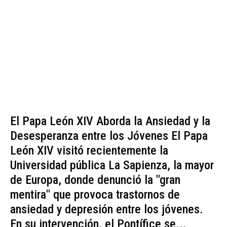
El Papa León XIV Aborda la Ansiedad y la
Desesperanza entre los Jóvenes El Papa
León XIV visitó recientemente la
Universidad pública La Sapienza, la mayor
de Europa, donde denunció la "gran
mentira" que provoca trastornos de
ansiedad y depresión entre los jóvenes.
En su intervención, el Pontífice se...