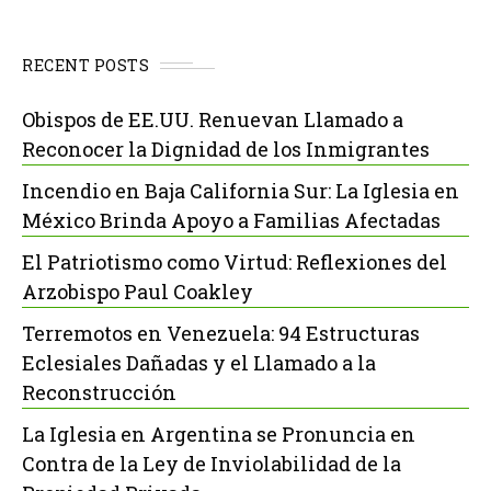
RECENT POSTS
Obispos de EE.UU. Renuevan Llamado a
Reconocer la Dignidad de los Inmigrantes
Incendio en Baja California Sur: La Iglesia en
México Brinda Apoyo a Familias Afectadas
El Patriotismo como Virtud: Reflexiones del
Arzobispo Paul Coakley
Terremotos en Venezuela: 94 Estructuras
Eclesiales Dañadas y el Llamado a la
Reconstrucción
La Iglesia en Argentina se Pronuncia en
Contra de la Ley de Inviolabilidad de la