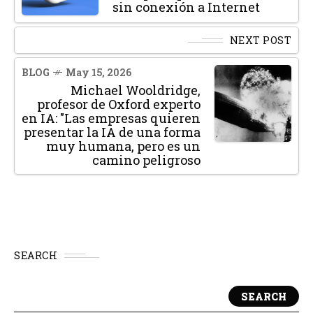
sin conexión a Internet
NEXT POST
BLOG
May 15, 2026
Michael Wooldridge,
profesor de Oxford experto
en IA: "Las empresas quieren
presentar la IA de una forma
muy humana, pero es un
camino peligroso
SEARCH
SEARCH