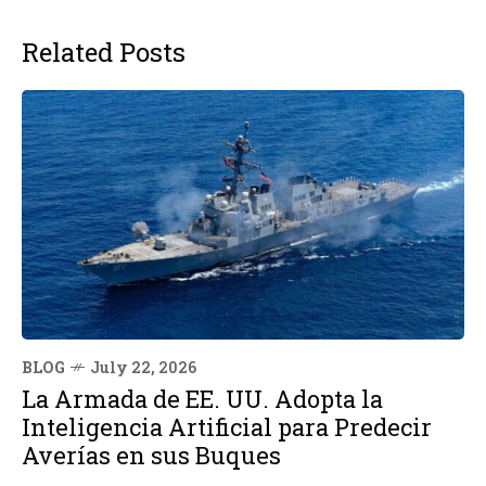
Related Posts
BLOG
July 22, 2026
La Armada de EE. UU. Adopta la
Inteligencia Artificial para Predecir
Averías en sus Buques