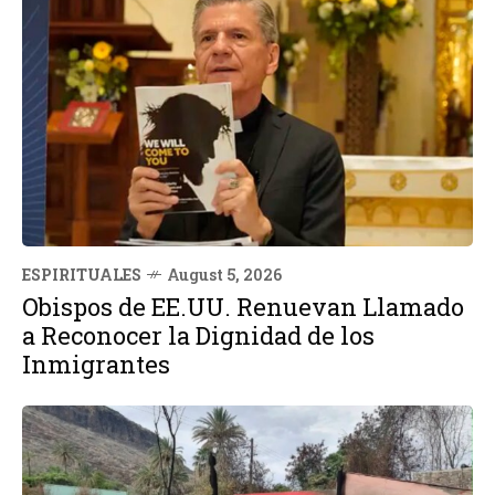
ESPIRITUALES
August 5, 2026
Obispos de EE.UU. Renuevan Llamado
a Reconocer la Dignidad de los
Inmigrantes