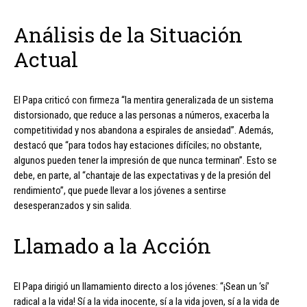
Análisis de la Situación
Actual
El Papa criticó con firmeza “la mentira generalizada de un sistema
distorsionado, que reduce a las personas a números, exacerba la
competitividad y nos abandona a espirales de ansiedad”. Además,
destacó que “para todos hay estaciones difíciles; no obstante,
algunos pueden tener la impresión de que nunca terminan”. Esto se
debe, en parte, al “chantaje de las expectativas y de la presión del
rendimiento”, que puede llevar a los jóvenes a sentirse
desesperanzados y sin salida.
Llamado a la Acción
El Papa dirigió un llamamiento directo a los jóvenes: “¡Sean un ‘sí’
radical a la vida! Sí a la vida inocente, sí a la vida joven, sí a la vida de