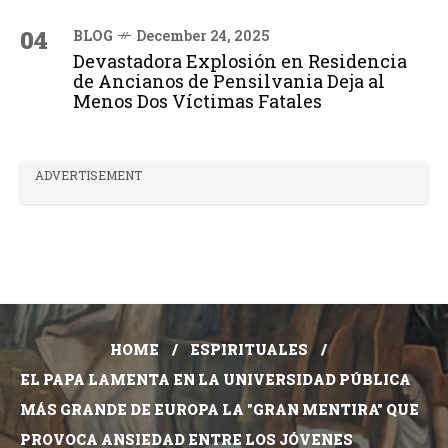
04
BLOG
December 24, 2025
Devastadora Explosión en Residencia
de Ancianos de Pensilvania Deja al
Menos Dos Víctimas Fatales
ADVERTISEMENT
HOME
ESPIRITUALES
EL PAPA LAMENTA EN LA UNIVERSIDAD PÚBLICA
MÁS GRANDE DE EUROPA LA "GRAN MENTIRA" QUE
PROVOCA ANSIEDAD ENTRE LOS JÓVENES