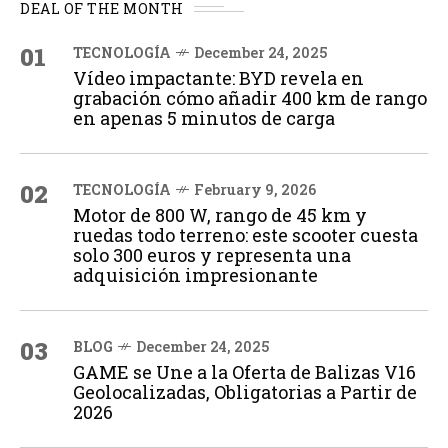
DEAL OF THE MONTH
01
TECNOLOGÍA
December 24, 2025
Vídeo impactante: BYD revela en
grabación cómo añadir 400 km de rango
en apenas 5 minutos de carga
02
TECNOLOGÍA
February 9, 2026
Motor de 800 W, rango de 45 km y
ruedas todo terreno: este scooter cuesta
solo 300 euros y representa una
adquisición impresionante
03
BLOG
December 24, 2025
GAME se Une a la Oferta de Balizas V16
Geolocalizadas, Obligatorias a Partir de
2026