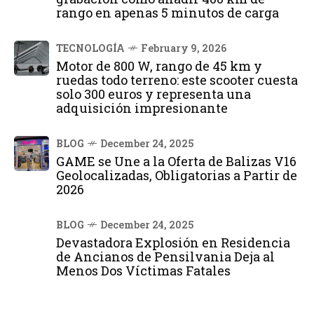
rango en apenas 5 minutos de carga
TECNOLOGÍA
February 9, 2026
Motor de 800 W, rango de 45 km y
ruedas todo terreno: este scooter cuesta
solo 300 euros y representa una
adquisición impresionante
BLOG
December 24, 2025
GAME se Une a la Oferta de Balizas V16
Geolocalizadas, Obligatorias a Partir de
2026
BLOG
December 24, 2025
Devastadora Explosión en Residencia
de Ancianos de Pensilvania Deja al
Menos Dos Víctimas Fatales