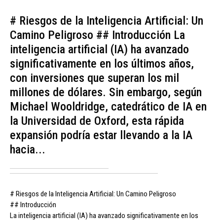
# Riesgos de la Inteligencia Artificial: Un
Camino Peligroso ## Introducción La
inteligencia artificial (IA) ha avanzado
significativamente en los últimos años,
con inversiones que superan los mil
millones de dólares. Sin embargo, según
Michael Wooldridge, catedrático de IA en
la Universidad de Oxford, esta rápida
expansión podría estar llevando a la IA
hacia...
# Riesgos de la Inteligencia Artificial: Un Camino Peligroso
## Introducción
La inteligencia artificial (IA) ha avanzado significativamente en los