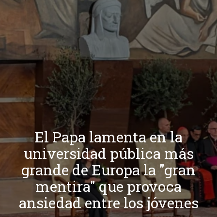
El Papa lamenta en la
universidad pública más
grande de Europa la "gran
mentira" que provoca
ansiedad entre los jóvenes