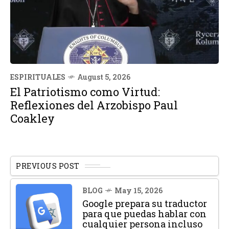
ESPIRITUALES
August 5, 2026
El Patriotismo como Virtud:
Reflexiones del Arzobispo Paul
Coakley
PREVIOUS POST
BLOG
May 15, 2026
Google prepara su traductor
para que puedas hablar con
cualquier persona incluso