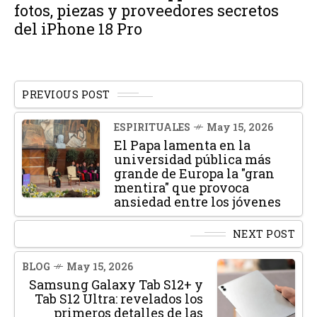
fotos, piezas y proveedores secretos
del iPhone 18 Pro
PREVIOUS POST
ESPIRITUALES
May 15, 2026
El Papa lamenta en la
universidad pública más
grande de Europa la "gran
mentira" que provoca
ansiedad entre los jóvenes
NEXT POST
BLOG
May 15, 2026
Samsung Galaxy Tab S12+ y
Tab S12 Ultra: revelados los
primeros detalles de las