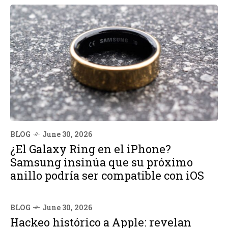
BLOG
June 30, 2026
¿El Galaxy Ring en el iPhone?
Samsung insinúa que su próximo
anillo podría ser compatible con iOS
BLOG
June 30, 2026
Hackeo histórico a Apple: revelan