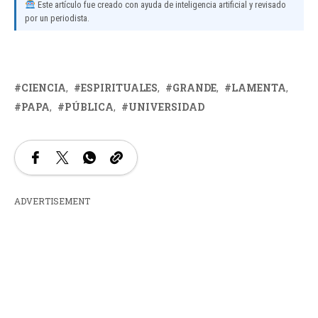
Este artículo fue creado con ayuda de inteligencia artificial y revisado
por un periodista.
CIENCIA
ESPIRITUALES
GRANDE
LAMENTA
PAPA
PÚBLICA
UNIVERSIDAD
ADVERTISEMENT