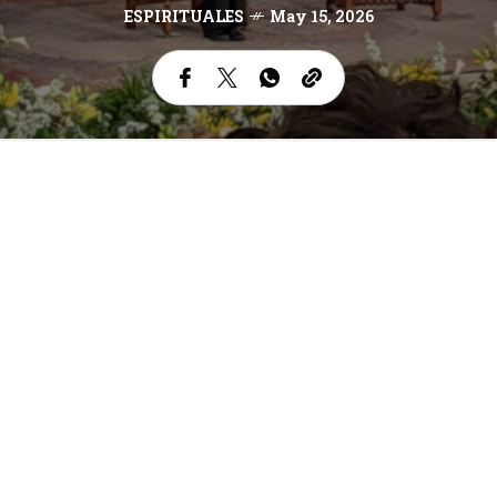
ESPIRITUALES
May 15, 2026