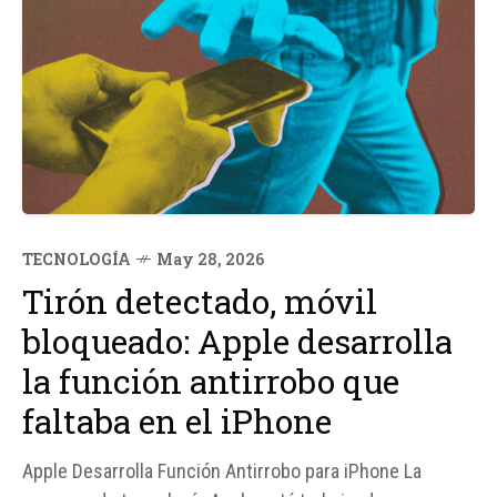
TECNOLOGÍA
May 28, 2026
Tirón detectado, móvil
bloqueado: Apple desarrolla
la función antirrobo que
faltaba en el iPhone
Apple Desarrolla Función Antirrobo para iPhone La