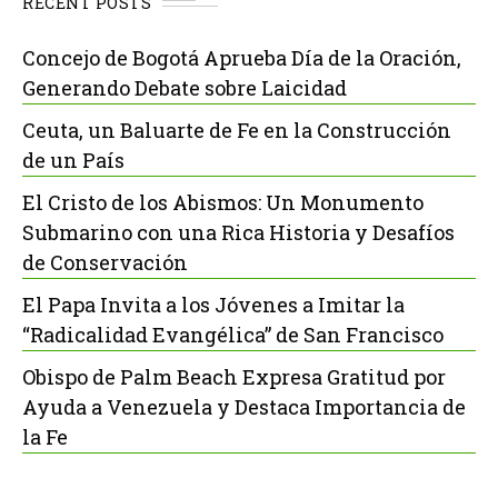
RECENT POSTS
Concejo de Bogotá Aprueba Día de la Oración,
Generando Debate sobre Laicidad
Ceuta, un Baluarte de Fe en la Construcción
de un País
El Cristo de los Abismos: Un Monumento
Submarino con una Rica Historia y Desafíos
de Conservación
El Papa Invita a los Jóvenes a Imitar la
“Radicalidad Evangélica” de San Francisco
Obispo de Palm Beach Expresa Gratitud por
Ayuda a Venezuela y Destaca Importancia de
la Fe