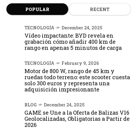
POPULAR
RECENT
TECNOLOGÍA
December 24, 2025
Vídeo impactante: BYD revela en
grabación cómo añadir 400 km de
rango en apenas 5 minutos de carga
TECNOLOGÍA
February 9, 2026
Motor de 800 W, rango de 45 km y
ruedas todo terreno: este scooter cuesta
solo 300 euros y representa una
adquisición impresionante
BLOG
December 24, 2025
GAME se Une a la Oferta de Balizas V16
Geolocalizadas, Obligatorias a Partir de
2026