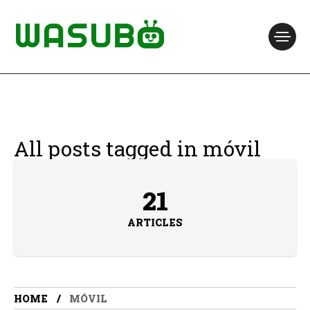
All posts tagged in móvil
21
ARTICLES
HOME
MÓVIL