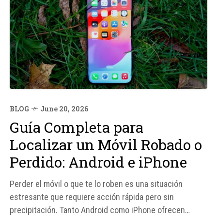
BLOG
June 20, 2026
Guía Completa para
Localizar un Móvil Robado o
Perdido: Android e iPhone
Perder el móvil o que te lo roben es una situación
estresante que requiere acción rápida pero sin
precipitación. Tanto Android como iPhone ofrecen