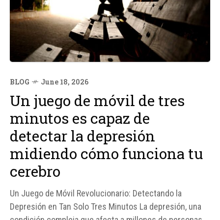
BLOG
June 18, 2026
Un juego de móvil de tres
minutos es capaz de
detectar la depresión
midiendo cómo funciona tu
cerebro
Un Juego de Móvil Revolucionario: Detectando la
Depresión en Tan Solo Tres Minutos La depresión, una
condición compleja que afecta a millones de personas