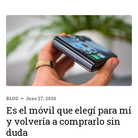
BLOG
June 27, 2026
Es el móvil que elegí para mí
y volvería a comprarlo sin
duda