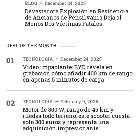
BLOG
December 24, 2025
Devastadora Explosión en Residencia
de Ancianos de Pensilvania Deja al
Menos Dos Víctimas Fatales
DEAL OF THE MONTH
01
TECNOLOGÍA
December 24, 2025
Vídeo impactante: BYD revela en
grabación cómo añadir 400 km de rango
en apenas 5 minutos de carga
02
TECNOLOGÍA
February 9, 2026
Motor de 800 W, rango de 45 km y
ruedas todo terreno: este scooter cuesta
solo 300 euros y representa una
adquisición impresionante