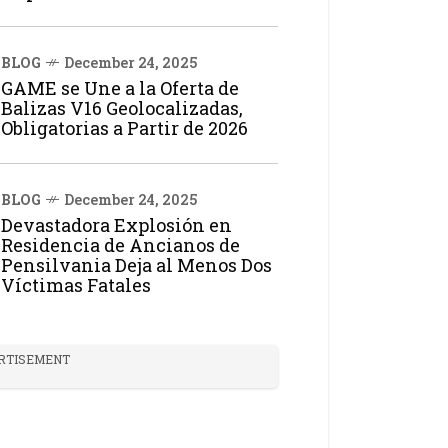
BLOG
December 24, 2025
GAME se Une a la Oferta de
Balizas V16 Geolocalizadas,
Obligatorias a Partir de 2026
BLOG
December 24, 2025
Devastadora Explosión en
Residencia de Ancianos de
Pensilvania Deja al Menos Dos
Víctimas Fatales
RTISEMENT