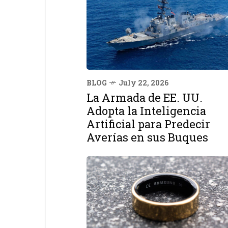
BLOG
July 22, 2026
La Armada de EE. UU.
Adopta la Inteligencia
Artificial para Predecir
Averías en sus Buques