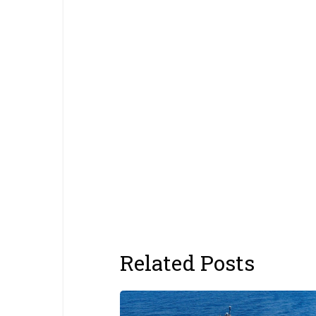
Related Posts