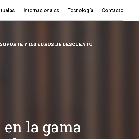
ituales
Internacionales
Tecnología
Contacto
 SOPORTE Y 150 EUROS DE DESCUENTO
a en la gama