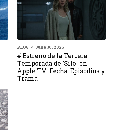
BLOG
June 30, 2026
# Estreno de la Tercera
Temporada de 'Silo' en
Apple TV: Fecha, Episodios y
Trama