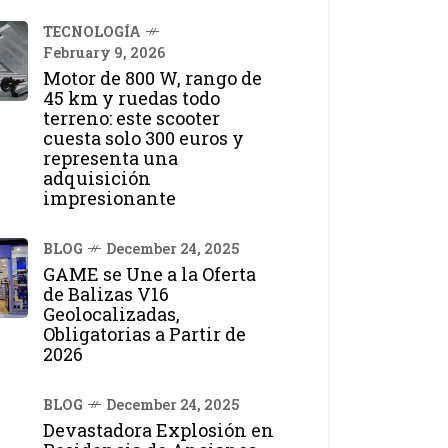
TECNOLOGÍA
February 9, 2026
Motor de 800 W, rango de
45 km y ruedas todo
terreno: este scooter
cuesta solo 300 euros y
representa una
adquisición
impresionante
BLOG
December 24, 2025
GAME se Une a la Oferta
de Balizas V16
Geolocalizadas,
Obligatorias a Partir de
2026
BLOG
December 24, 2025
Devastadora Explosión en