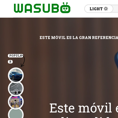
LIGHT
ESTE MÓVIL ES LA GRAN REFERENCIA
POPULA
R
Este móvil 