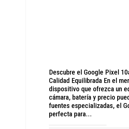
Descubre el Google Pixel 10
Calidad Equilibrada En el me
dispositivo que ofrezca un eq
cámara, batería y precio pue
fuentes especializadas, el G
perfecta para...