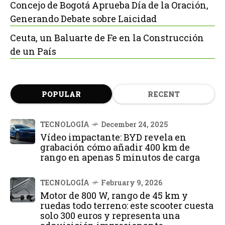
Concejo de Bogotá Aprueba Día de la Oración,
Generando Debate sobre Laicidad
Ceuta, un Baluarte de Fe en la Construcción
de un País
POPULAR
RECENT
TECNOLOGÍA
December 24, 2025
Vídeo impactante: BYD revela en
grabación cómo añadir 400 km de
rango en apenas 5 minutos de carga
TECNOLOGÍA
February 9, 2026
Motor de 800 W, rango de 45 km y
ruedas todo terreno: este scooter cuesta
solo 300 euros y representa una