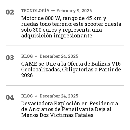
02
TECNOLOGÍA
February 9, 2026
Motor de 800 W, rango de 45 km y
ruedas todo terreno: este scooter cuesta
solo 300 euros y representa una
adquisición impresionante
03
BLOG
December 24, 2025
GAME se Une a la Oferta de Balizas V16
Geolocalizadas, Obligatorias a Partir de
2026
04
BLOG
December 24, 2025
Devastadora Explosión en Residencia
de Ancianos de Pensilvania Deja al
Menos Dos Víctimas Fatales