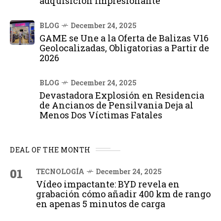
adquisición impresionante
BLOG
December 24, 2025
GAME se Une a la Oferta de Balizas V16
Geolocalizadas, Obligatorias a Partir de
2026
BLOG
December 24, 2025
Devastadora Explosión en Residencia
de Ancianos de Pensilvania Deja al
Menos Dos Víctimas Fatales
DEAL OF THE MONTH
01
TECNOLOGÍA
December 24, 2025
Vídeo impactante: BYD revela en
grabación cómo añadir 400 km de rango
en apenas 5 minutos de carga