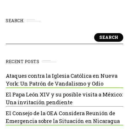
SEARCH
SEARCH
RECENT POSTS
Ataques contra la Iglesia Católica en Nueva
York: Un Patrón de Vandalismo y Odio
El Papa León XIV y su posible visita a México:
Una invitación pendiente
El Consejo de la OEA Considera Reunión de
Emergencia sobre la Situación en Nicaragua