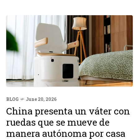
BLOG
June 20, 2026
China presenta un váter con
ruedas que se mueve de
manera autónoma por casa