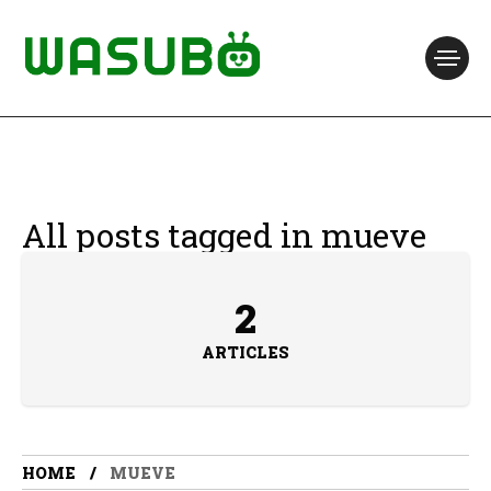
All posts tagged in mueve
2
ARTICLES
HOME
MUEVE