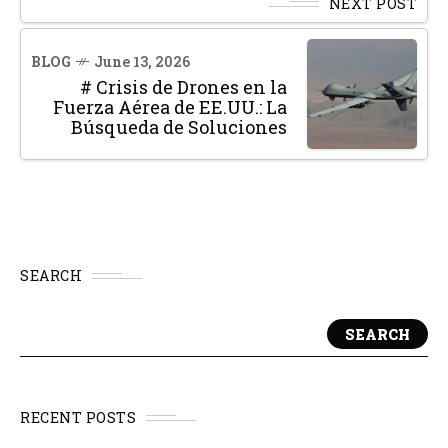
NEXT POST
BLOG
June 13, 2026
# Crisis de Drones en la
Fuerza Aérea de EE.UU.: La
Búsqueda de Soluciones
SEARCH
SEARCH
RECENT POSTS