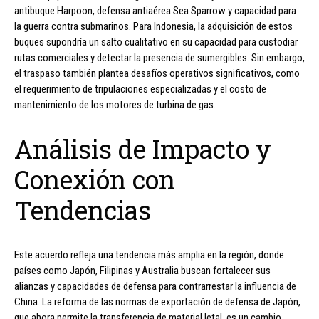
antibuque Harpoon, defensa antiaérea Sea Sparrow y capacidad para
la guerra contra submarinos. Para Indonesia, la adquisición de estos
buques supondría un salto cualitativo en su capacidad para custodiar
rutas comerciales y detectar la presencia de sumergibles. Sin embargo,
el traspaso también plantea desafíos operativos significativos, como
el requerimiento de tripulaciones especializadas y el costo de
mantenimiento de los motores de turbina de gas.
Análisis de Impacto y
Conexión con
Tendencias
Este acuerdo refleja una tendencia más amplia en la región, donde
países como Japón, Filipinas y Australia buscan fortalecer sus
alianzas y capacidades de defensa para contrarrestar la influencia de
China. La reforma de las normas de exportación de defensa de Japón,
que ahora permite la transferencia de material letal, es un cambio