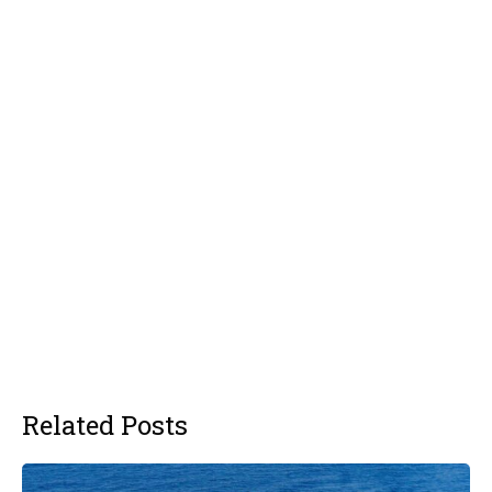
Related Posts