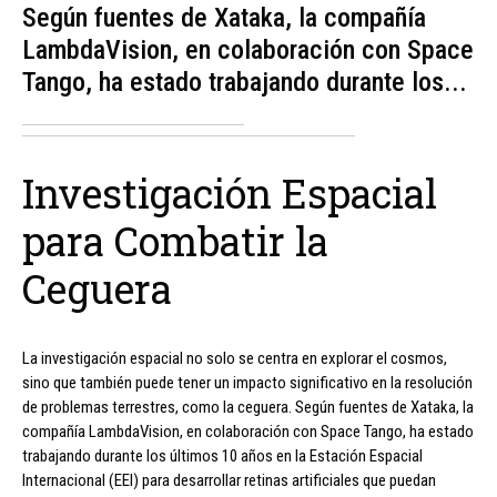
Según fuentes de Xataka, la compañía
LambdaVision, en colaboración con Space
Tango, ha estado trabajando durante los...
Investigación Espacial
para Combatir la
Ceguera
La investigación espacial no solo se centra en explorar el cosmos,
sino que también puede tener un impacto significativo en la resolución
de problemas terrestres, como la ceguera. Según fuentes de Xataka, la
compañía LambdaVision, en colaboración con Space Tango, ha estado
trabajando durante los últimos 10 años en la Estación Espacial
Internacional (EEI) para desarrollar retinas artificiales que puedan