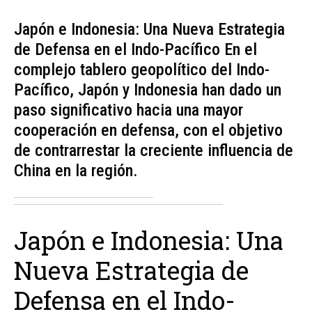
Japón e Indonesia: Una Nueva Estrategia
de Defensa en el Indo-Pacífico En el
complejo tablero geopolítico del Indo-
Pacífico, Japón y Indonesia han dado un
paso significativo hacia una mayor
cooperación en defensa, con el objetivo
de contrarrestar la creciente influencia de
China en la región.
Japón e Indonesia: Una
Nueva Estrategia de
Defensa en el Indo-