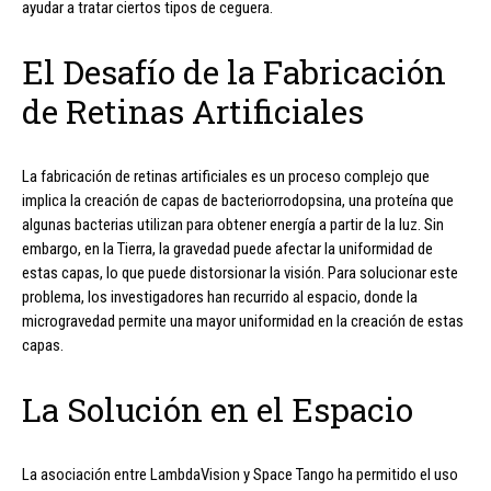
ayudar a tratar ciertos tipos de ceguera.
El Desafío de la Fabricación
de Retinas Artificiales
La fabricación de retinas artificiales es un proceso complejo que
implica la creación de capas de bacteriorrodopsina, una proteína que
algunas bacterias utilizan para obtener energía a partir de la luz. Sin
embargo, en la Tierra, la gravedad puede afectar la uniformidad de
estas capas, lo que puede distorsionar la visión. Para solucionar este
problema, los investigadores han recurrido al espacio, donde la
microgravedad permite una mayor uniformidad en la creación de estas
capas.
La Solución en el Espacio
La asociación entre LambdaVision y Space Tango ha permitido el uso