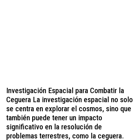
Investigación Espacial para Combatir la
Ceguera La investigación espacial no solo
se centra en explorar el cosmos, sino que
también puede tener un impacto
significativo en la resolución de
problemas terrestres, como la ceguera.