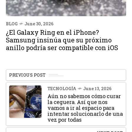
BLOG
June 30, 2026
¿El Galaxy Ring en el iPhone?
Samsung insinúa que su próximo
anillo podría ser compatible con iOS
PREVIOUS POST
TECNOLOGÍA
June 13, 2026
Aún no sabemos cómo curar
la ceguera. Así que nos
vamos a ir al espacio para
intentar solucionarlo de una
vez por todas