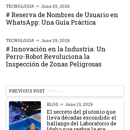
TECNOLOGÍA
June 29, 2026
# Reserva de Nombres de Usuario en
WhatsApp: Una Guía Práctica
TECNOLOGÍA
June 29, 2026
# Innovación en la Industria: Un
Perro-Robot Revoluciona la
Inspección de Zonas Peligrosas
PREVIOUS POST
BLOG
June 13, 2026
El secreto del plutonio que
lleva décadas escondido: el
hallazgo del Laboratorio de
Idaho que reabre la era