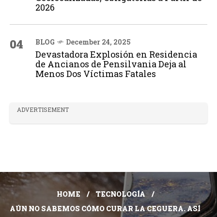
2026
04
BLOG
December 24, 2025
Devastadora Explosión en Residencia
de Ancianos de Pensilvania Deja al
Menos Dos Víctimas Fatales
ADVERTISEMENT
HOME
TECNOLOGÍA
AÚN NO SABEMOS CÓMO CURAR LA CEGUERA. ASÍ