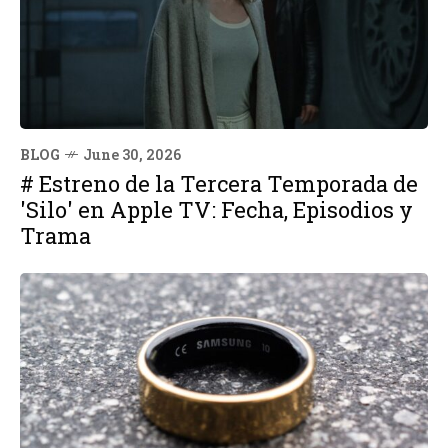
BLOG
June 30, 2026
# Estreno de la Tercera Temporada de
'Silo' en Apple TV: Fecha, Episodios y
Trama