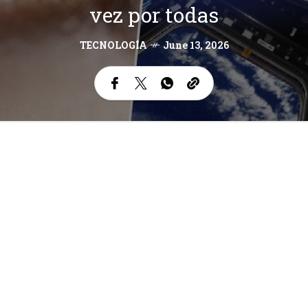
vez por todas
TECNOLOGÍA
June 13, 2026