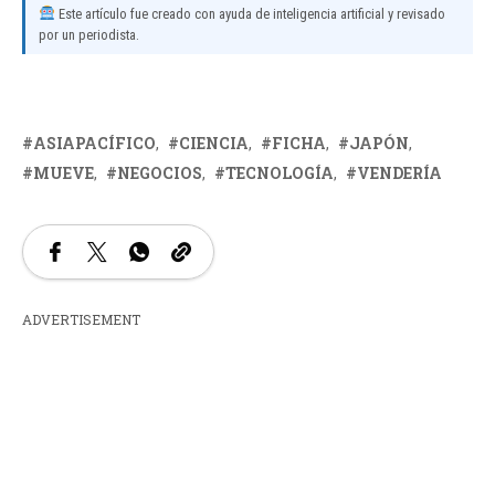
Este artículo fue creado con ayuda de inteligencia artificial y revisado
por un periodista.
ASIAPACÍFICO
CIENCIA
FICHA
JAPÓN
MUEVE
NEGOCIOS
TECNOLOGÍA
VENDERÍA
ADVERTISEMENT