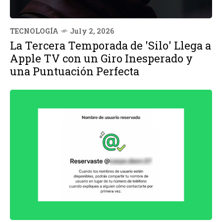
TECNOLOGÍA
July 2, 2026
La Tercera Temporada de 'Silo' Llega a
Apple TV con un Giro Inesperado y
una Puntuación Perfecta