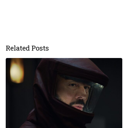
Related Posts