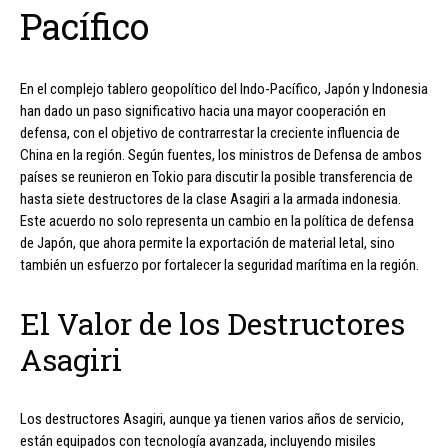
Pacífico
En el complejo tablero geopolítico del Indo-Pacífico, Japón y Indonesia
han dado un paso significativo hacia una mayor cooperación en
defensa, con el objetivo de contrarrestar la creciente influencia de
China en la región. Según fuentes, los ministros de Defensa de ambos
países se reunieron en Tokio para discutir la posible transferencia de
hasta siete destructores de la clase Asagiri a la armada indonesia.
Este acuerdo no solo representa un cambio en la política de defensa
de Japón, que ahora permite la exportación de material letal, sino
también un esfuerzo por fortalecer la seguridad marítima en la región.
El Valor de los Destructores
Asagiri
Los destructores Asagiri, aunque ya tienen varios años de servicio,
están equipados con tecnología avanzada, incluyendo misiles