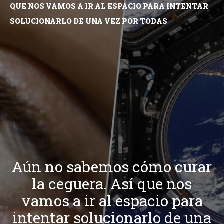
QUE NOS VAMOS A IR AL ESPACIO PARA INTENTAR
SOLUCIONARLO DE UNA VEZ POR TODAS
Aún no sabemos cómo curar
la ceguera. Así que nos
vamos a ir al espacio para
intentar solucionarlo de una