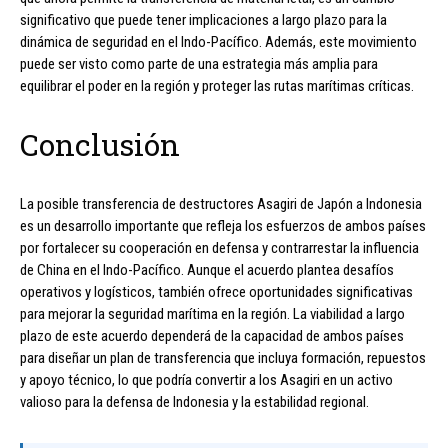
significativo que puede tener implicaciones a largo plazo para la
dinámica de seguridad en el Indo-Pacífico. Además, este movimiento
puede ser visto como parte de una estrategia más amplia para
equilibrar el poder en la región y proteger las rutas marítimas críticas.
Conclusión
La posible transferencia de destructores Asagiri de Japón a Indonesia
es un desarrollo importante que refleja los esfuerzos de ambos países
por fortalecer su cooperación en defensa y contrarrestar la influencia
de China en el Indo-Pacífico. Aunque el acuerdo plantea desafíos
operativos y logísticos, también ofrece oportunidades significativas
para mejorar la seguridad marítima en la región. La viabilidad a largo
plazo de este acuerdo dependerá de la capacidad de ambos países
para diseñar un plan de transferencia que incluya formación, repuestos
y apoyo técnico, lo que podría convertir a los Asagiri en un activo
valioso para la defensa de Indonesia y la estabilidad regional.