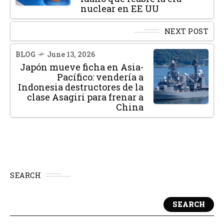
nuclear en EE UU
NEXT POST
BLOG
June 13, 2026
Japón mueve ficha en Asia-
Pacífico: vendería a
Indonesia destructores de la
clase Asagiri para frenar a
China
SEARCH
SEARCH