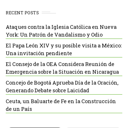
RECENT POSTS
Ataques contra la Iglesia Católica en Nueva
York: Un Patrón de Vandalismo y Odio
El Papa León XIV y su posible visita a México:
Una invitación pendiente
El Consejo de la OEA Considera Reunión de
Emergencia sobre la Situación en Nicaragua
Concejo de Bogotá Aprueba Día de la Oración,
Generando Debate sobre Laicidad
Ceuta, un Baluarte de Fe en la Construcción
de un País