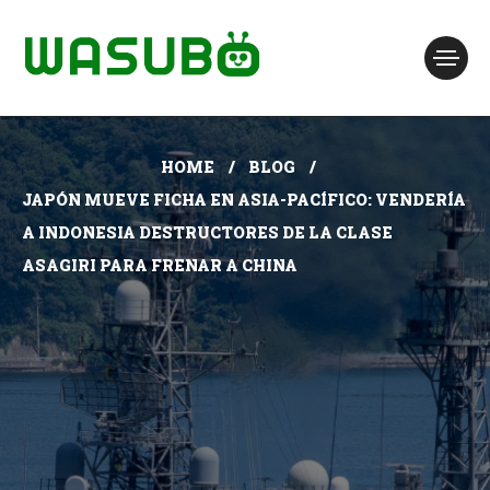
HOME
BLOG
JAPÓN MUEVE FICHA EN ASIA-PACÍFICO: VENDERÍA
A INDONESIA DESTRUCTORES DE LA CLASE
ASAGIRI PARA FRENAR A CHINA