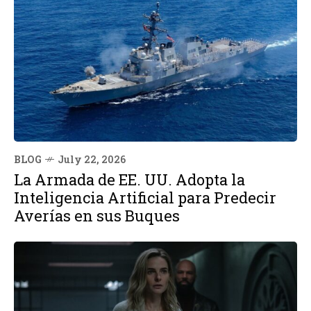
BLOG
July 22, 2026
La Armada de EE. UU. Adopta la
Inteligencia Artificial para Predecir
Averías en sus Buques