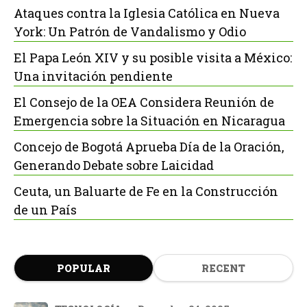
Ataques contra la Iglesia Católica en Nueva
York: Un Patrón de Vandalismo y Odio
El Papa León XIV y su posible visita a México:
Una invitación pendiente
El Consejo de la OEA Considera Reunión de
Emergencia sobre la Situación en Nicaragua
Concejo de Bogotá Aprueba Día de la Oración,
Generando Debate sobre Laicidad
Ceuta, un Baluarte de Fe en la Construcción
de un País
POPULAR
RECENT