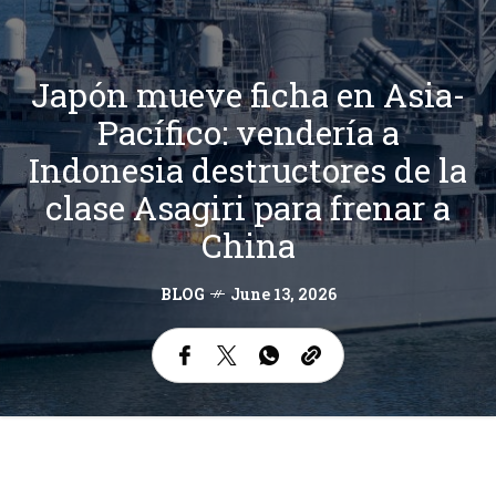
Japón mueve ficha en Asia-
Pacífico: vendería a
Indonesia destructores de la
clase Asagiri para frenar a
China
BLOG
June 13, 2026