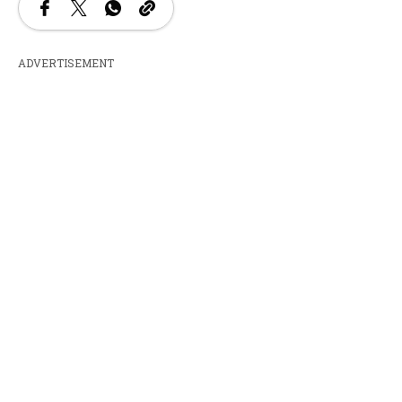
ADVERTISEMENT