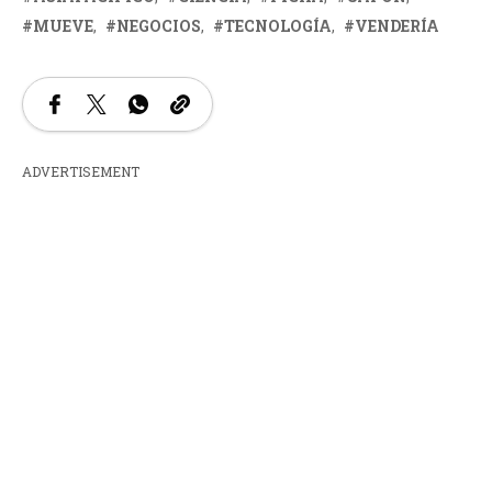
MUEVE
NEGOCIOS
TECNOLOGÍA
VENDERÍA
ADVERTISEMENT