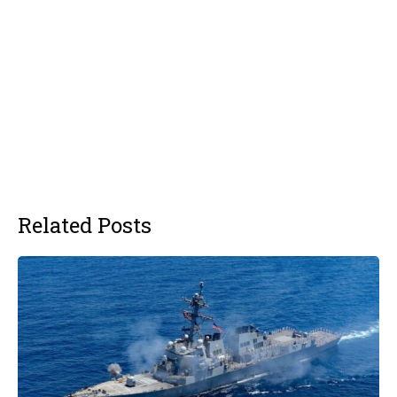
Related Posts