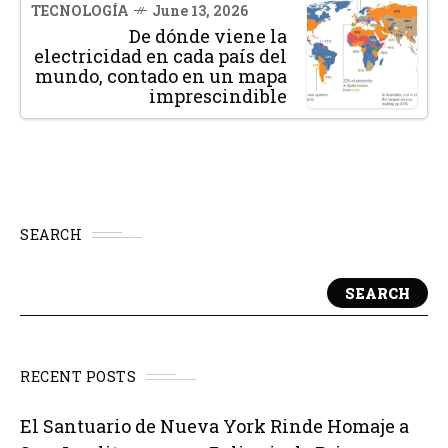
TECNOLOGÍA
June 13, 2026
De dónde viene la
electricidad en cada país del
mundo, contado en un mapa
imprescindible
SEARCH
SEARCH
RECENT POSTS
El Santuario de Nueva York Rinde Homaje a