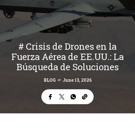
# Crisis de Drones en la
Fuerza Aérea de EE.UU.: La
Búsqueda de Soluciones
BLOG
June 13, 2026