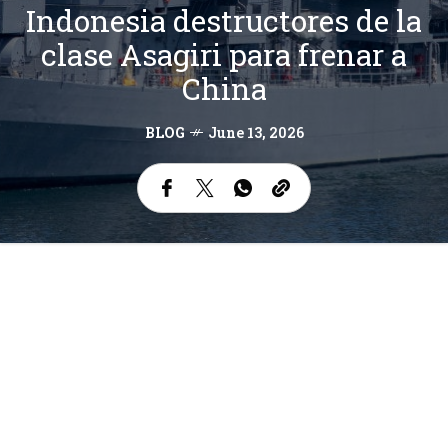
Indonesia destructores de la
clase Asagiri para frenar a
China
BLOG
June 13, 2026