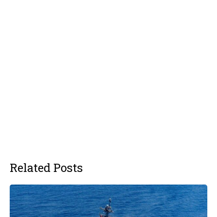
Related Posts