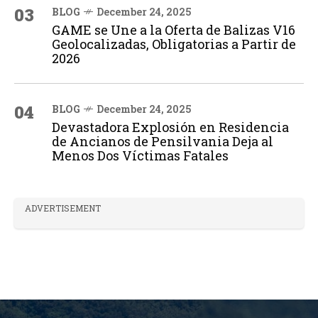
03
BLOG
December 24, 2025
GAME se Une a la Oferta de Balizas V16
Geolocalizadas, Obligatorias a Partir de
2026
04
BLOG
December 24, 2025
Devastadora Explosión en Residencia
de Ancianos de Pensilvania Deja al
Menos Dos Víctimas Fatales
ADVERTISEMENT