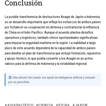
Conclusión
La posible transferencia de destructores Asagiri de Japón a Indonesia
es un desarrollo importante que refleja los esfuerzos de ambos países
por fortalecer su cooperación en defensa y contrarrestar la influencia
de China en el Indo-Pacífico. Aunque el acuerdo plantea desafíos
operativos y logísticos, también ofrece oportunidades significativas
para mejorar la seguridad marítima en la región. La viabilidad a largo
plazo de este acuerdo dependerá de la capacidad de ambos países
para diseñar un plan de transferencia que incluya formación, repuestos
y apoyo técnico, lo que podría convertir a los Asagiri en un activo
valioso para la defensa de Indonesia y la estabilidad regional.
Este artículo fue creado con ayuda de inteligencia artificial y revisado
por un periodista.
ASIAPACÍFICO
CIENCIA
FICHA
JAPÓN