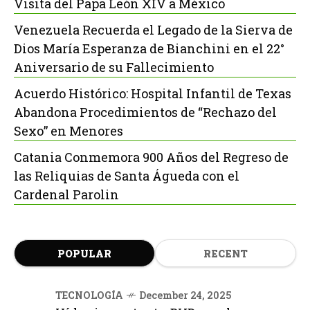
Visita del Papa León XIV a México
Venezuela Recuerda el Legado de la Sierva de
Dios María Esperanza de Bianchini en el 22°
Aniversario de su Fallecimiento
Acuerdo Histórico: Hospital Infantil de Texas
Abandona Procedimientos de “Rechazo del
Sexo” en Menores
Catania Conmemora 900 Años del Regreso de
las Reliquias de Santa Águeda con el
Cardenal Parolin
POPULAR
RECENT
TECNOLOGÍA
December 24, 2025