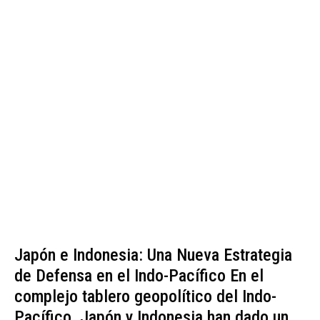
Japón e Indonesia: Una Nueva Estrategia
de Defensa en el Indo-Pacífico En el
complejo tablero geopolítico del Indo-
Pacífico, Japón y Indonesia han dado un