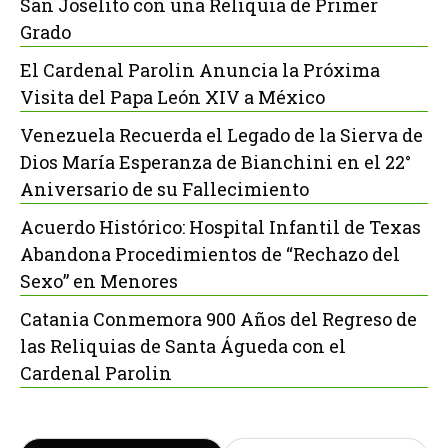
San Joselito con una Reliquia de Primer
Grado
El Cardenal Parolin Anuncia la Próxima
Visita del Papa León XIV a México
Venezuela Recuerda el Legado de la Sierva de
Dios María Esperanza de Bianchini en el 22°
Aniversario de su Fallecimiento
Acuerdo Histórico: Hospital Infantil de Texas
Abandona Procedimientos de “Rechazo del
Sexo” en Menores
Catania Conmemora 900 Años del Regreso de
las Reliquias de Santa Águeda con el
Cardenal Parolin