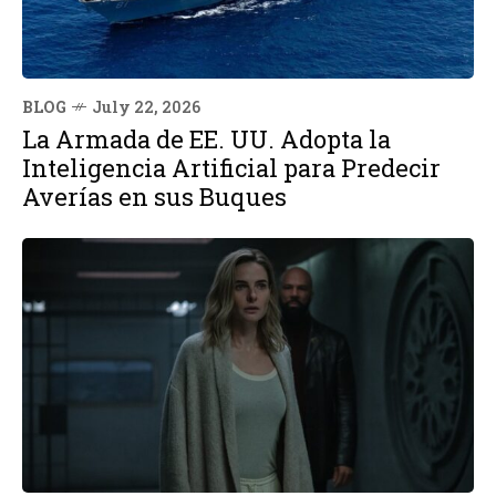
BLOG
July 22, 2026
La Armada de EE. UU. Adopta la
Inteligencia Artificial para Predecir
Averías en sus Buques