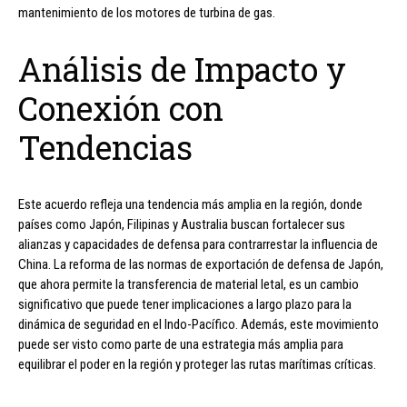
mantenimiento de los motores de turbina de gas.
Análisis de Impacto y
Conexión con
Tendencias
Este acuerdo refleja una tendencia más amplia en la región, donde
países como Japón, Filipinas y Australia buscan fortalecer sus
alianzas y capacidades de defensa para contrarrestar la influencia de
China. La reforma de las normas de exportación de defensa de Japón,
que ahora permite la transferencia de material letal, es un cambio
significativo que puede tener implicaciones a largo plazo para la
dinámica de seguridad en el Indo-Pacífico. Además, este movimiento
puede ser visto como parte de una estrategia más amplia para
equilibrar el poder en la región y proteger las rutas marítimas críticas.