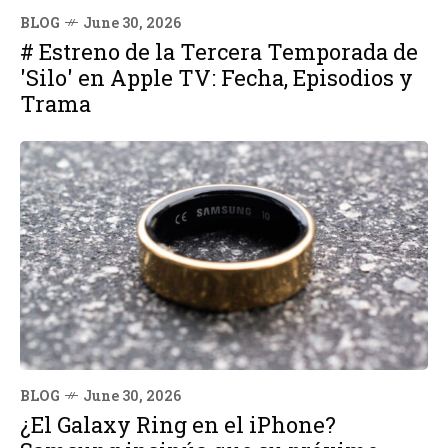
BLOG
June 30, 2026
# Estreno de la Tercera Temporada de
'Silo' en Apple TV: Fecha, Episodios y
Trama
BLOG
June 30, 2026
¿El Galaxy Ring en el iPhone?