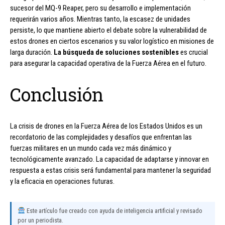
sucesor del MQ-9 Reaper, pero su desarrollo e implementación
requerirán varios años. Mientras tanto, la escasez de unidades
persiste, lo que mantiene abierto el debate sobre la vulnerabilidad de
estos drones en ciertos escenarios y su valor logístico en misiones de
larga duración.
La búsqueda de soluciones sostenibles
es crucial
para asegurar la capacidad operativa de la Fuerza Aérea en el futuro.
Conclusión
La crisis de drones en la Fuerza Aérea de los Estados Unidos es un
recordatorio de las complejidades y desafíos que enfrentan las
fuerzas militares en un mundo cada vez más dinámico y
tecnológicamente avanzado. La capacidad de adaptarse y innovar en
respuesta a estas crisis será fundamental para mantener la seguridad
y la eficacia en operaciones futuras.
Este artículo fue creado con ayuda de inteligencia artificial y revisado
por un periodista.