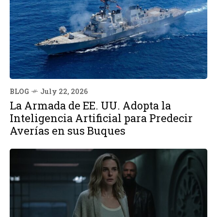
BLOG
July 22, 2026
La Armada de EE. UU. Adopta la
Inteligencia Artificial para Predecir
Averías en sus Buques