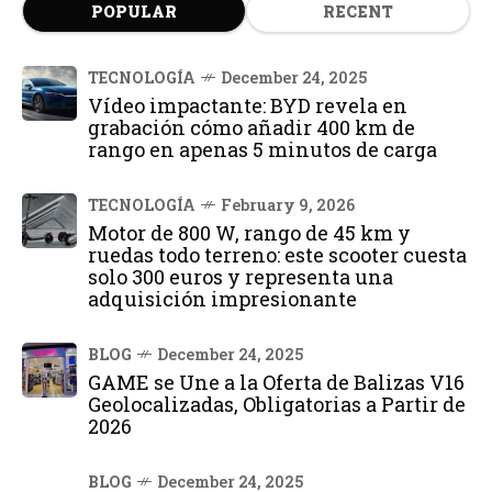
POPULAR
RECENT
TECNOLOGÍA
December 24, 2025
Vídeo impactante: BYD revela en
grabación cómo añadir 400 km de
rango en apenas 5 minutos de carga
TECNOLOGÍA
February 9, 2026
Motor de 800 W, rango de 45 km y
ruedas todo terreno: este scooter cuesta
solo 300 euros y representa una
adquisición impresionante
BLOG
December 24, 2025
GAME se Une a la Oferta de Balizas V16
Geolocalizadas, Obligatorias a Partir de
2026
BLOG
December 24, 2025