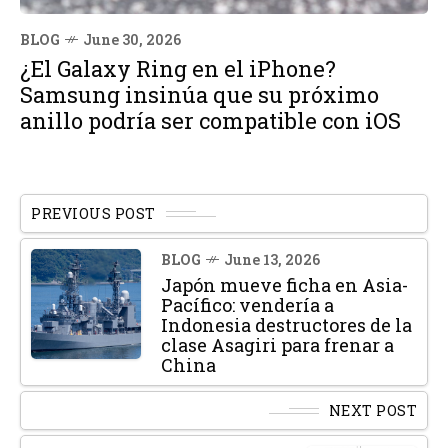
BLOG
June 30, 2026
¿El Galaxy Ring en el iPhone?
Samsung insinúa que su próximo
anillo podría ser compatible con iOS
PREVIOUS POST
BLOG
June 13, 2026
Japón mueve ficha en Asia-
Pacífico: vendería a
Indonesia destructores de la
clase Asagiri para frenar a
China
NEXT POST