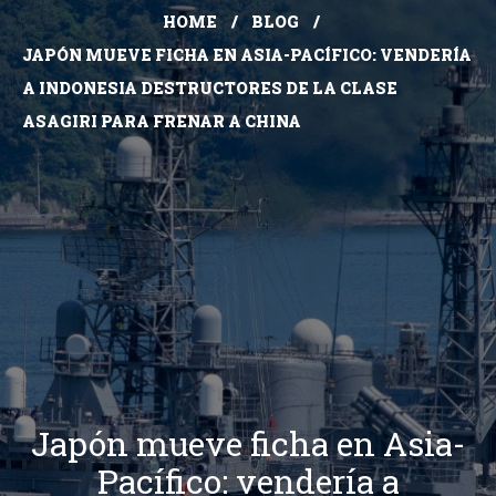
HOME
BLOG
JAPÓN MUEVE FICHA EN ASIA-PACÍFICO: VENDERÍA
A INDONESIA DESTRUCTORES DE LA CLASE
ASAGIRI PARA FRENAR A CHINA
Japón mueve ficha en Asia-
Pacífico: vendería a