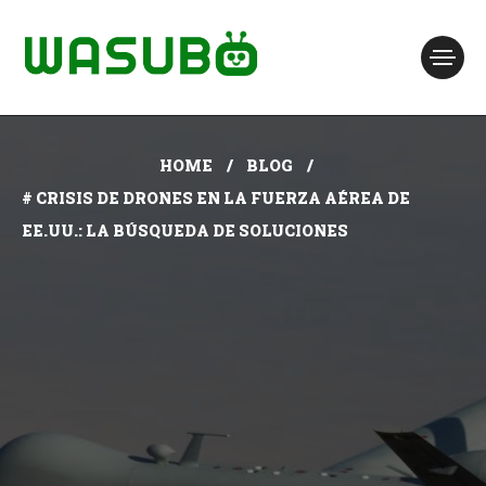
HOME
BLOG
# CRISIS DE DRONES EN LA FUERZA AÉREA DE
EE.UU.: LA BÚSQUEDA DE SOLUCIONES