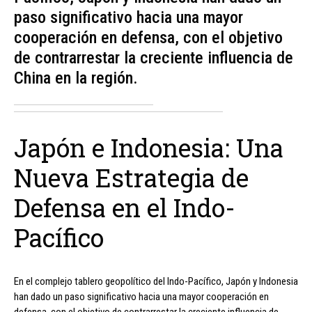
paso significativo hacia una mayor
cooperación en defensa, con el objetivo
de contrarrestar la creciente influencia de
China en la región.
Japón e Indonesia: Una
Nueva Estrategia de
Defensa en el Indo-
Pacífico
En el complejo tablero geopolítico del Indo-Pacífico, Japón y Indonesia
han dado un paso significativo hacia una mayor cooperación en