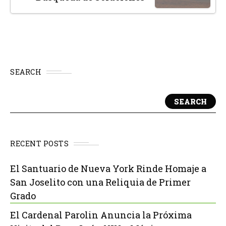
SEARCH
SEARCH
RECENT POSTS
El Santuario de Nueva York Rinde Homaje a
San Joselito con una Reliquia de Primer
Grado
El Cardenal Parolin Anuncia la Próxima