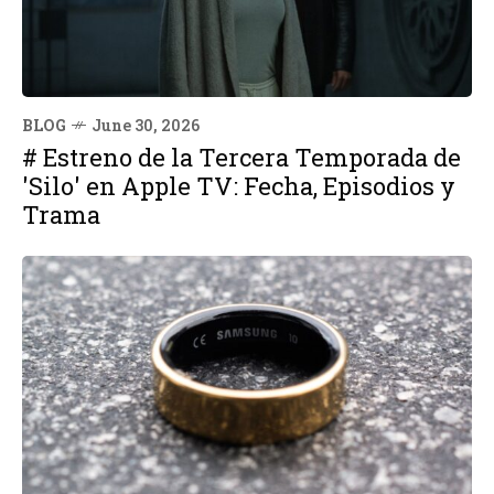
BLOG
June 30, 2026
# Estreno de la Tercera Temporada de
'Silo' en Apple TV: Fecha, Episodios y
Trama