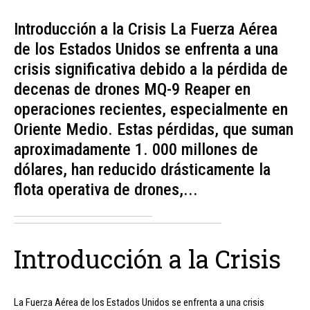
Introducción a la Crisis La Fuerza Aérea
de los Estados Unidos se enfrenta a una
crisis significativa debido a la pérdida de
decenas de drones MQ-9 Reaper en
operaciones recientes, especialmente en
Oriente Medio. Estas pérdidas, que suman
aproximadamente 1. 000 millones de
dólares, han reducido drásticamente la
flota operativa de drones,...
Introducción a la Crisis
La Fuerza Aérea de los Estados Unidos se enfrenta a una crisis