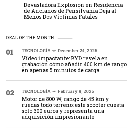
Devastadora Explosión en Residencia
de Ancianos de Pensilvania Deja al
Menos Dos Víctimas Fatales
DEAL OF THE MONTH
01
TECNOLOGÍA
December 24, 2025
Vídeo impactante: BYD revela en
grabación cómo añadir 400 km de rango
en apenas 5 minutos de carga
02
TECNOLOGÍA
February 9, 2026
Motor de 800 W, rango de 45 km y
ruedas todo terreno: este scooter cuesta
solo 300 euros y representa una
adquisición impresionante