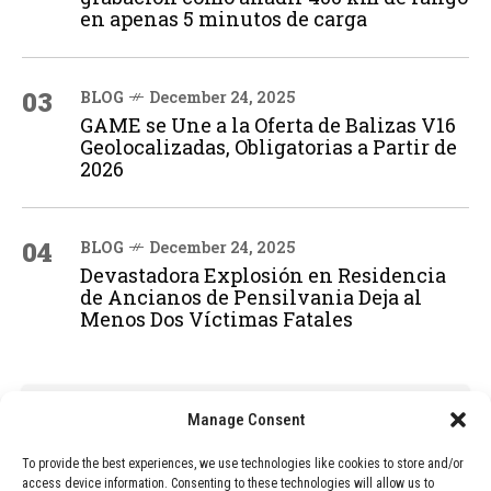
en apenas 5 minutos de carga
03
BLOG
December 24, 2025
GAME se Une a la Oferta de Balizas V16
Geolocalizadas, Obligatorias a Partir de
2026
04
BLOG
December 24, 2025
Devastadora Explosión en Residencia
de Ancianos de Pensilvania Deja al
Menos Dos Víctimas Fatales
ADVERTISEMENT
Manage Consent
To provide the best experiences, we use technologies like cookies to store and/or
access device information. Consenting to these technologies will allow us to