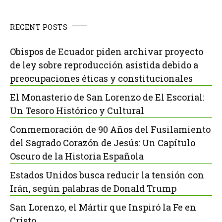
RECENT POSTS
Obispos de Ecuador piden archivar proyecto
de ley sobre reproducción asistida debido a
preocupaciones éticas y constitucionales
El Monasterio de San Lorenzo de El Escorial:
Un Tesoro Histórico y Cultural
Conmemoración de 90 Años del Fusilamiento
del Sagrado Corazón de Jesús: Un Capítulo
Oscuro de la Historia Española
Estados Unidos busca reducir la tensión con
Irán, según palabras de Donald Trump
San Lorenzo, el Mártir que Inspiró la Fe en
Cristo