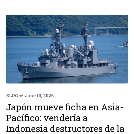
BLOG
June 13, 2026
Japón mueve ficha en Asia-
Pacífico: vendería a
Indonesia destructores de la