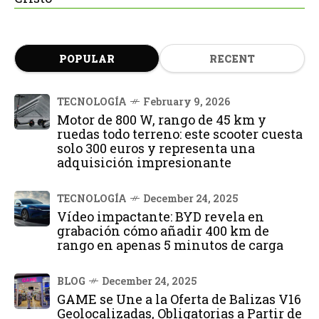
POPULAR
RECENT
TECNOLOGÍA
February 9, 2026
Motor de 800 W, rango de 45 km y
ruedas todo terreno: este scooter cuesta
solo 300 euros y representa una
adquisición impresionante
TECNOLOGÍA
December 24, 2025
Vídeo impactante: BYD revela en
grabación cómo añadir 400 km de
rango en apenas 5 minutos de carga
BLOG
December 24, 2025
GAME se Une a la Oferta de Balizas V16
Geolocalizadas, Obligatorias a Partir de