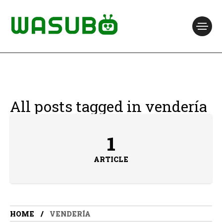
All posts tagged in vendería
1
ARTICLE
HOME
VENDERÍA