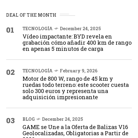
DEAL OF THE MONTH
01
TECNOLOGÍA
December 24, 2025
Vídeo impactante: BYD revela en
grabación cómo añadir 400 km de rango
en apenas 5 minutos de carga
02
TECNOLOGÍA
February 9, 2026
Motor de 800 W, rango de 45 km y
ruedas todo terreno: este scooter cuesta
solo 300 euros y representa una
adquisición impresionante
03
BLOG
December 24, 2025
GAME se Une a la Oferta de Balizas V16
Geolocalizadas, Obligatorias a Partir de