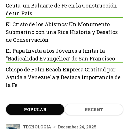
Ceuta, un Baluarte de Fe en la Construcción
de un País
El Cristo de los Abismos: Un Monumento
Submarino con una Rica Historia y Desafíos
de Conservación
El Papa Invita a los Jóvenes a Imitar la
“Radicalidad Evangélica” de San Francisco
Obispo de Palm Beach Expresa Gratitud por
Ayuda a Venezuela y Destaca Importancia de
la Fe
POPULAR
RECENT
TECNOLOGÍA
December 24, 2025