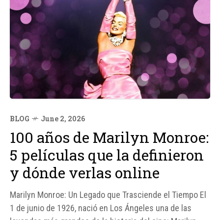
BLOG
June 2, 2026
100 años de Marilyn Monroe:
5 películas que la definieron
y dónde verlas online
Marilyn Monroe: Un Legado que Trasciende el Tiempo El
1 de junio de 1926, nació en Los Ángeles una de las