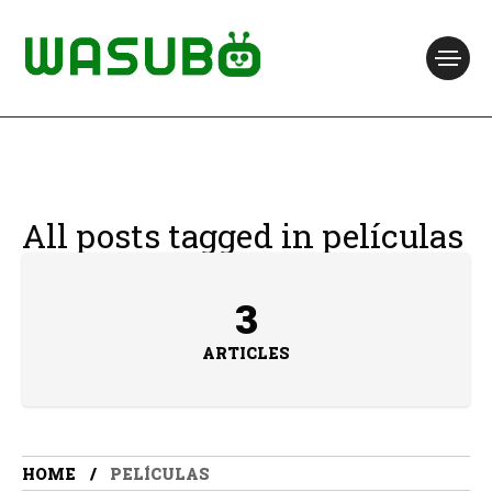
All posts tagged in películas
3
ARTICLES
HOME
PELÍCULAS