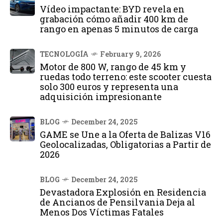
Vídeo impactante: BYD revela en
grabación cómo añadir 400 km de
rango en apenas 5 minutos de carga
TECNOLOGÍA
February 9, 2026
Motor de 800 W, rango de 45 km y
ruedas todo terreno: este scooter cuesta
solo 300 euros y representa una
adquisición impresionante
BLOG
December 24, 2025
GAME se Une a la Oferta de Balizas V16
Geolocalizadas, Obligatorias a Partir de
2026
BLOG
December 24, 2025
Devastadora Explosión en Residencia
de Ancianos de Pensilvania Deja al
Menos Dos Víctimas Fatales