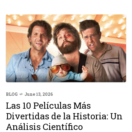
BLOG
June 13, 2026
Las 10 Películas Más
Divertidas de la Historia: Un
Análisis Científico