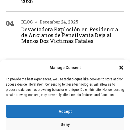
2026
04
BLOG
December 24, 2025
Devastadora Explosión en Residencia
de Ancianos de Pensilvania Deja al
Menos Dos Víctimas Fatales
ADVERTISEMENT
Manage Consent
To provide the best experiences, we use technologies like cookies to store and/or
access device information. Consenting to these technologies will allow us to
process data such as browsing behavior or unique IDs on this site. Not consenting
or withdrawing consent, may adversely affect certain features and functions.
Accept
Deny