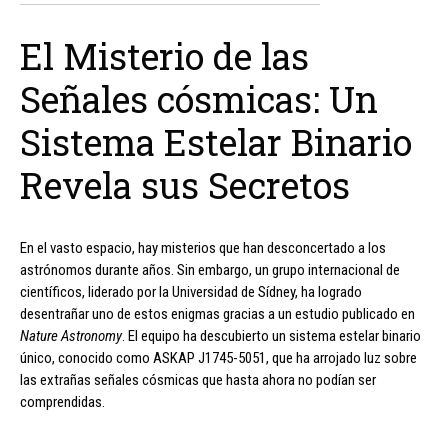
El Misterio de las
Señales cósmicas: Un
Sistema Estelar Binario
Revela sus Secretos
En el vasto espacio, hay misterios que han desconcertado a los
astrónomos durante años. Sin embargo, un grupo internacional de
científicos, liderado por la Universidad de Sídney, ha logrado
desentrañar uno de estos enigmas gracias a un estudio publicado en
Nature Astronomy
. El equipo ha descubierto un sistema estelar binario
único, conocido como ASKAP J1745-5051, que ha arrojado luz sobre
las extrañas señales cósmicas que hasta ahora no podían ser
comprendidas.