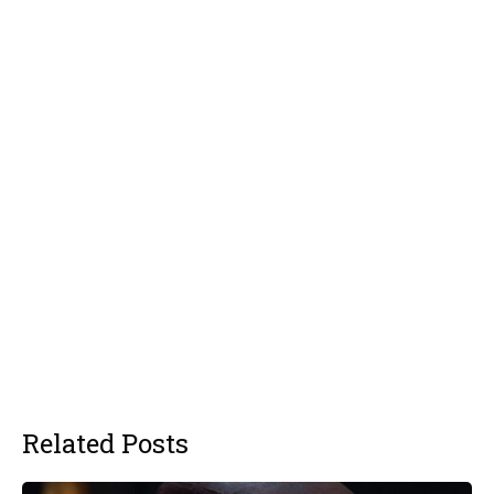
Related Posts