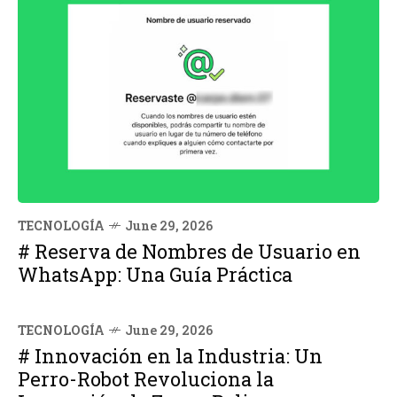
TECNOLOGÍA
June 29, 2026
# Reserva de Nombres de Usuario en
WhatsApp: Una Guía Práctica
TECNOLOGÍA
June 29, 2026
# Innovación en la Industria: Un
Perro-Robot Revoluciona la