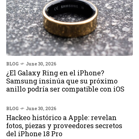
BLOG
June 30, 2026
¿El Galaxy Ring en el iPhone?
Samsung insinúa que su próximo
anillo podría ser compatible con iOS
BLOG
June 30, 2026
Hackeo histórico a Apple: revelan
fotos, piezas y proveedores secretos
del iPhone 18 Pro