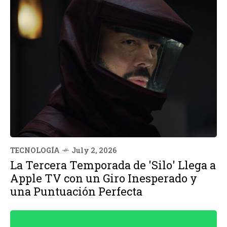
TECNOLOGÍA
July 2, 2026
La Tercera Temporada de 'Silo' Llega a
Apple TV con un Giro Inesperado y
una Puntuación Perfecta