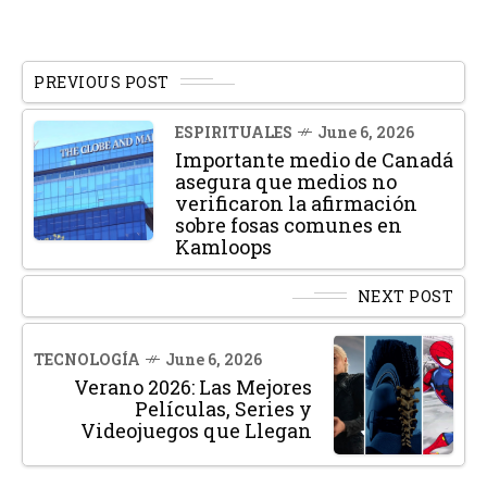
PREVIOUS POST
ESPIRITUALES
June 6, 2026
Importante medio de Canadá
asegura que medios no
verificaron la afirmación
sobre fosas comunes en
Kamloops
NEXT POST
TECNOLOGÍA
June 6, 2026
Verano 2026: Las Mejores
Películas, Series y
Videojuegos que Llegan