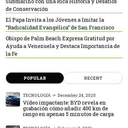
Submarino con una Rica Historia y Desafíos
de Conservación
El Papa Invita a los Jóvenes a Imitar la
“Radicalidad Evangélica” de San Francisco
Obispo de Palm Beach Expresa Gratitud por
Ayuda a Venezuela y Destaca Importancia de
la Fe
POPULAR
RECENT
TECNOLOGÍA
December 24, 2025
Vídeo impactante: BYD revela en
grabación cómo añadir 400 km de
rango en apenas 5 minutos de carga