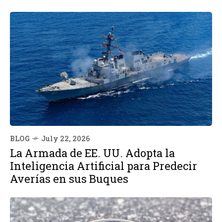
BLOG
July 22, 2026
La Armada de EE. UU. Adopta la
Inteligencia Artificial para Predecir
Averías en sus Buques