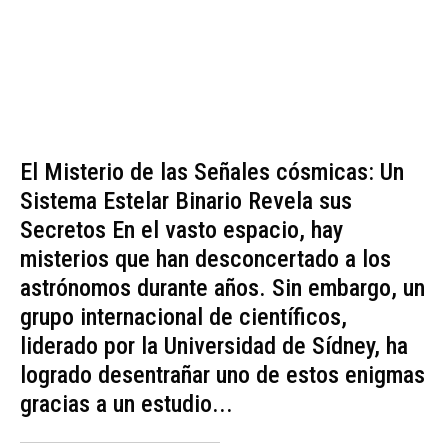
El Misterio de las Señales cósmicas: Un
Sistema Estelar Binario Revela sus
Secretos En el vasto espacio, hay
misterios que han desconcertado a los
astrónomos durante años. Sin embargo, un
grupo internacional de científicos,
liderado por la Universidad de Sídney, ha
logrado desentrañar uno de estos enigmas
gracias a un estudio...