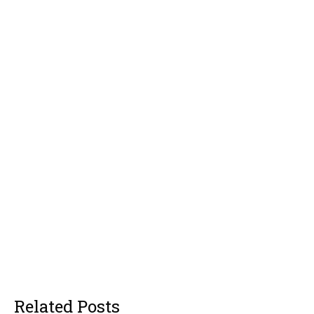
Related Posts