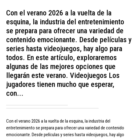
Con el verano 2026 a la vuelta de la
esquina, la industria del entretenimiento
se prepara para ofrecer una variedad de
contenido emocionante. Desde películas y
series hasta videojuegos, hay algo para
todos. En este artículo, exploraremos
algunas de las mejores opciones que
llegarán este verano. Videojuegos Los
jugadores tienen mucho que esperar,
con...
Con el verano 2026 a la vuelta de la esquina, la industria del
entretenimiento se prepara para ofrecer una variedad de contenido
emocionante. Desde películas y series hasta videojuegos, hay algo