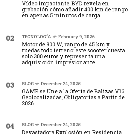
Vídeo impactante: BYD revela en
grabación cómo añadir 400 km de rango
en apenas 5 minutos de carga
02
TECNOLOGÍA
February 9, 2026
Motor de 800 W, rango de 45 km y
ruedas todo terreno: este scooter cuesta
solo 300 euros y representa una
adquisición impresionante
03
BLOG
December 24, 2025
GAME se Une a la Oferta de Balizas V16
Geolocalizadas, Obligatorias a Partir de
2026
04
BLOG
December 24, 2025
Devastadora Explosión en Residencia