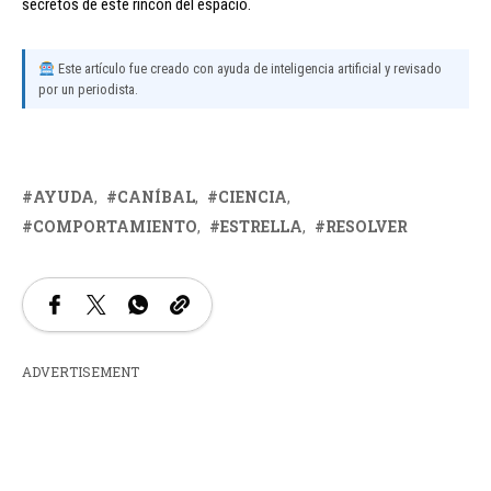
secretos de este rincón del espacio.
Este artículo fue creado con ayuda de inteligencia artificial y revisado
por un periodista.
AYUDA
CANÍBAL
CIENCIA
COMPORTAMIENTO
ESTRELLA
RESOLVER
ADVERTISEMENT