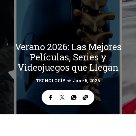
Verano 2026: Las Mejores
Películas, Series y
Videojuegos que Llegan
TECNOLOGÍA
June 6, 2026