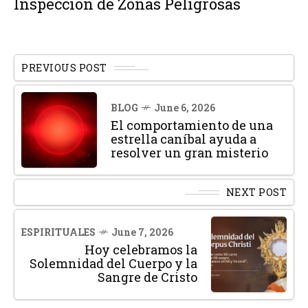
Inspección de Zonas Peligrosas
PREVIOUS POST
BLOG
June 6, 2026
El comportamiento de una
estrella caníbal ayuda a
resolver un gran misterio
NEXT POST
ESPIRITUALES
June 7, 2026
Hoy celebramos la
Solemnidad del Cuerpo y la
Sangre de Cristo