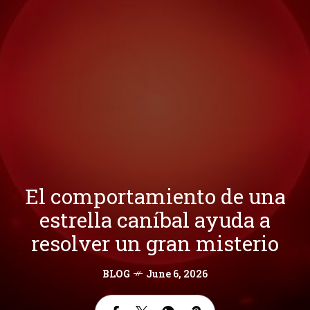
El comportamiento de una
estrella caníbal ayuda a
resolver un gran misterio
BLOG
June 6, 2026