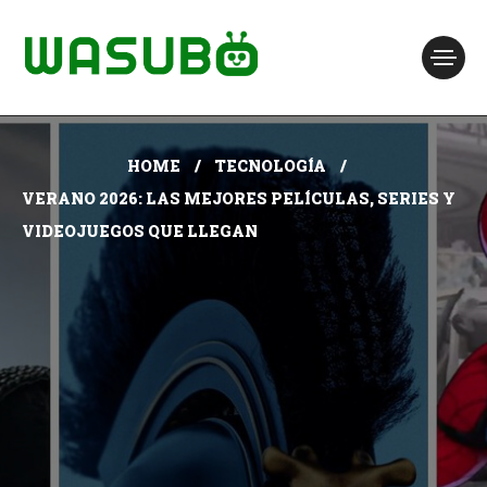
HOME
TECNOLOGÍA
VERANO 2026: LAS MEJORES PELÍCULAS, SERIES Y
VIDEOJUEGOS QUE LLEGAN