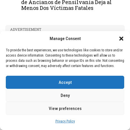
de Ancianos de Pensilvania Deja al
Menos Dos Víctimas Fatales
ADVERTISEMENT
Manage Consent
To provide the best experiences, we use technologies like cookies to store and/or
access device information. Consenting to these technologies will allow us to
process data such as browsing behavior or unique IDs on this site. Not consenting
or withdrawing consent, may adversely affect certain features and functions.
Accept
Deny
View preferences
Privacy Policy