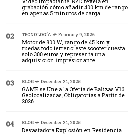
Vídeo impactante: BYD revela en
grabación cómo añadir 400 km de rango
en apenas 5 minutos de carga
02
TECNOLOGÍA
February 9, 2026
Motor de 800 W, rango de 45 km y
ruedas todo terreno: este scooter cuesta
solo 300 euros y representa una
adquisición impresionante
03
BLOG
December 24, 2025
GAME se Une a la Oferta de Balizas V16
Geolocalizadas, Obligatorias a Partir de
2026
04
BLOG
December 24, 2025
Devastadora Explosión en Residencia