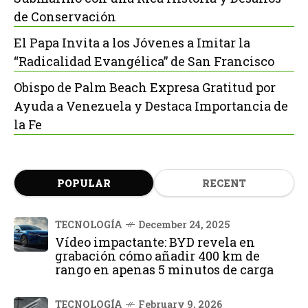
de Conservación
El Papa Invita a los Jóvenes a Imitar la
“Radicalidad Evangélica” de San Francisco
Obispo de Palm Beach Expresa Gratitud por
Ayuda a Venezuela y Destaca Importancia de
la Fe
POPULAR
RECENT
TECNOLOGÍA
December 24, 2025
Vídeo impactante: BYD revela en
grabación cómo añadir 400 km de
rango en apenas 5 minutos de carga
TECNOLOGÍA
February 9, 2026