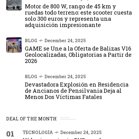
Motor de 800 W, rango de 45 km y
ruedas todo terreno: este scooter cuesta
solo 300 euros y representa una
adquisición impresionante
BLOG
December 24, 2025
GAME se Une a la Oferta de Balizas V16
Geolocalizadas, Obligatorias a Partir de
2026
BLOG
December 24, 2025
Devastadora Explosión en Residencia
de Ancianos de Pensilvania Deja al
Menos Dos Víctimas Fatales
DEAL OF THE MONTH
01
TECNOLOGÍA
December 24, 2025