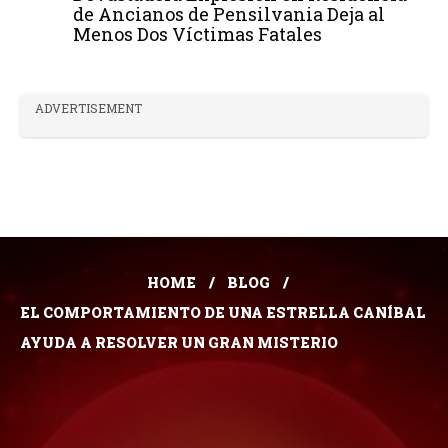
de Ancianos de Pensilvania Deja al
Menos Dos Víctimas Fatales
ADVERTISEMENT
HOME
BLOG
EL COMPORTAMIENTO DE UNA ESTRELLA CANÍBAL
AYUDA A RESOLVER UN GRAN MISTERIO