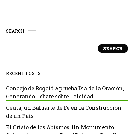
SEARCH
SEARCH
RECENT POSTS
Concejo de Bogotá Aprueba Día de la Oración,
Generando Debate sobre Laicidad
Ceuta, un Baluarte de Fe en la Construcción
de un País
El Cristo de los Abismos: Un Monumento