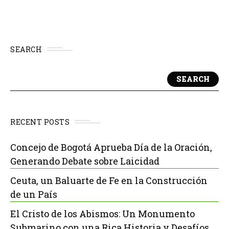
SEARCH
SEARCH
RECENT POSTS
Concejo de Bogotá Aprueba Día de la Oración,
Generando Debate sobre Laicidad
Ceuta, un Baluarte de Fe en la Construcción
de un País
El Cristo de los Abismos: Un Monumento
Submarino con una Rica Historia y Desafíos