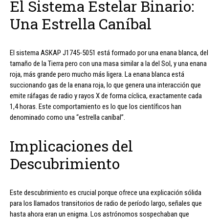
El Sistema Estelar Binario:
Una Estrella Caníbal
El sistema ASKAP J1745-5051 está formado por una enana blanca, del
tamaño de la Tierra pero con una masa similar a la del Sol, y una enana
roja, más grande pero mucho más ligera. La enana blanca está
succionando gas de la enana roja, lo que genera una interacción que
emite ráfagas de radio y rayos X de forma cíclica, exactamente cada
1,4 horas. Este comportamiento es lo que los científicos han
denominado como una “estrella caníbal”.
Implicaciones del
Descubrimiento
Este descubrimiento es crucial porque ofrece una explicación sólida
para los llamados transitorios de radio de período largo, señales que
hasta ahora eran un enigma. Los astrónomos sospechaban que