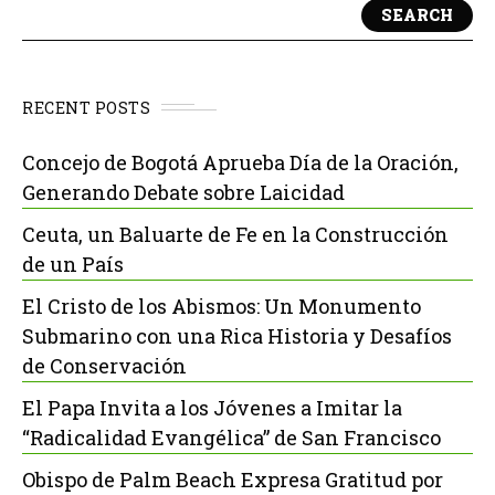
SEARCH
RECENT POSTS
Concejo de Bogotá Aprueba Día de la Oración,
Generando Debate sobre Laicidad
Ceuta, un Baluarte de Fe en la Construcción
de un País
El Cristo de los Abismos: Un Monumento
Submarino con una Rica Historia y Desafíos
de Conservación
El Papa Invita a los Jóvenes a Imitar la
“Radicalidad Evangélica” de San Francisco
Obispo de Palm Beach Expresa Gratitud por