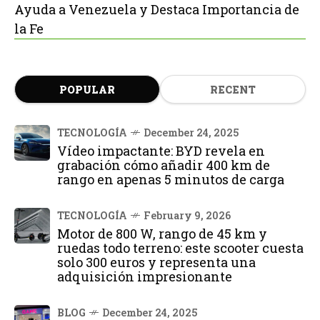
Ayuda a Venezuela y Destaca Importancia de
la Fe
POPULAR
RECENT
TECNOLOGÍA
December 24, 2025
Vídeo impactante: BYD revela en
grabación cómo añadir 400 km de
rango en apenas 5 minutos de carga
TECNOLOGÍA
February 9, 2026
Motor de 800 W, rango de 45 km y
ruedas todo terreno: este scooter cuesta
solo 300 euros y representa una
adquisición impresionante
BLOG
December 24, 2025