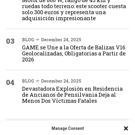
ruedas todo terreno: este scooter cuesta
solo 300 euros y representa una
adquisición impresionante
03
BLOG
December 24, 2025
GAME se Une a la Oferta de Balizas V16
Geolocalizadas, Obligatorias a Partir de
2026
04
BLOG
December 24, 2025
Devastadora Explosión en Residencia
de Ancianos de Pensilvania Deja al
Menos Dos Víctimas Fatales
ADVERTISEMENT
Manage Consent