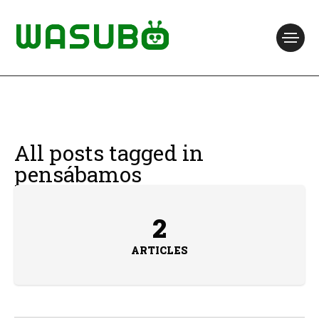
All posts tagged in
pensábamos
2
ARTICLES