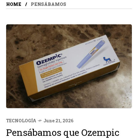
HOME
PENSÁBAMOS
TECNOLOGÍA
June 21, 2026
Pensábamos que Ozempic