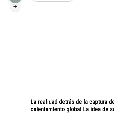
La realidad detrás de la captura d
calentamiento global La idea de s