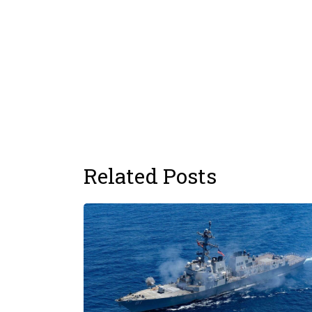
Related Posts