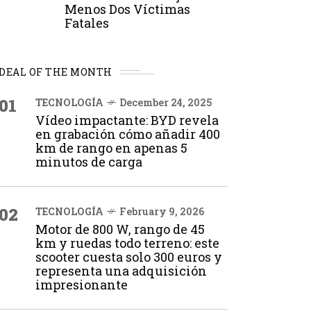
Menos Dos Víctimas
Fatales
DEAL OF THE MONTH
01
TECNOLOGÍA
December 24, 2025
Vídeo impactante: BYD revela
en grabación cómo añadir 400
km de rango en apenas 5
minutos de carga
02
TECNOLOGÍA
February 9, 2026
Motor de 800 W, rango de 45
km y ruedas todo terreno: este
scooter cuesta solo 300 euros y
representa una adquisición
impresionante