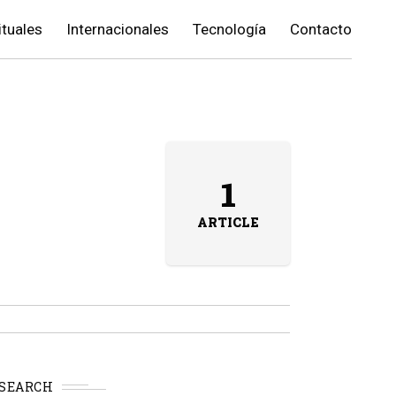
ituales
Internacionales
Tecnología
Contacto
1
ARTICLE
SEARCH