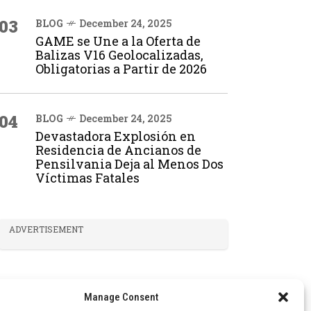
03
BLOG
December 24, 2025
GAME se Une a la Oferta de
Balizas V16 Geolocalizadas,
Obligatorias a Partir de 2026
04
BLOG
December 24, 2025
Devastadora Explosión en
Residencia de Ancianos de
Pensilvania Deja al Menos Dos
Víctimas Fatales
ADVERTISEMENT
Manage Consent