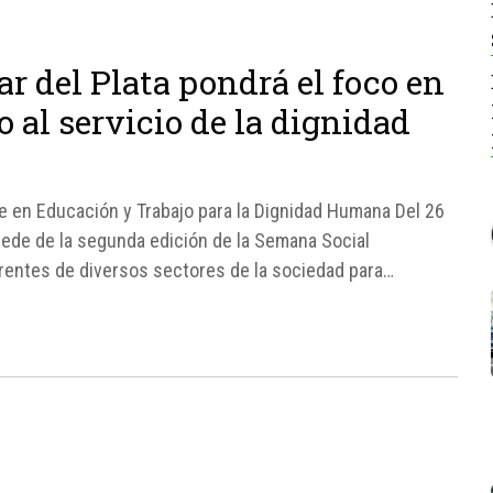
r del Plata pondrá el foco en
o al servicio de la dignidad
e en Educación y Trabajo para la Dignidad Humana Del 26
á sede de la segunda edición de la Semana Social
rentes de diversos sectores de la sociedad para