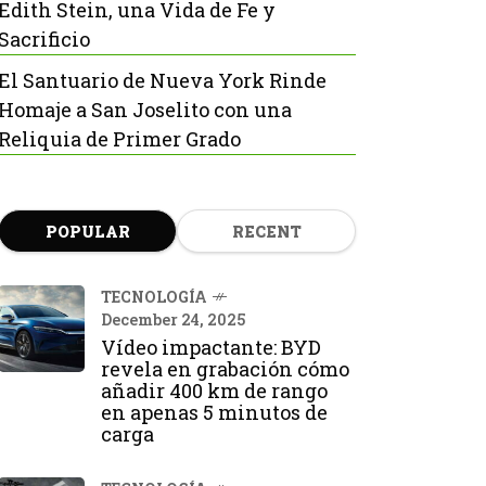
Edith Stein, una Vida de Fe y
Sacrificio
El Santuario de Nueva York Rinde
Homaje a San Joselito con una
Reliquia de Primer Grado
POPULAR
RECENT
TECNOLOGÍA
December 24, 2025
Vídeo impactante: BYD
revela en grabación cómo
añadir 400 km de rango
en apenas 5 minutos de
carga