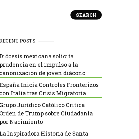
SEARCH
RECENT POSTS
Diócesis mexicana solicita
prudencia en el impulso a la
canonización de joven diácono
España Inicia Controles Fronterizos
con Italia tras Crisis Migratoria
Grupo Jurídico Católico Critica
Orden de Trump sobre Ciudadanía
por Nacimiento
La Inspiradora Historia de Santa