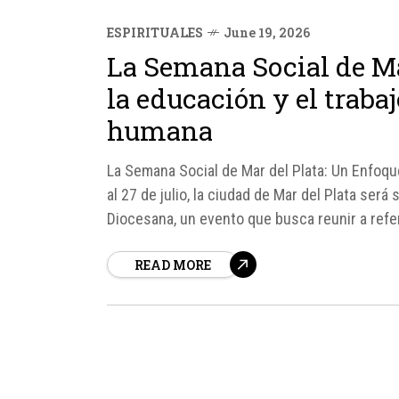
ESPIRITUALES
June 19, 2026
La Semana Social de Ma
la educación y el trabaj
humana
La Semana Social de Mar del Plata: Un Enfoqu
al 27 de julio, la ciudad de Mar del Plata ser
Diocesana, un evento que busca reunir a refe
reflexionar sobre...
READ MORE