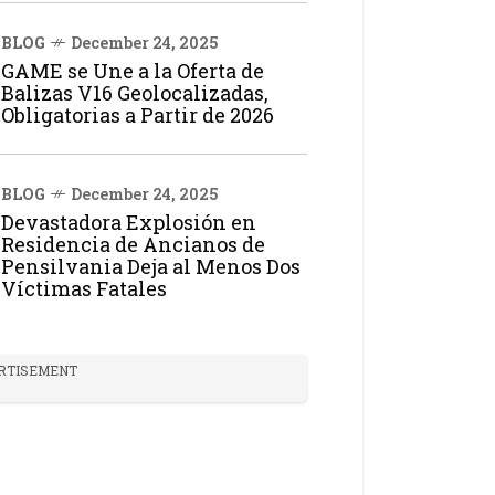
BLOG
December 24, 2025
GAME se Une a la Oferta de
Balizas V16 Geolocalizadas,
Obligatorias a Partir de 2026
BLOG
December 24, 2025
Devastadora Explosión en
Residencia de Ancianos de
Pensilvania Deja al Menos Dos
Víctimas Fatales
RTISEMENT