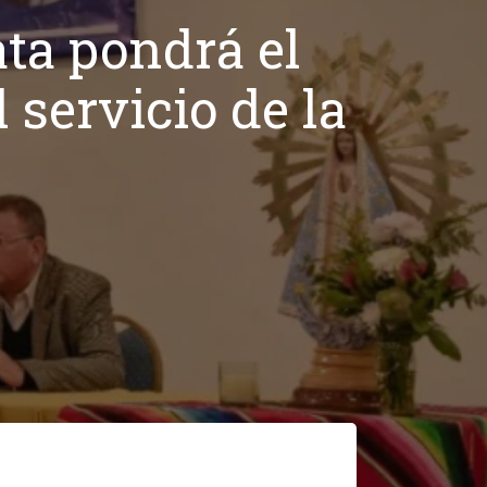
ta pondrá el
 servicio de la