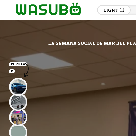
LIGHT
LA SEMANA SOCIAL DE MAR DEL PLA
POPULA
R