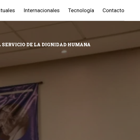
ituales
Internacionales
Tecnología
Contacto
L SERVICIO DE LA DIGNIDAD HUMANA