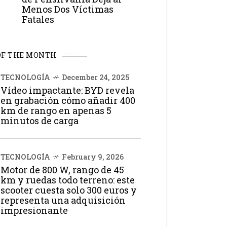
Menos Dos Víctimas
Fatales
OF THE MONTH
TECNOLOGÍA
December 24, 2025
Vídeo impactante: BYD revela
en grabación cómo añadir 400
km de rango en apenas 5
minutos de carga
TECNOLOGÍA
February 9, 2026
Motor de 800 W, rango de 45
km y ruedas todo terreno: este
scooter cuesta solo 300 euros y
representa una adquisición
impresionante