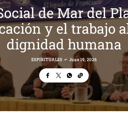
ocial de Mar del Pla
cación y el trabajo al
dignidad humana
ESPIRITUALES
June 19, 2026