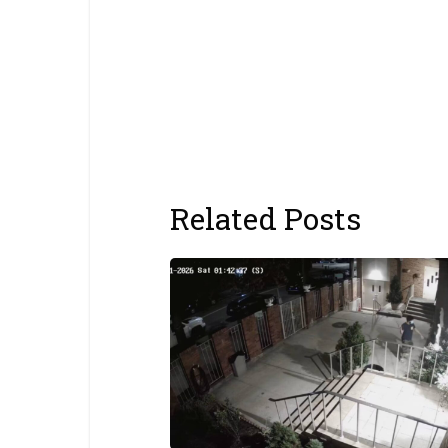
Related Posts