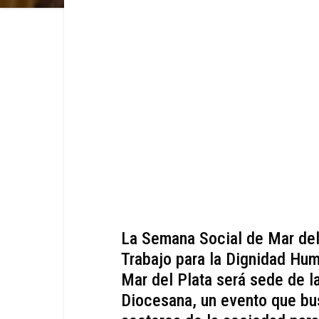
La Semana Social de Mar del
Trabajo para la Dignidad Huma
Mar del Plata será sede de l
Diocesana, un evento que bus