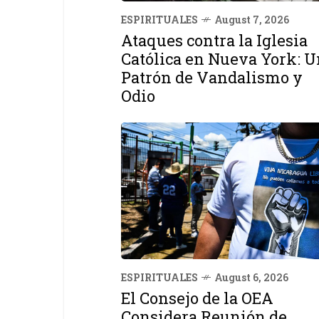
ESPIRITUALES
August 7, 2026
Ataques contra la Iglesia
Católica en Nueva York: U
Patrón de Vandalismo y
Odio
ESPIRITUALES
August 6, 2026
El Consejo de la OEA
Considera Reunión de