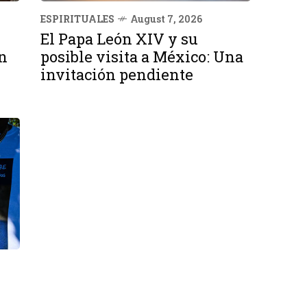
ESPIRITUALES
August 7, 2026
El Papa León XIV y su
n
posible visita a México: Una
invitación pendiente