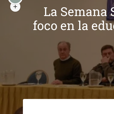
La Semana S
foco en la edu