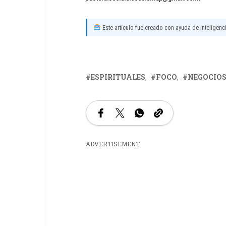
Este artículo fue creado con ayuda de inteligencia
ESPIRITUALES
FOCO
NEGOCIO
ADVERTISEMENT