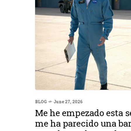
BLOG
June 27, 2026
Me he empezado esta se
me ha parecido una bar