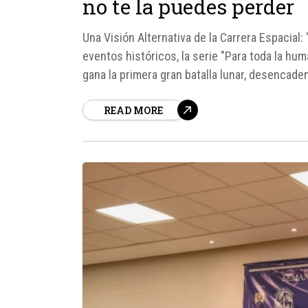
no te la puedes perder
Una Visión Alternativa de la Carrera Espacial:
eventos históricos, la serie "Para toda la h
gana la primera gran batalla lunar, desencad
Unidos.
READ MORE