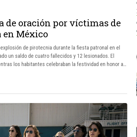
 de oración por víctimas de
a en México
explosión de pirotecnia durante la fiesta patronal en el
ado un saldo de cuatro fallecidos y 12 lesionados. El
entras los habitantes celebraban la festividad en honor a