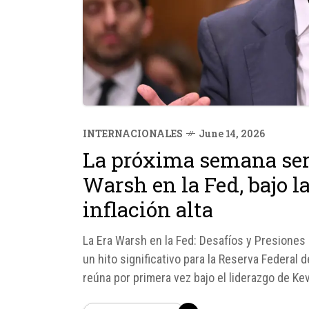
INTERNACIONALES
June 14, 2026
La próxima semana será
Warsh en la Fed, bajo l
inflación alta
La Era Warsh en la Fed: Desafíos y Presiones
un hito significativo para la Reserva Federal 
reúna por primera vez bajo el liderazgo de Ke