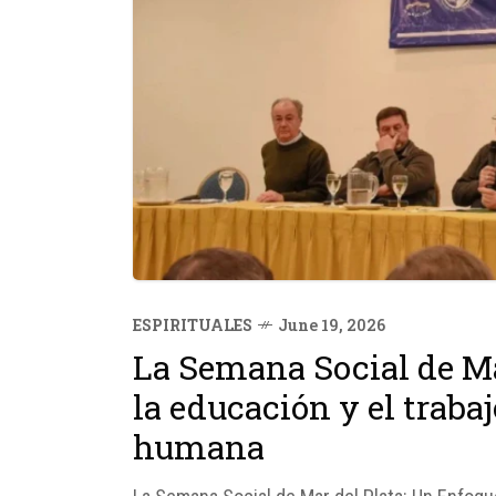
ESPIRITUALES
June 19, 2026
La Semana Social de Ma
la educación y el trabaj
humana