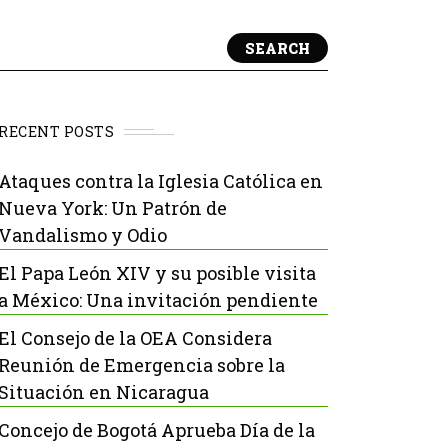
SEARCH
RECENT POSTS
Ataques contra la Iglesia Católica en
Nueva York: Un Patrón de
Vandalismo y Odio
El Papa León XIV y su posible visita
a México: Una invitación pendiente
El Consejo de la OEA Considera
Reunión de Emergencia sobre la
Situación en Nicaragua
Concejo de Bogotá Aprueba Día de la