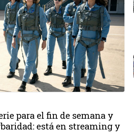
rie para el fin de semana y
baridad: está en streaming y