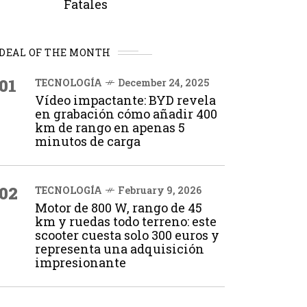
Fatales
DEAL OF THE MONTH
01
TECNOLOGÍA
December 24, 2025
Vídeo impactante: BYD revela
en grabación cómo añadir 400
km de rango en apenas 5
minutos de carga
02
TECNOLOGÍA
February 9, 2026
Motor de 800 W, rango de 45
km y ruedas todo terreno: este
scooter cuesta solo 300 euros y
representa una adquisición
impresionante