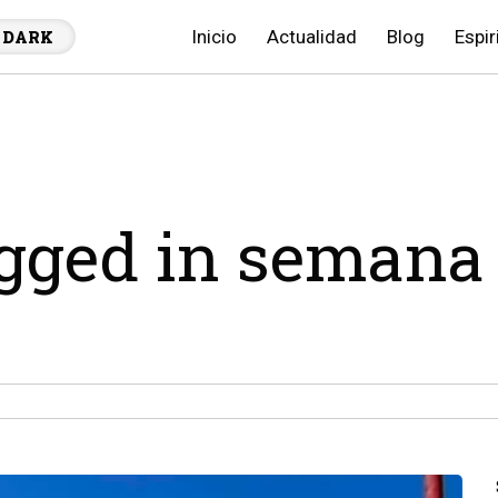
Inicio
Actualidad
Blog
Espir
DARK
agged in semana