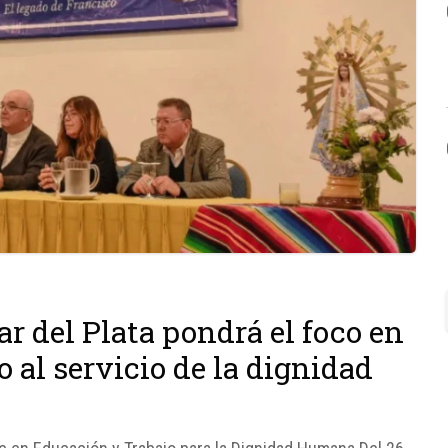
r del Plata pondrá el foco en
o al servicio de la dignidad