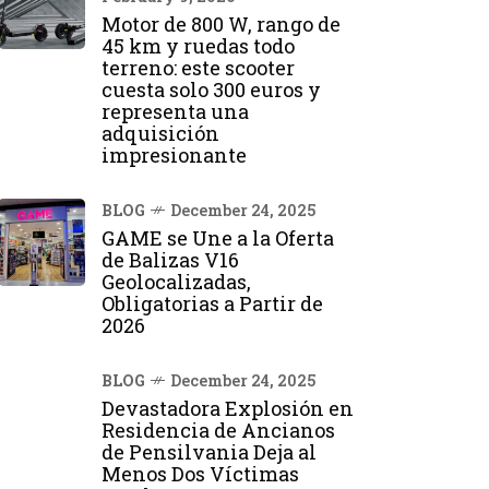
Motor de 800 W, rango de
45 km y ruedas todo
terreno: este scooter
cuesta solo 300 euros y
representa una
adquisición
impresionante
BLOG
December 24, 2025
GAME se Une a la Oferta
de Balizas V16
Geolocalizadas,
Obligatorias a Partir de
2026
BLOG
December 24, 2025
Devastadora Explosión en
Residencia de Ancianos
de Pensilvania Deja al
Menos Dos Víctimas