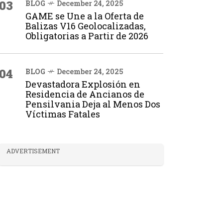
03
BLOG
December 24, 2025
GAME se Une a la Oferta de
Balizas V16 Geolocalizadas,
Obligatorias a Partir de 2026
04
BLOG
December 24, 2025
Devastadora Explosión en
Residencia de Ancianos de
Pensilvania Deja al Menos Dos
Víctimas Fatales
ADVERTISEMENT