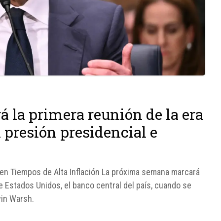
 la primera reunión de la era
a presión presidencial e
 en Tiempos de Alta Inflación La próxima semana marcará
de Estados Unidos, el banco central del país, cuando se
vin Warsh.