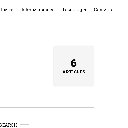
ituales
Internacionales
Tecnología
Contacto
6
ARTICLES
SEARCH