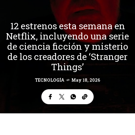
12 estrenos esta semana en
Netflix, incluyendo una serie
de ciencia ficción y misterio
de los creadores de ‘Stranger
Things’
TECNOLOGÍA
May 18, 2026