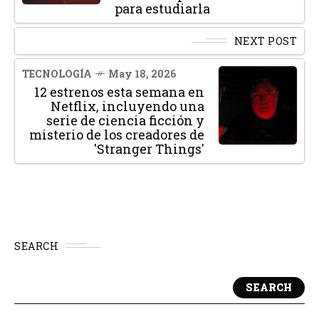
para estudiarla
NEXT POST
TECNOLOGÍA
May 18, 2026
12 estrenos esta semana en
Netflix, incluyendo una
serie de ciencia ficción y
misterio de los creadores de
'Stranger Things'
SEARCH
SEARCH