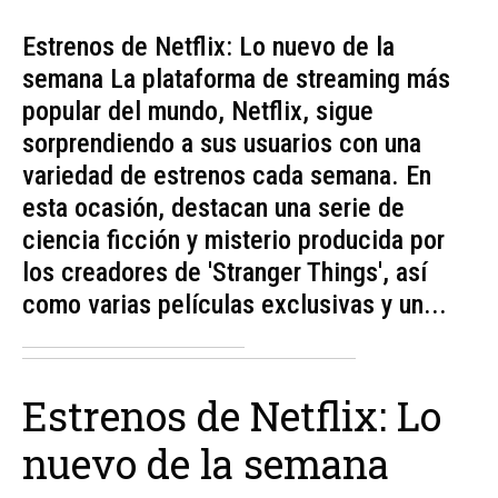
Estrenos de Netflix: Lo nuevo de la
semana La plataforma de streaming más
popular del mundo, Netflix, sigue
sorprendiendo a sus usuarios con una
variedad de estrenos cada semana. En
esta ocasión, destacan una serie de
ciencia ficción y misterio producida por
los creadores de 'Stranger Things', así
como varias películas exclusivas y un...
Estrenos de Netflix: Lo
nuevo de la semana