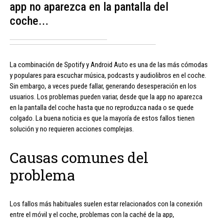
app no aparezca en la pantalla del
coche...
La combinación de Spotify y Android Auto es una de las más cómodas
y populares para escuchar música, podcasts y audiolibros en el coche.
Sin embargo, a veces puede fallar, generando desesperación en los
usuarios. Los problemas pueden variar, desde que la app no aparezca
en la pantalla del coche hasta que no reproduzca nada o se quede
colgado. La buena noticia es que la mayoría de estos fallos tienen
solución y no requieren acciones complejas.
Causas comunes del
problema
Los fallos más habituales suelen estar relacionados con la conexión
entre el móvil y el coche, problemas con la caché de la app,