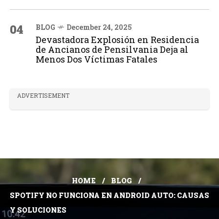
04
BLOG
December 24, 2025
Devastadora Explosión en Residencia
de Ancianos de Pensilvania Deja al
Menos Dos Víctimas Fatales
ADVERTISEMENT
HOME
BLOG
SPOTIFY NO FUNCIONA EN ANDROID AUTO: CAUSAS
Y SOLUCIONES