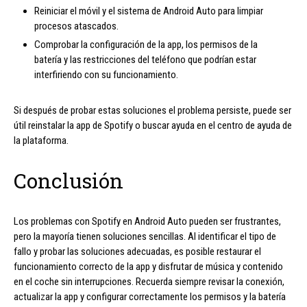
Reiniciar el móvil y el sistema de Android Auto para limpiar
procesos atascados.
Comprobar la configuración de la app, los permisos de la
batería y las restricciones del teléfono que podrían estar
interfiriendo con su funcionamiento.
Si después de probar estas soluciones el problema persiste, puede ser
útil reinstalar la app de Spotify o buscar ayuda en el centro de ayuda de
la plataforma.
Conclusión
Los problemas con Spotify en Android Auto pueden ser frustrantes,
pero la mayoría tienen soluciones sencillas. Al identificar el tipo de
fallo y probar las soluciones adecuadas, es posible restaurar el
funcionamiento correcto de la app y disfrutar de música y contenido
en el coche sin interrupciones. Recuerda siempre revisar la conexión,
actualizar la app y configurar correctamente los permisos y la batería