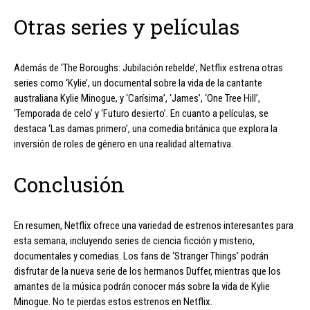
Otras series y películas
Además de ‘The Boroughs: Jubilación rebelde’, Netflix estrena otras
series como ‘Kylie’, un documental sobre la vida de la cantante
australiana Kylie Minogue, y ‘Carísima’, ‘James’, ‘One Tree Hill’,
‘Temporada de celo’ y ‘Futuro desierto’. En cuanto a películas, se
destaca ‘Las damas primero’, una comedia británica que explora la
inversión de roles de género en una realidad alternativa.
Conclusión
En resumen, Netflix ofrece una variedad de estrenos interesantes para
esta semana, incluyendo series de ciencia ficción y misterio,
documentales y comedias. Los fans de ‘Stranger Things’ podrán
disfrutar de la nueva serie de los hermanos Duffer, mientras que los
amantes de la música podrán conocer más sobre la vida de Kylie
Minogue. No te pierdas estos estrenos en Netflix.