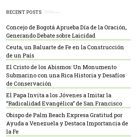
RECENT POSTS
Concejo de Bogotá Aprueba Día de la Oración,
Generando Debate sobre Laicidad
Ceuta, un Baluarte de Fe en la Construcción
de un País
El Cristo de los Abismos: Un Monumento
Submarino con una Rica Historia y Desafíos
de Conservación
El Papa Invita a los Jóvenes a Imitar la
“Radicalidad Evangélica” de San Francisco
Obispo de Palm Beach Expresa Gratitud por
Ayuda a Venezuela y Destaca Importancia de
la Fe