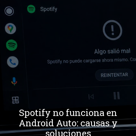
Spotify no funciona en
Android Auto: causas y
soluciones