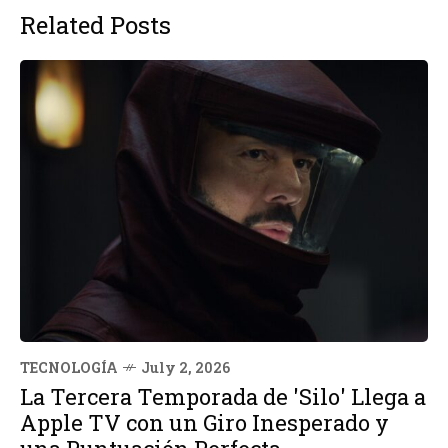
Related Posts
TECNOLOGÍA
July 2, 2026
La Tercera Temporada de 'Silo' Llega a
Apple TV con un Giro Inesperado y