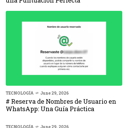
una Puntuación Perfecta
TECNOLOGÍA
June 29, 2026
# Reserva de Nombres de Usuario en
WhatsApp: Una Guía Práctica
TECNOLOGÍA
June 29, 2026