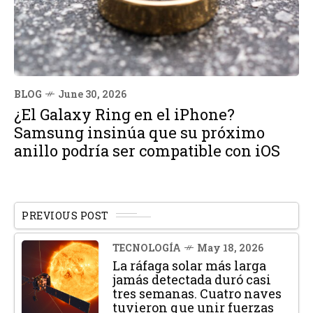
BLOG
June 30, 2026
¿El Galaxy Ring en el iPhone?
Samsung insinúa que su próximo
anillo podría ser compatible con iOS
PREVIOUS POST
TECNOLOGÍA
May 18, 2026
La ráfaga solar más larga
jamás detectada duró casi
tres semanas. Cuatro naves
tuvieron que unir fuerzas