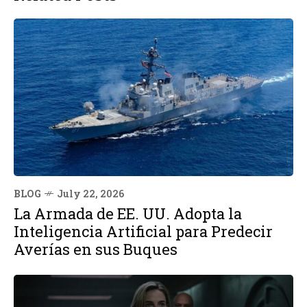
BLOG
July 22, 2026
La Armada de EE. UU. Adopta la
Inteligencia Artificial para Predecir
Averías en sus Buques