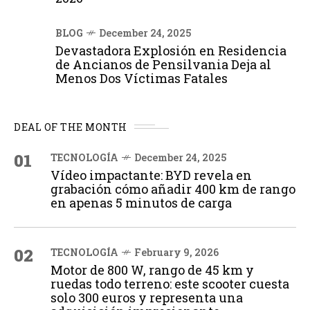
BLOG
December 24, 2025
Devastadora Explosión en Residencia
de Ancianos de Pensilvania Deja al
Menos Dos Víctimas Fatales
DEAL OF THE MONTH
01
TECNOLOGÍA
December 24, 2025
Vídeo impactante: BYD revela en
grabación cómo añadir 400 km de rango
en apenas 5 minutos de carga
02
TECNOLOGÍA
February 9, 2026
Motor de 800 W, rango de 45 km y
ruedas todo terreno: este scooter cuesta
solo 300 euros y representa una