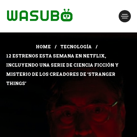
HOME
TECNOLOGÍA
12 ESTRENOS ESTA SEMANA EN NETFLIX,
INCLUYENDO UNA SERIE DE CIENCIA FICCIÓN Y
MISTERIO DE LOS CREADORES DE ‘STRANGER
THINGS’