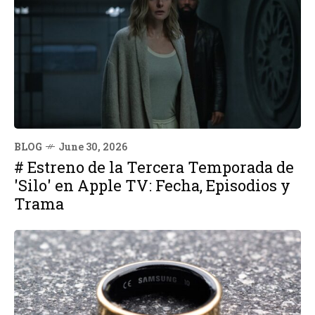
BLOG
June 30, 2026
# Estreno de la Tercera Temporada de
'Silo' en Apple TV: Fecha, Episodios y
Trama