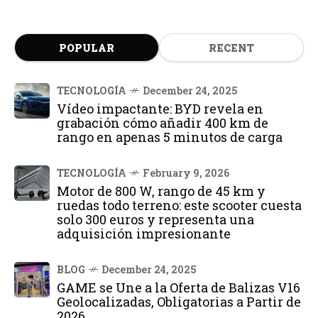
POPULAR
RECENT
TECNOLOGÍA
December 24, 2025
Vídeo impactante: BYD revela en
grabación cómo añadir 400 km de
rango en apenas 5 minutos de carga
TECNOLOGÍA
February 9, 2026
Motor de 800 W, rango de 45 km y
ruedas todo terreno: este scooter cuesta
solo 300 euros y representa una
adquisición impresionante
BLOG
December 24, 2025
GAME se Une a la Oferta de Balizas V16
Geolocalizadas, Obligatorias a Partir de
2026