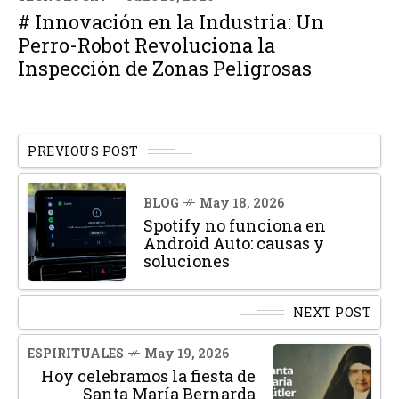
# Innovación en la Industria: Un
Perro-Robot Revoluciona la
Inspección de Zonas Peligrosas
PREVIOUS POST
BLOG
May 18, 2026
Spotify no funciona en
Android Auto: causas y
soluciones
NEXT POST
ESPIRITUALES
May 19, 2026
Hoy celebramos la fiesta de
Santa María Bernarda