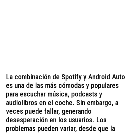
La combinación de Spotify y Android Auto
es una de las más cómodas y populares
para escuchar música, podcasts y
audiolibros en el coche. Sin embargo, a
veces puede fallar, generando
desesperación en los usuarios. Los
problemas pueden variar, desde que la