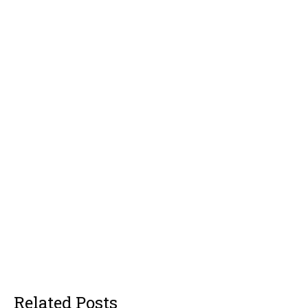
Related Posts