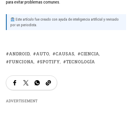
para evitar problemas comunes.
Este artículo fue creado con ayuda de inteligencia artificial y revisado
por un periodista.
ANDROID
AUTO
CAUSAS
CIENCIA
FUNCIONA
SPOTIFY
TECNOLOGÍA
ADVERTISEMENT