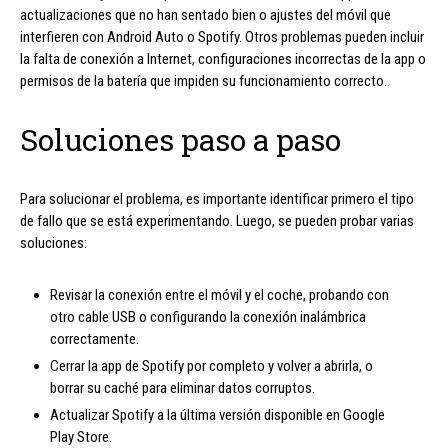
actualizaciones que no han sentado bien o ajustes del móvil que
interfieren con Android Auto o Spotify. Otros problemas pueden incluir
la falta de conexión a Internet, configuraciones incorrectas de la app o
permisos de la batería que impiden su funcionamiento correcto.
Soluciones paso a paso
Para solucionar el problema, es importante identificar primero el tipo
de fallo que se está experimentando. Luego, se pueden probar varias
soluciones:
Revisar la conexión entre el móvil y el coche, probando con
otro cable USB o configurando la conexión inalámbrica
correctamente.
Cerrar la app de Spotify por completo y volver a abrirla, o
borrar su caché para eliminar datos corruptos.
Actualizar Spotify a la última versión disponible en Google
Play Store.