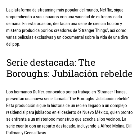
La plataforma de streaming más popular del mundo, Netflix, sigue
sorprendiendo a sus usuarios con una variedad de estrenos cada
semana. En esta ocasión, destacan una serie de ciencia ficción y
misterio producida por los creadores de ‘Stranger Things’, así como
varias películas exclusivas y un documental sobre la vida de una diva
del pop.
Serie destacada: The
Boroughs: Jubilación rebelde
Los hermanos Duffer, conocidos por su trabajo en ‘Stranger Things’,
presentan una nueva serie llamada ‘The Boroughs: Jubilación rebelde’.
Esta producción sigue la historia de un recién llegado a un complejo
residencial para jubilados en el desierto de Nuevo México, quien pronto
se enfrenta a un misterioso monstruo que acecha a los vecinos. La
serie cuenta con un reparto destacado, incluyendo a Alfred Molina, Bill
Pullman y Geena Davis.