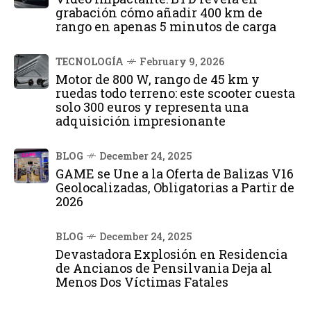
grabación cómo añadir 400 km de
rango en apenas 5 minutos de carga
TECNOLOGÍA
February 9, 2026
Motor de 800 W, rango de 45 km y
ruedas todo terreno: este scooter cuesta
solo 300 euros y representa una
adquisición impresionante
BLOG
December 24, 2025
GAME se Une a la Oferta de Balizas V16
Geolocalizadas, Obligatorias a Partir de
2026
BLOG
December 24, 2025
Devastadora Explosión en Residencia
de Ancianos de Pensilvania Deja al
Menos Dos Víctimas Fatales