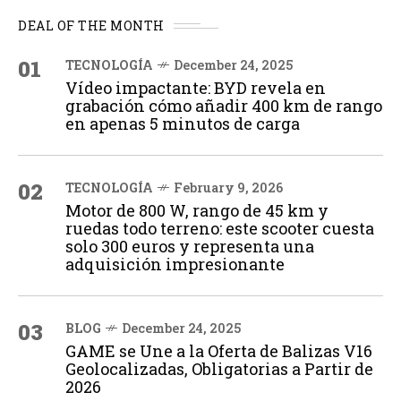
DEAL OF THE MONTH
01
TECNOLOGÍA
December 24, 2025
Vídeo impactante: BYD revela en
grabación cómo añadir 400 km de rango
en apenas 5 minutos de carga
02
TECNOLOGÍA
February 9, 2026
Motor de 800 W, rango de 45 km y
ruedas todo terreno: este scooter cuesta
solo 300 euros y representa una
adquisición impresionante
03
BLOG
December 24, 2025
GAME se Une a la Oferta de Balizas V16
Geolocalizadas, Obligatorias a Partir de
2026