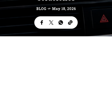
BLOG
May 18, 2026